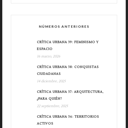
NÚMEROS ANTERIORES
CRÍTICA URBANA 39: FEMINISMO Y
ESPACIO
16 marzo, 2026
CRÍTICA URBANA 38: CONQUISTAS
CIUDADANAS
14 diciembre, 2025
CRÍTICA URBANA 37: ARQUITECTURA,
¿PARA QUIÉN?
22 septiembre, 2025
CRÍTICA URBANA 36: TERRITORIOS
ACTIVOS