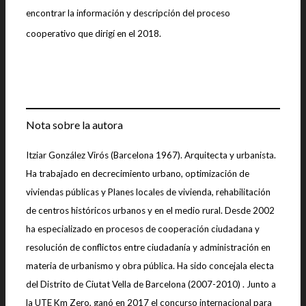
encontrar la información y descripción del proceso
cooperativo que dirigí en el 2018.
Nota sobre la autora
Itziar González Virós (Barcelona 1967). Arquitecta y urbanista.
Ha trabajado en decrecimiento urbano, optimización de
viviendas públicas y Planes locales de vivienda, rehabilitación
de centros históricos urbanos y en el medio rural. Desde 2002
ha especializado en procesos de cooperación ciudadana y
resolución de conflictos entre ciudadanía y administración en
materia de urbanismo y obra pública. Ha sido concejala electa
del Distrito de Ciutat Vella de Barcelona (2007-2010) . Junto a
la UTE Km Zero, ganó en 2017 el concurso internacional para