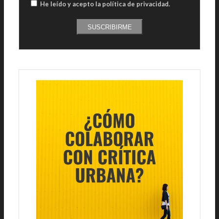
He leído y acepto la política de privacidad
.
SUSCRIBIRME