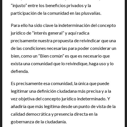
“injusto” entre los beneficios privados y la
participación de la comunidad en las plusvalías.
Para ello ha sido clave la indeterminación del concepto
jurídico de “interés general” y aquí radica
precisamente nuestra propuesta de reivindicar que una
de las condiciones necesarias para poder considerar un
bien, como un “Bien común” es que es necesario que
exista una comunidad que lo reivindique, haga uso y lo
defienda.
Es precisamente esa comunidad, la única que puede
legitimar una definición ciudadana más precisa y a la
vez objetiva del concepto jurídico indeterminado. Y
añadiría que más legítima desde un punto de vista de la
calidad democrática y presencia directa en la
gobernanza de la ciudadanía.