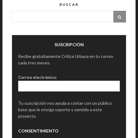
BUSCAR
SUSCRIPCIÓN
Recibe gratuitamente Crítica Urbana en tu correo
cada tres meses.
Correo electrónico:
Tu suscripción nos ayuda a contar con un público
base que le otorga soporte y sentido a este
proyecto.
CONSENTIMIENTO