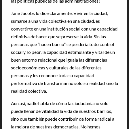
las políticas públicas de las administraciones?
Jane Jacobs lo dice claramente. Vivir en la ciudad,
sumarse a una vida colectiva en una ciudad, es
convertirte en una institución social con una capacidad
definitiva de hacer que se preserve la vida. Sin las
personas que “hacen barrio” se perdería todo control
social y, lo peor, la capacidad estimulante y vital de un
buen entorno relacional que iguala las diferencias
socioeconómicas y culturales de las diferentes
personas y les reconoce toda su capacidad
performativa de transformar no solo su realidad sino la
realidad colectiva.
Aun así, nadie habla de cómo la ciudadanía no solo
puede llenar de vitalidad la vida de nuestros barrios,
sino que también puede contribuir de forma radical a
la mejora de nuestras democracias. No hemos