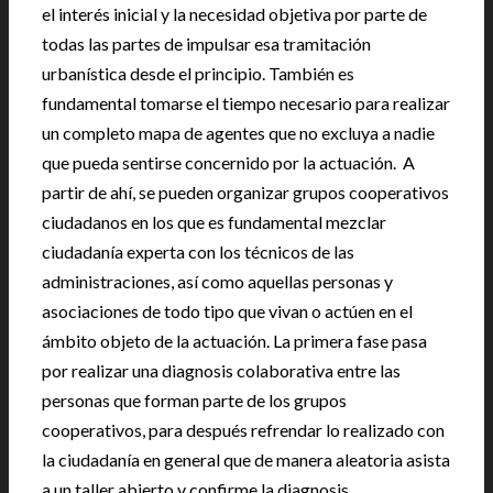
el interés inicial y la necesidad objetiva por parte de
todas las partes de impulsar esa tramitación
urbanística desde el principio. También es
fundamental tomarse el tiempo necesario para realizar
un completo mapa de agentes que no excluya a nadie
que pueda sentirse concernido por la actuación. A
partir de ahí, se pueden organizar grupos cooperativos
ciudadanos en los que es fundamental mezclar
ciudadanía experta con los técnicos de las
administraciones, así como aquellas personas y
asociaciones de todo tipo que vivan o actúen en el
ámbito objeto de la actuación. La primera fase pasa
por realizar una diagnosis colaborativa entre las
personas que forman parte de los grupos
cooperativos, para después refrendar lo realizado con
la ciudadanía en general que de manera aleatoria asista
a un taller abierto y confirme la diagnosis.