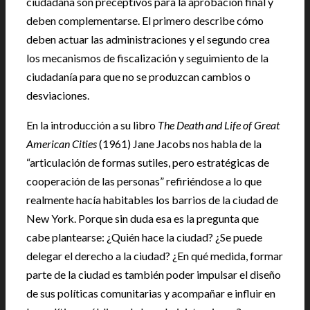
ciudadana son preceptivos para la aprobación final y
deben complementarse. El primero describe cómo
deben actuar las administraciones y el segundo crea
los mecanismos de fiscalización y seguimiento de la
ciudadanía para que no se produzcan cambios o
desviaciones.
En la introducción a su libro
The Death and Life of Great
American Cities
(1961) Jane Jacobs nos habla de la
“articulación de formas sutiles, pero estratégicas de
cooperación de las personas” refiriéndose a lo que
realmente hacía habitables los barrios de la ciudad de
New York. Porque sin duda esa es la pregunta que
cabe plantearse: ¿Quién hace la ciudad? ¿Se puede
delegar el derecho a la ciudad? ¿En qué medida, formar
parte de la ciudad es también poder impulsar el diseño
de sus políticas comunitarias y acompañar e influir en