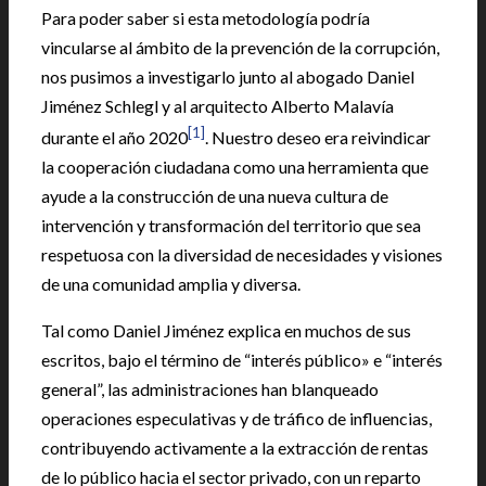
Para poder saber si esta metodología podría
vincularse al ámbito de la prevención de la corrupción,
nos pusimos a investigarlo junto al abogado Daniel
Jiménez Schlegl y al arquitecto Alberto Malavía
[1]
durante el año 2020
. Nuestro deseo era reivindicar
la cooperación ciudadana como una herramienta que
ayude a la construcción de una nueva cultura de
intervención y transformación del territorio que sea
respetuosa con la diversidad de necesidades y visiones
de una comunidad amplia y diversa.
Tal como Daniel Jiménez explica en muchos de sus
escritos, bajo el término de “interés público» e “interés
general”, las administraciones han blanqueado
operaciones especulativas y de tráfico de influencias,
contribuyendo activamente a la extracción de rentas
de lo público hacia el sector privado, con un reparto