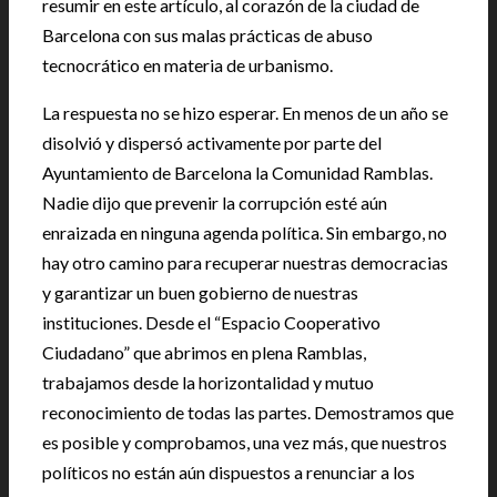
resumir en este artículo, al corazón de la ciudad de
Barcelona con sus malas prácticas de abuso
tecnocrático en materia de urbanismo.
La respuesta no se hizo esperar. En menos de un año se
disolvió y dispersó activamente por parte del
Ayuntamiento de Barcelona la Comunidad Ramblas.
Nadie dijo que prevenir la corrupción esté aún
enraizada en ninguna agenda política. Sin embargo, no
hay otro camino para recuperar nuestras democracias
y garantizar un buen gobierno de nuestras
instituciones. Desde el “Espacio Cooperativo
Ciudadano” que abrimos en plena Ramblas,
trabajamos desde la horizontalidad y mutuo
reconocimiento de todas las partes. Demostramos que
es posible y comprobamos, una vez más, que nuestros
políticos no están aún dispuestos a renunciar a los