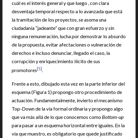
cuál es el interés general y que luego , con clara
desventaja temporal respecto a lo avanzada que está
la tramitación de los proyectos, se asoma una
ciudadanía “jadeante” que con gran esfuerzo y sin
ninguna remuneración, lucha por demostrar lo absurdo
de la propuesta, evitar afectaciones o vulneración de
derechos e incluso denunciar, llegado el caso, la
corrupción y enriquecimiento ilícito de sus
[5]
promotores
.
Frente a esto, dibujado esta vez en la parte inferior del
esquema (Figura 1) propongo otro procedimiento de
actuación. Fundamentalmente, invierto el mecanismo
Top-Down de la vía formal ordinaria y propongo algo
que va más allá de lo que conocemos como
Bottom-up
para pasar a un esquema horizontal entre iguales. En la
vía que muestro, es obligatorio que quede justificado