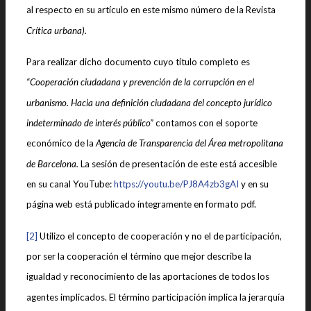
al respecto en su artículo en este mismo número de la Revista
Crítica urbana).
Para realizar dicho documento cuyo título completo es
“Cooperación ciudadana y prevención de la corrupción en el
urbanismo.
Hacia una definición ciudadana del concepto jurídico
indeterminado de interés público”
contamos con el soporte
económico de la
Agencia de Transparencia del Área metropolitana
de Barcelona.
La sesión de presentación de este está accesible
en su canal YouTube:
https://youtu.be/PJ8A4zb3gAI
y en su
página web está publicado íntegramente en formato pdf.
[2]
Utilizo el concepto de cooperación y no el de participación,
por ser la cooperación el término que mejor describe la
igualdad y reconocimiento de las aportaciones de todos los
agentes implicados. El término participación implica la jerarquía