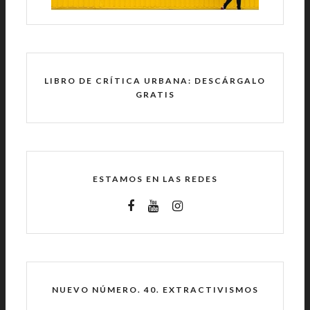
LIBRO DE CRÍTICA URBANA: DESCÁRGALO
GRATIS
ESTAMOS EN LAS REDES
NUEVO NÚMERO. 40. EXTRACTIVISMOS