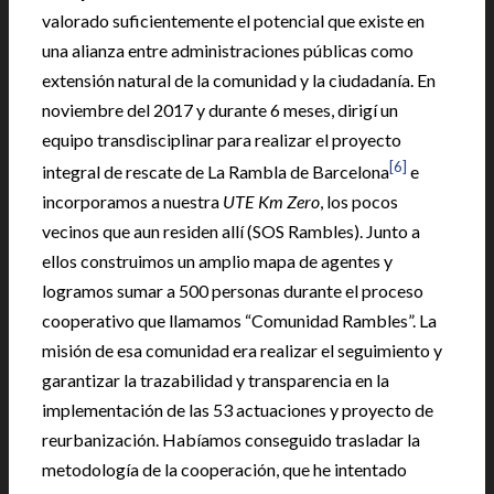
valorado suficientemente el potencial que existe en
una alianza entre administraciones públicas como
extensión natural de la comunidad y la ciudadanía. En
noviembre del 2017 y durante 6 meses, dirigí un
equipo transdisciplinar para realizar el proyecto
[6]
integral de rescate de La Rambla de Barcelona
e
incorporamos a nuestra
UTE Km Zero
, los pocos
vecinos que aun residen allí (SOS Rambles). Junto a
ellos construimos un amplio mapa de agentes y
logramos sumar a 500 personas durante el proceso
cooperativo que llamamos “Comunidad Rambles”. La
misión de esa comunidad era realizar el seguimiento y
garantizar la trazabilidad y transparencia en la
implementación de las 53 actuaciones y proyecto de
reurbanización. Habíamos conseguido trasladar la
metodología de la cooperación, que he intentado