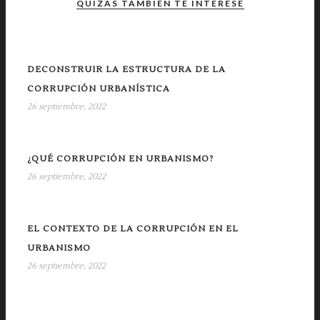
QUIZÁS TAMBIÉN TE INTERESE
DECONSTRUIR LA ESTRUCTURA DE LA
CORRUPCIÓN URBANÍSTICA
26 septiembre, 2022
¿QUÉ CORRUPCIÓN EN URBANISMO?
26 septiembre, 2022
EL CONTEXTO DE LA CORRUPCIÓN EN EL
URBANISMO
26 septiembre, 2022