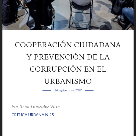
COOPERACIÓN CIUDADANA
Y PREVENCIÓN DE LA
CORRUPCIÓN EN EL
URBANISMO
26 septiembre, 2022
Por
Itziar González Virós
|
|
CRÍTICA URBANA N.25