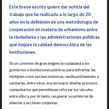
Este breve escrito quiere dar noticia del
trabajo que he realizado a lo largo de 20
años en la definición de una metodología de
cooperación en materia de urbanismo entre
la ciudadanía y las administraciones públicas
que mejore la calidad democrática de las
instituciones.
En un contexto de gran exigencia ciudadana a los
gobiernos e instituciones públicas para enfrentar las
múltiples crisis socioeconómicas, medioambientales y
sanitarias, entre otras, era necesario diseñar procesos
comunitarios que permitiesen reforzar los vínculos
entre ellos y, por lo tanto, recuperar su potencial de
alianzas y acciones conjuntas.