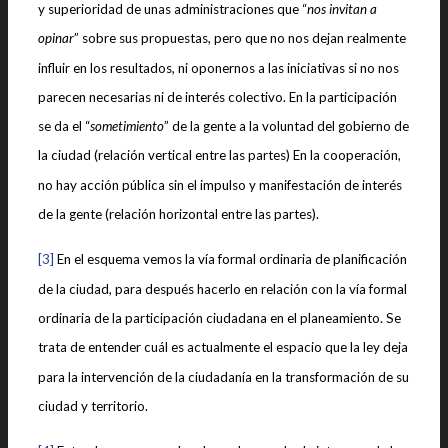
y superioridad de unas administraciones que “
nos invitan a
opinar
” sobre sus propuestas, pero que no nos dejan realmente
influir en los resultados, ni oponernos a las iniciativas si no nos
parecen necesarias ni de interés colectivo. En la participación
se da el “
sometimiento
” de la gente a la voluntad del gobierno de
la ciudad (relación vertical entre las partes) En la cooperación,
no hay acción pública sin el impulso y manifestación de interés
de la gente (relación horizontal entre las partes).
[3]
En el esquema vemos la vía formal ordinaria de planificación
de la ciudad, para después hacerlo en relación con la vía formal
ordinaria de la participación ciudadana en el planeamiento. Se
trata de entender cuál es actualmente el espacio que la ley deja
para la intervención de la ciudadanía en la transformación de su
ciudad y territorio.