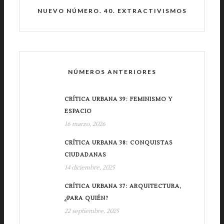
NUEVO NÚMERO. 40. EXTRACTIVISMOS
NÚMEROS ANTERIORES
CRÍTICA URBANA 39: FEMINISMO Y
ESPACIO
16 marzo, 2026
CRÍTICA URBANA 38: CONQUISTAS
CIUDADANAS
14 diciembre, 2025
CRÍTICA URBANA 37: ARQUITECTURA,
¿PARA QUIÉN?
22 septiembre, 2025