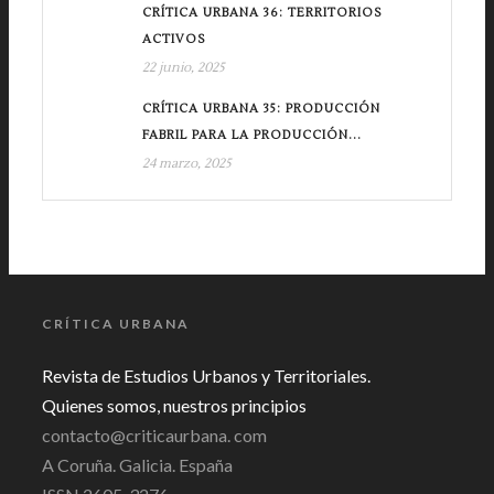
CRÍTICA URBANA 36: TERRITORIOS
ACTIVOS
22 junio, 2025
CRÍTICA URBANA 35: PRODUCCIÓN
FABRIL PARA LA PRODUCCIÓN...
24 marzo, 2025
CRÍTICA URBANA
Revista de Estudios Urbanos y Territoriales.
Quienes somos, nuestros principios
contacto@criticaurbana. com
A Coruña. Galicia. España