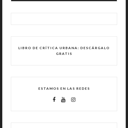
LIBRO DE CRÍTICA URBANA: DESCÁRGALO
GRATIS
ESTAMOS EN LAS REDES