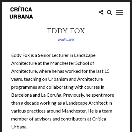
EDDY FOX
19 julio, 2018
Eddy Fox is a Senior Lecturer in Landscape
Architecture at the Manchester School of
Architecture, where he has worked for the last 15
years, teaching on Urbanism and Architecture
programmes and collaborating with courses in
Barcelona and La Coruña. Previously, he spent more
than a decade working as a Landscape Architect in
various practices around Manchester. He is a team
member of advisors and contributors at Crítica
Urbana.