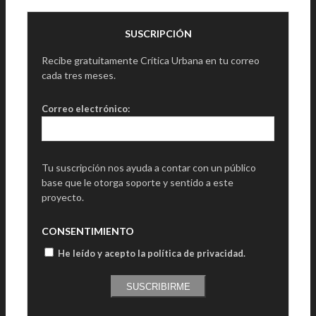
SUSCRIPCIÓN
Recibe gratuitamente Crítica Urbana en tu correo
cada tres meses.
Correo electrónico:
Tu suscripción nos ayuda a contar con un público
base que le otorga soporte y sentido a este
proyecto.
CONSENTIMIENTO
He leído y acepto la política de privacidad
.
SUSCRIBIRME