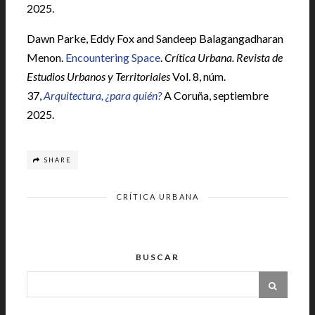
2025.
Dawn Parke, Eddy Fox and Sandeep Balagangadharan
Menon.
Encountering Space
.
Crítica Urbana. Revista de
Estudios Urbanos y Territoriales
Vol. 8, núm.
37,
Arquitectura, ¿para quién?
A Coruña, septiembre
2025.
SHARE
CRÍTICA URBANA
BUSCAR