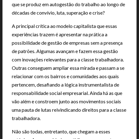
que se produz em autogestão do trabalho ao longo de
décadas de convívio, luta, superação e crise?
A principal crítica ao modelo capitalista que essas
experiências trazem é apresentar na prática a
possibilidade de gestão de empresas sem a presença
de patrões. Algumas avançam e fazem essa gestão
com inovações relevantes para a classe trabalhadora.
Outras conseguem ampliar essa mirada e passam a se
relacionar com os bairros e comunidades aos quais
pertencem, desafiando a lógica instrumentalista de
responsabilidade social empresarial. Ainda há as que
vão além e constroem junto aos movimentos sociais
uma pauta de lutas reivindicando direitos para a classe
trabalhadora.
Não são todas, entretanto, que chegam a esses