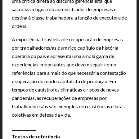
uma crítica direta ao discurso gerencialista, que
sacraliza a figura do administrador de empresas e
destina à classe trabalhadora a função de executora de
ordens.
A experiência brasileira de recuperação de empresas
por trabalhadores/as é um rico capítulo da história
operária do país e apresenta uma ampla gama de
experiências importantes que devem seguir como
referências para a mais do que necessária contestação
e superação do modo capitalista de produção. Em
tempos de catástrofes climáticas e riscos de novas
pandemias, as recuperações de empresas por
trabalhadores/as são exemplos de resistências e lutas
coletivas em defesa da vida.
_____________
Textos de referência