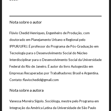
Nota sobre o autor
Flávio Chedid Henriques, Engenheiro de Produção, com
doutorado em Planejamento Urbano e Regional pelo
IPPUR/UFRJ. É professor do Programa de Pós-Graduação em
Tecnologia para o Desenvolvimento Social do Núcleo
Interdisciplinar para o Desenvolvimento Social da Universidade
Federal do Rio de Janeiro. É autor do livro Autogestão em
Empresas Recuperadas por Trabalhadores: Brasil e Argentina.
Contato: flaviochedid@gmail.com
Nota sobre a autora
Vanessa Moreira Sígolo. Socióloga, mestre pelo Programa em
Integração da América Latina da Universidade de São Paulo