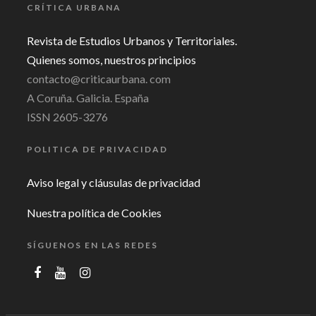
CRÍTICA URBANA
Revista de Estudios Urbanos y Territoriales.
Quienes somos, nuestros principios
contacto@criticaurbana. com
A Coruña. Galicia. España
ISSN 2605-3276
POLITICA DE PRIVACIDAD
Aviso legal y cláusulas de privacidad
Nuestra política de Cookies
SÍGUENOS EN LAS REDES