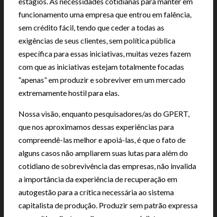
estágios. As necessidades cotidianas para manter em
funcionamento uma empresa que entrou em falência,
sem crédito fácil, tendo que ceder a todas as
exigências de seus clientes, sem política pública
específica para essas iniciativas, muitas vezes fazem
com que as iniciativas estejam totalmente focadas
“apenas” em produzir e sobreviver em um mercado
extremamente hostil para elas.
Nossa visão, enquanto pesquisadores/as do GPERT,
que nos aproximamos dessas experiências para
compreendê-las melhor e apoiá-las, é que o fato de
alguns casos não ampliarem suas lutas para além do
cotidiano de sobrevivência das empresas, não invalida
a importância da experiência de recuperação em
autogestão para a crítica necessária ao sistema
capitalista de produção. Produzir sem patrão expressa