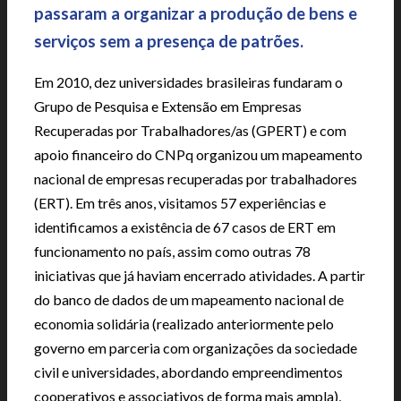
passaram a organizar a produção de bens e
serviços sem a presença de patrões.
Em 2010, dez universidades brasileiras fundaram o
Grupo de Pesquisa e Extensão em Empresas
Recuperadas por Trabalhadores/as (GPERT) e com
apoio financeiro do CNPq organizou um mapeamento
nacional de empresas recuperadas por trabalhadores
(ERT). Em três anos, visitamos 57 experiências e
identificamos a existência de 67 casos de ERT em
funcionamento no país, assim como outras 78
iniciativas que já haviam encerrado atividades. A partir
do banco de dados de um mapeamento nacional de
economia solidária (realizado anteriormente pelo
governo em parceria com organizações da sociedade
civil e universidades, abordando empreendimentos
cooperativos e associativos de forma mais ampla),