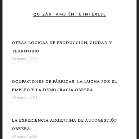
QUIZÁS TAMBIÉN TE INTERESE
OTRAS LÓGICAS DE PRODUCCIÓN, CIUDAD Y
TERRITORIO
24 marzo, 2025
OCUPACIONES DE FÁBRICAS. LA LUCHA POR EL
EMPLEO Y LA DEMOCRACIA OBRERA
24 marzo, 2025
LA EXPERIENCIA ARGENTINA DE AUTOGESTIÓN
OBRERA
24 marzo, 2025