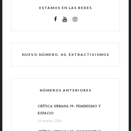
ESTAMOS EN LAS REDES
NUEVO NÚMERO. 40. EXTRACTIVISMOS
NÚMEROS ANTERIORES
CRÍTICA URBANA 39: FEMINISMO Y
ESPACIO
16 marzo, 2026