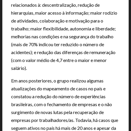
relacionados à: descentralização, redução de
hierarquias, maior acesso à informação; maior rodízio
de atividades, colaboração e motivação para o
trabalho; maior flexibilidade, autonomia e liberdade;
melhorias nas condições e na segurança do trabalho
(mais de 70% indicou ter reduzido o número de
acidentes); e redução das diferenças de remuneração
(com o valor médio de 4,7 entre o maior e menor
salário).
Em anos posteriores, o grupo realizou algumas
atualizações do mapeamento de casos no país e
constatou a redução do número de experiências
brasileiras, com o fechamento de empresas e o não
surgimento de novas lutas pela recuperação de
empresas por trabalhadores/as. Todavia, há casos que
seguem ativos no país há mais de 20 anos e apesar da