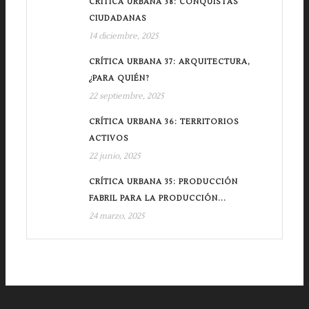
CRÍTICA URBANA 38: CONQUISTAS
CIUDADANAS
14 diciembre, 2025
CRÍTICA URBANA 37: ARQUITECTURA,
¿PARA QUIÉN?
22 septiembre, 2025
CRÍTICA URBANA 36: TERRITORIOS
ACTIVOS
22 junio, 2025
CRÍTICA URBANA 35: PRODUCCIÓN
FABRIL PARA LA PRODUCCIÓN...
24 marzo, 2025