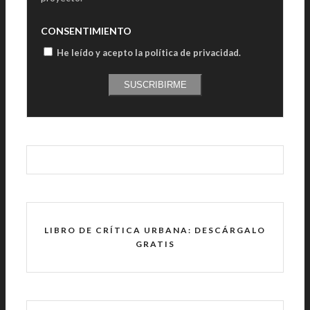
CONSENTIMIENTO
He leído y acepto la política de privacidad
.
SUSCRIBIRME
LIBRO DE CRÍTICA URBANA: DESCÁRGALO
GRATIS