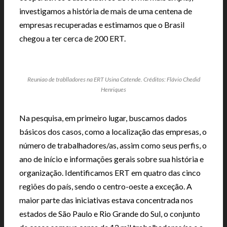
investigamos a história de mais de uma centena de
empresas recuperadas e estimamos que o Brasil
chegou a ter cerca de 200 ERT.
Reuniao de trablladores na ERT Usina Catende. Créditos: Flávio Chedid
Henriques
Na pesquisa, em primeiro lugar, buscamos dados
básicos dos casos, como a localização das empresas, o
número de trabalhadores/as, assim como seus perfis, o
ano de início e informações gerais sobre sua história e
organização. Identificamos ERT em quatro das cinco
regiões do país, sendo o centro-oeste a exceção. A
maior parte das iniciativas estava concentrada nos
estados de São Paulo e Rio Grande do Sul, o conjunto