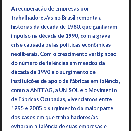
A recuperação de empresas por
trabalhadores/as no Brasil remonta a
histórias da década de 1980, que ganharam
impulso na década de 1990, com a grave
crise causada pelas políticas econômicas
neoliberais. Com o crescimento vertiginoso
do número de falências em meados da
década de 1990 e o surgimento de
instituições de apoio às fábricas em falência,
como a ANTEAG, a UNISOL e o Movimento
de Fábricas Ocupadas, vivenciamos entre
1995 e 2005 o surgimento da maior parte
dos casos em que trabalhadores/as
evitaram a falência de suas empresas e