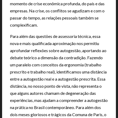
momento de crise econômica profunda, do país e das
empresas. Na crise, os conflitos se agudizam e com o
passar do tempo, as relações pessoais também se
complexificam.
Para além das questões de assessoria técnica, essa
nova e mais qualificada aproximação nos permitiu
aprofundar reflexões sobre autogestão, aportando ao
debate teórico a dimensão da contradição. Fazendo
um paralelo com conceitos da ergonomia (trabalho
prescrito e trabalho real), identificamos uma distância
entre a autogestão real e a autogestão prescrita. Essa
distância, no nosso ponto de vista, não representa o
que alguns autores chamam de degeneração das
experiências, mas ajudam a compreender a autogestão
na prática no Brasil contemporâneo. Para além dos
dois meses gloriosos e trágicos da Comuna de Paris, o