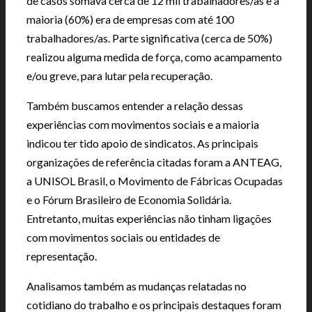
de casos somava cerca de 12 mil trabalhadores/as e a
maioria (60%) era de empresas com até 100
trabalhadores/as. Parte significativa (cerca de 50%)
realizou alguma medida de força, como acampamento
e/ou greve, para lutar pela recuperação.
Também buscamos entender a relação dessas
experiências com movimentos sociais e a maioria
indicou ter tido apoio de sindicatos. As principais
organizações de referência citadas foram a ANTEAG,
a UNISOL Brasil, o Movimento de Fábricas Ocupadas
e o Fórum Brasileiro de Economia Solidária.
Entretanto, muitas experiências não tinham ligações
com movimentos sociais ou entidades de
representação.
Analisamos também as mudanças relatadas no
cotidiano do trabalho e os principais destaques foram