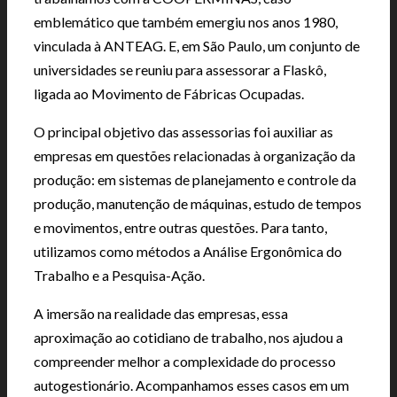
emblemático que também emergiu nos anos 1980,
vinculada à ANTEAG. E, em São Paulo, um conjunto de
universidades se reuniu para assessorar a Flaskô,
ligada ao Movimento de Fábricas Ocupadas.
O principal objetivo das assessorias foi auxiliar as
empresas em questões relacionadas à organização da
produção: em sistemas de planejamento e controle da
produção, manutenção de máquinas, estudo de tempos
e movimentos, entre outras questões. Para tanto,
utilizamos como métodos a Análise Ergonômica do
Trabalho e a Pesquisa-Ação.
A imersão na realidade das empresas, essa
aproximação ao cotidiano de trabalho, nos ajudou a
compreender melhor a complexidade do processo
autogestionário. Acompanhamos esses casos em um