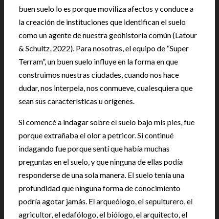
buen suelo lo es porque moviliza afectos y conduce a
la creación de instituciones que identifican el suelo
como un agente de nuestra geohistoria común (Latour
& Schultz, 2022). Para nosotras, el equipo de “Super
Terram”, un buen suelo influye en la forma en que
construimos nuestras ciudades, cuando nos hace
dudar, nos interpela, nos conmueve, cualesquiera que
sean sus características u orígenes.
Si comencé a indagar sobre el suelo bajo mis pies, fue
porque extrañaba el olor a petricor. Si continué
indagando fue porque sentí que había muchas
preguntas en el suelo, y que ninguna de ellas podía
responderse de una sola manera. El suelo tenía una
profundidad que ninguna forma de conocimiento
podría agotar jamás. El arqueólogo, el sepulturero, el
agricultor, el edafólogo, el biólogo, el arquitecto, el