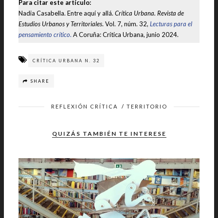
Para citar este artículo:
Nadia Casabella. Entre aquí y allá.
Crítica Urbana. Revista de
Estudios Urbanos y Territoriales
. Vol. 7, núm. 32,
Lecturas para el
pensamiento crítico
.
A Coruña: Crítica Urbana, junio 2024.
CRÍTICA URBANA N. 32
SHARE
REFLEXIÓN CRÍTICA
/
TERRITORIO
QUIZÁS TAMBIÉN TE INTERESE