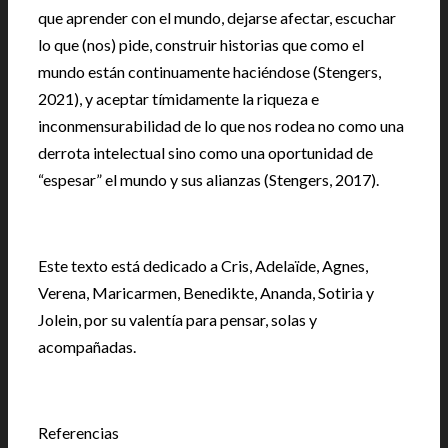
que aprender con el mundo, dejarse afectar, escuchar
lo que (nos) pide, construir historias que como el
mundo están continuamente haciéndose (Stengers,
2021), y aceptar tímidamente la riqueza e
inconmensurabilidad de lo que nos rodea no como una
derrota intelectual sino como una oportunidad de
“espesar” el mundo y sus alianzas (Stengers, 2017).
Este texto está dedicado a Cris, Adelaïde, Agnes,
Verena, Maricarmen, Benedikte, Ananda, Sotiria y
Jolein, por su valentía para pensar, solas y
acompañadas.
Referencias