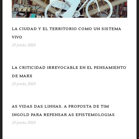
LA CIUDAD Y EL TERRITORIO COMO UN SISTEMA
VIVO
23 junio, 2024
LA CRITICIDAD IRREVOCABLE EN EL PENSAMIENTO
DE MARX
23 junio, 2024
AS VIDAS DAS LINHAS. A PROPOSTA DE TIM
INGOLD PARA REPENSAR AS EPISTEMOLOGIAS
23 junio, 2024