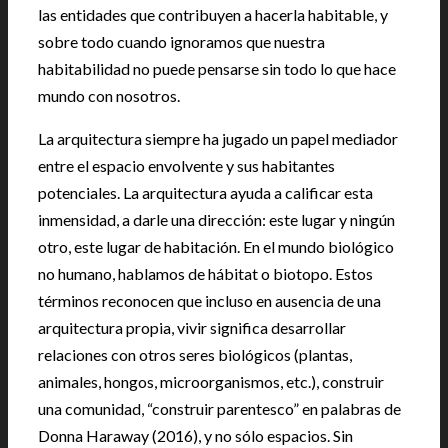
las entidades que contribuyen a hacerla habitable, y
sobre todo cuando ignoramos que nuestra
habitabilidad no puede pensarse sin todo lo que hace
mundo con nosotros.
La arquitectura siempre ha jugado un papel mediador
entre el espacio envolvente y sus habitantes
potenciales. La arquitectura ayuda a calificar esta
inmensidad, a darle una dirección: este lugar y ningún
otro, este lugar de habitación. En el mundo biológico
no humano, hablamos de hábitat o biotopo. Estos
términos reconocen que incluso en ausencia de una
arquitectura propia, vivir significa desarrollar
relaciones con otros seres biológicos (plantas,
animales, hongos, microorganismos, etc.), construir
una comunidad, “construir parentesco” en palabras de
Donna Haraway (2016), y no sólo espacios. Sin