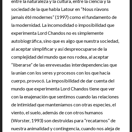
entre la naturaleza y la cultura, entre la ciencia y la
sociedad de la que habla Latour en “Nous n’avons
jamais été modernes” (1997) como el fundamento de
la modernidad. La incomodidad o imposibilidad que
experimenta Lord Chandos no es simplemente
autobiográfica, sino que es algo que nuestra sociedad,
al aceptar simplificar y así despreocuparse de la
complejidad del mundo que nos rodea, al aceptar
“liberarse” de las enrevesadas interdependencias que
la unían con los seres y procesos con los que hacía
cuerpo, provocó. La imposibilidad de dar cuenta del
mundo que experimenta Lord Chandos tiene que ver
con la enajenación que sentimos cuando las relaciones
de intimidad que manteníamos con otras especies, el
viento, el suelo, además de con otros humanos
(Worster, 1993) son destruidas para “recatarnos” de
nuestra animalidad y contingencia, cuando nos aleja de