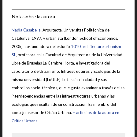
Nota sobre la autora
Nadia Casabella
. Arquitecta, Universitat Politècnica de
Catalunya, 1997, y urbanista (London School of Economics,
2005), co-fundadora del estudio
1010 architecture urbanism
SL
, profesora en la Facultad de Arquitectura de la Universidad
Libre de Bruselas La Cambre-Horta, e investigadora del
Laboratorio de Urbanismo, Infraestructuras y Ecologías de la
misma universidad (LoUIsE). Le fascina la ciudad y sus
embrollos socio-técnicos, que le gusta examinar a través de las
interdependencias entre las infraestructuras urbanas y las
ecologías que resultan de su construcción. Es miembro del
consejo asesor de Crítica Urbana.
+ artículos de la autora en
Crítica Urbana.