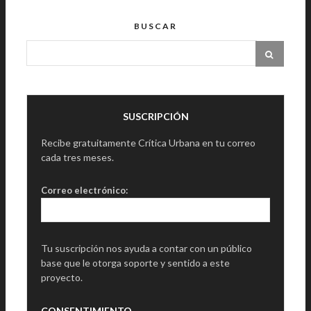
BUSCAR
SUSCRIPCIÓN
Recibe gratuitamente Crítica Urbana en tu correo
cada tres meses.
Correo electrónico:
Tu suscripción nos ayuda a contar con un público
base que le otorga soporte y sentido a este
proyecto.
CONSENTIMIENTO