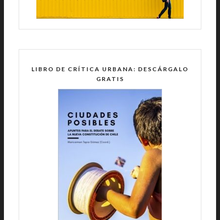
LIBRO DE CRÍTICA URBANA: DESCÁRGALO
GRATIS