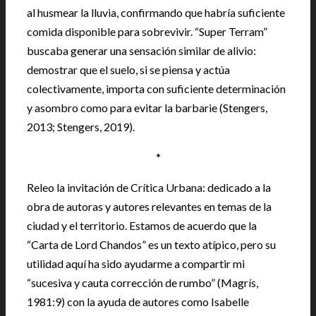
al husmear la lluvia, confirmando que habría suficiente
comida disponible para sobrevivir. “Super Terram”
buscaba generar una sensación similar de alivio:
demostrar que el suelo, si se piensa y actúa
colectivamente, importa con suficiente determinación
y asombro como para evitar la barbarie (Stengers,
2013; Stengers, 2019).
*
Releo la invitación de Crítica Urbana: dedicado a la
obra de autoras y autores relevantes en temas de la
ciudad y el territorio. Estamos de acuerdo que la
“Carta de Lord Chandos” es un texto atípico, pero su
utilidad aquí ha sido ayudarme a compartir mi
“sucesiva y cauta corrección de rumbo” (Magrís,
1981:9) con la ayuda de autores como Isabelle