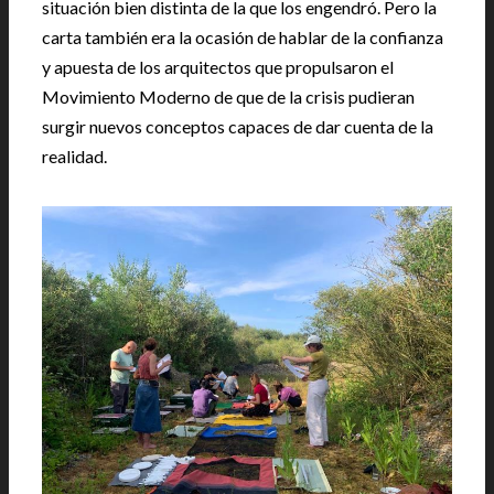
situación bien distinta de la que los engendró. Pero la
carta también era la ocasión de hablar de la confianza
y apuesta de los arquitectos que propulsaron el
Movimiento Moderno de que de la crisis pudieran
surgir nuevos conceptos capaces de dar cuenta de la
realidad.