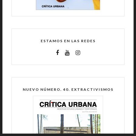
ESTAMOS EN LAS REDES
NUEVO NÚMERO. 40. EXTRACTIVISMOS