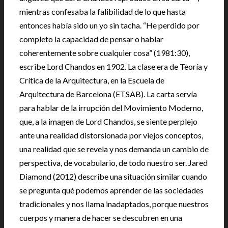
mientras confesaba la falibilidad de lo que hasta
entonces había sido un yo sin tacha. “He perdido por
completo la capacidad de pensar o hablar
coherentemente sobre cualquier cosa” (1981:30),
escribe Lord Chandos en 1902. La clase era de Teoría y
Crítica de la Arquitectura, en la Escuela de
Arquitectura de Barcelona (ETSAB). La carta servía
para hablar de la irrupción del Movimiento Moderno,
que, a la imagen de Lord Chandos, se siente perplejo
ante una realidad distorsionada por viejos conceptos,
una realidad que se revela y nos demanda un cambio de
perspectiva, de vocabulario, de todo nuestro ser. Jared
Diamond (2012) describe una situación similar cuando
se pregunta qué podemos aprender de las sociedades
tradicionales y nos llama inadaptados, porque nuestros
cuerpos y manera de hacer se descubren en una