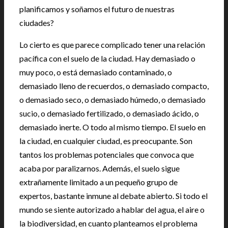
planificamos y soñamos el futuro de nuestras
ciudades?
Lo cierto es que parece complicado tener una relación
pacífica con el suelo de la ciudad. Hay demasiado o
muy poco, o está demasiado contaminado, o
demasiado lleno de recuerdos, o demasiado compacto,
o demasiado seco, o demasiado húmedo, o demasiado
sucio, o demasiado fertilizado, o demasiado ácido, o
demasiado inerte. O todo al mismo tiempo. El suelo en
la ciudad, en cualquier ciudad, es preocupante. Son
tantos los problemas potenciales que convoca que
acaba por paralizarnos. Además, el suelo sigue
extrañamente limitado a un pequeño grupo de
expertos, bastante inmune al debate abierto. Si todo el
mundo se siente autorizado a hablar del agua, el aire o
la biodiversidad, en cuanto planteamos el problema