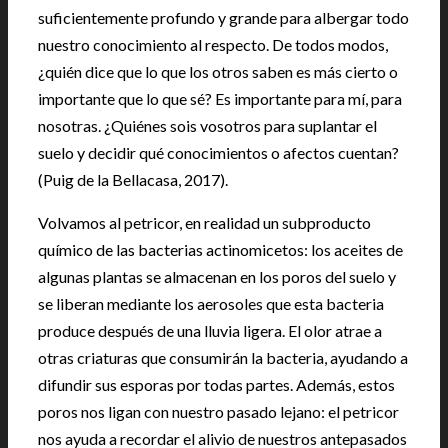
suficientemente profundo y grande para albergar todo
nuestro conocimiento al respecto. De todos modos,
¿quién dice que lo que los otros saben es más cierto o
importante que lo que sé? Es importante para mí, para
nosotras. ¿Quiénes sois vosotros para suplantar el
suelo y decidir qué conocimientos o afectos cuentan?
(Puig de la Bellacasa, 2017).
Volvamos al petricor, en realidad un subproducto
químico de las bacterias actinomicetos: los aceites de
algunas plantas se almacenan en los poros del suelo y
se liberan mediante los aerosoles que esta bacteria
produce después de una lluvia ligera. El olor atrae a
otras criaturas que consumirán la bacteria, ayudando a
difundir sus esporas por todas partes. Además, estos
poros nos ligan con nuestro pasado lejano: el petricor
nos ayuda a recordar el alivio de nuestros antepasados