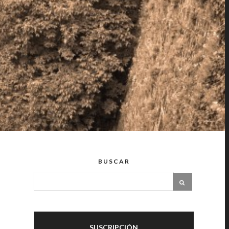
BUSCAR
SUSCRIPCIÓN