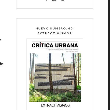
NUEVO NÚMERO. 40.
EXTRACTIVISMOS
n
de