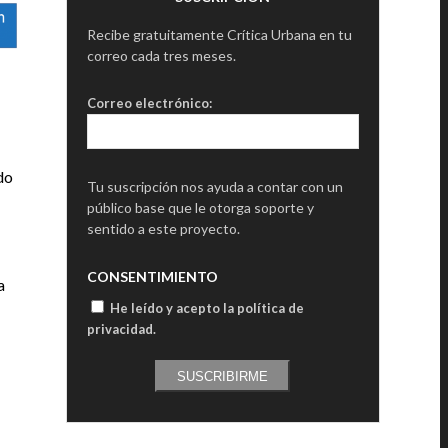
Recibe gratuitamente Crítica Urbana en tu
correo cada tres meses.
Correo electrónico:
do
Tu suscripción nos ayuda a contar con un
público base que le otorga soporte y
sentido a este proyecto.
CONSENTIMIENTO
a
He leído y acepto la política de
privacidad
.
SUSCRIBIRME