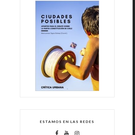
ESTAMOS EN LAS REDES