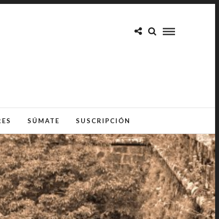
RES
SÚMATE
SUSCRIPCIÓN