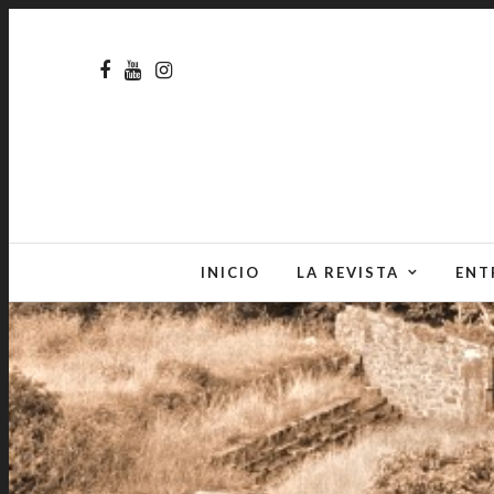
INICIO
LA REVISTA
ENT