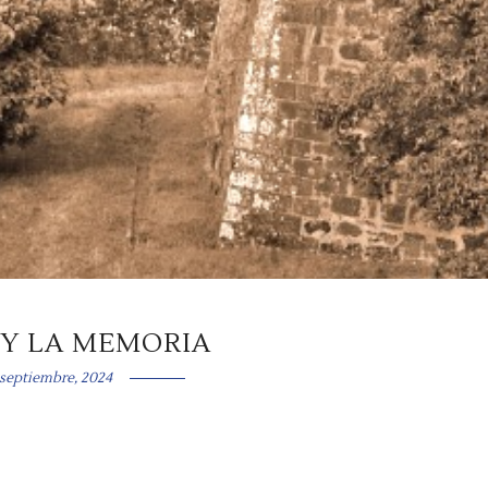
 Y LA MEMORIA
 septiembre, 2024