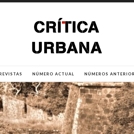
REVISTAS
NÚMERO ACTUAL
NÚMEROS ANTERIO