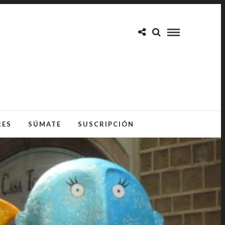
RES
SÚMATE
SUSCRIPCIÓN