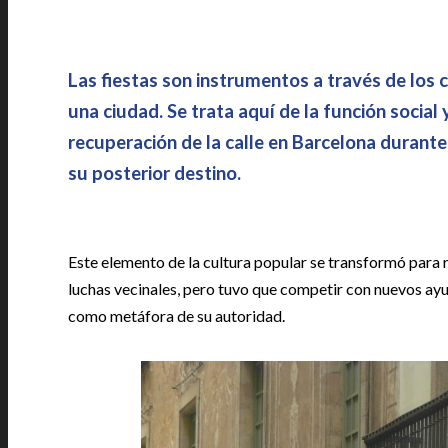
Las fiestas son instrumentos a través de los c
una ciudad. Se trata aquí de la función social 
recuperación de la calle en Barcelona durante
su posterior destino.
Este elemento de la cultura popular se transformó para r
luchas vecinales, pero tuvo que competir con nuevos ay
como metáfora de su autoridad.