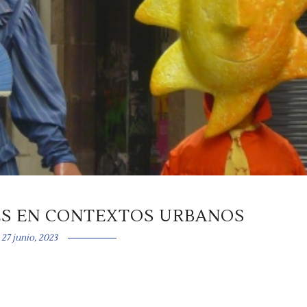
ES EN CONTEXTOS URBANOS
27 junio, 2023