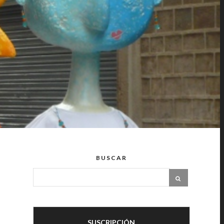
BUSCAR
SUSCRIPCIÓN