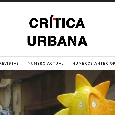
REVISTAS
NÚMERO ACTUAL
NÚMEROS ANTERIO