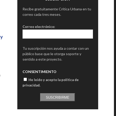
Recibe gratuitamente Crítica Urbana en tu
correo cada tres meses.
Correo electrónico:
 y
Tu suscripción nos ayuda a contar con un
público base que le otorga soporte y
sentido a este proyecto.
CONSENTIMIENTO
s
He leído y acepto la política de
privacidad
.
SUSCRIBIRME