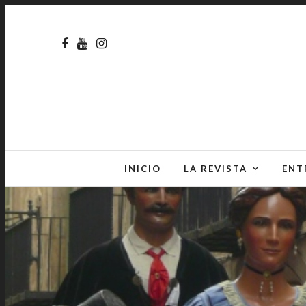
INICIO
LA REVISTA
ENT