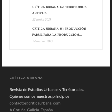
CRÍTICA URBANA 36: TERRITORIOS
ACTIVOS
22 junio, 2025
CRÍTICA URBANA 35: PRODUCCIÓN
FABRIL PARA LA PRODUCCIÓN...
24 marzo, 2025
CRÍTICA URBANA
Revista de Estudios Urbanos y Territoriales.
Quienes somos, nuestros principios
contacto@criticaurbana. com
A Coruña. Galicia. España