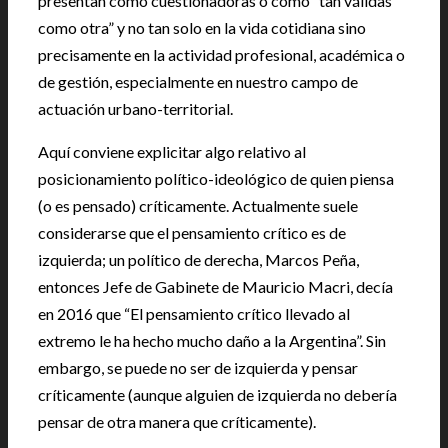
presentan como cuestionadoras o como “tan válidas
como otra” y no tan solo en la vida cotidiana sino
precisamente en la actividad profesional, académica o
de gestión, especialmente en nuestro campo de
actuación urbano-territorial.
Aquí conviene explicitar algo relativo al
posicionamiento político-ideológico de quien piensa
(o es pensado) críticamente. Actualmente suele
considerarse que el pensamiento crítico es de
izquierda; un político de derecha, Marcos Peña,
entonces Jefe de Gabinete de Mauricio Macri, decía
en 2016 que “El pensamiento crítico llevado al
extremo le ha hecho mucho daño a la Argentina”. Sin
embargo, se puede no ser de izquierda y pensar
críticamente (aunque alguien de izquierda no debería
pensar de otra manera que críticamente).