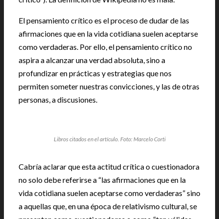
El pensamiento crítico es el proceso de dudar de las
afirmaciones que en la vida cotidiana suelen aceptarse
como verdaderas. Por ello, el pensamiento crítico no
aspira a alcanzar una verdad absoluta, sino a
profundizar en prácticas y estrategias que nos
permiten someter nuestras convicciones, y las de otras
personas, a discusiones.
Libros citados en el artículo. Foto: Marcelo Corti
Cabría aclarar que esta actitud crítica o cuestionadora
no solo debe referirse a “las afirmaciones que en la
vida cotidiana suelen aceptarse como verdaderas” sino
a aquellas que, en una época de relativismo cultural, se