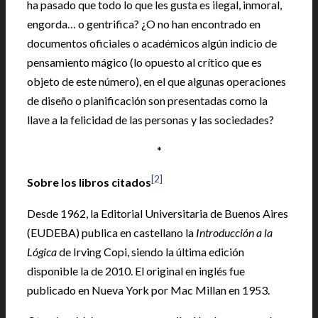
ha pasado que todo lo que les gusta es ilegal, inmoral,
engorda… o gentrifica? ¿O no han encontrado en
documentos oficiales o académicos algún indicio de
pensamiento mágico (lo opuesto al crítico que es
objeto de este número), en el que algunas operaciones
de diseño o planificación son presentadas como la
llave a la felicidad de las personas y las sociedades?
*
[2]
Sobre los libros citados
Desde 1962, la Editorial Universitaria de Buenos Aires
(EUDEBA) publica en castellano la
Introducción a la
Lógica
de Irving Copi, siendo la última edición
disponible la de 2010. El original en inglés fue
publicado en Nueva York por Mac Millan en 1953.