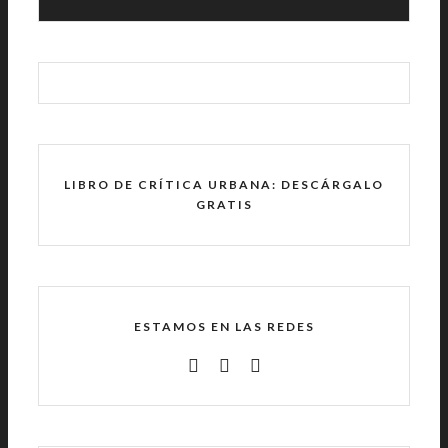
LIBRO DE CRÍTICA URBANA: DESCÁRGALO
GRATIS
ESTAMOS EN LAS REDES