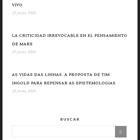
VIVO
23 junio, 2024
LA CRITICIDAD IRREVOCABLE EN EL PENSAMIENTO
DE MARX
23 junio, 2024
AS VIDAS DAS LINHAS. A PROPOSTA DE TIM
INGOLD PARA REPENSAR AS EPISTEMOLOGIAS
23 junio, 2024
BUSCAR