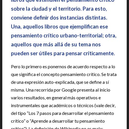
sobre la ciudad y el territorio. Para esto,
conviene definir dos instancias distintas.
Una, aquellos libros que ejemplifican ese
pensamiento crítico urbano-territorial; otra,
aquellos que más allá de su tema nos
pueden ser útiles para pensar críticamente.
Pero lo primero es ponernos de acuerdo respecto a lo
que significa el concepto pensamiento crítico. Se trata
de una expresión auto-explicada, que se define a sí
misma. Una recorrida por Google presenta al inicio
varios resultados, en general más operativos e
instrumentales que académicos o técnicos (vale decir,
del tipo “Los 7 pasos para desarrollar el pensamiento
crítico” o “Aprende a desarrollar tu pensamiento
crítico”). La definición de Wikipedia no es mala: