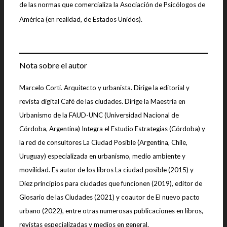
de las normas que comercializa la Asociación de Psicólogos de
América (en realidad, de Estados Unidos).
Nota sobre el autor
Marcelo Corti. Arquitecto y urbanista. Dirige la editorial y
revista digital Café de las ciudades. Dirige la Maestría en
Urbanismo de la FAUD-UNC (Universidad Nacional de
Córdoba, Argentina) Integra el Estudio Estrategias (Córdoba) y
la red de consultores La Ciudad Posible (Argentina, Chile,
Uruguay) especializada en urbanismo, medio ambiente y
movilidad.
Es autor de los libros La ciudad posible (2015) y
Diez principios para ciudades que funcionen (2019), editor de
Glosario de las Ciudades (2021) y coautor de El nuevo pacto
urbano (2022), entre otras numerosas publicaciones en libros,
revistas especializadas y medios en general.