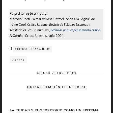
Para citar este artículo:
Marcelo Corti. La maravillosa “Introducción a la Lógica” de
Irving Copi.
Crítica Urbana. Revista de Estudios Urbanos y
Territoriales
. Vol. 7, núm. 32,
Lecturas para el pensamiento crítico
.
A Coruña: Crítica Urbana, junio 2024.
CRÍTICA URBANA N. 32
SHARE
CIUDAD
/
TERRITORIO
QUIZÁS TAMBIÉN TE INTERESE
LA CIUDAD Y EL TERRITORIO COMO UN SISTEMA