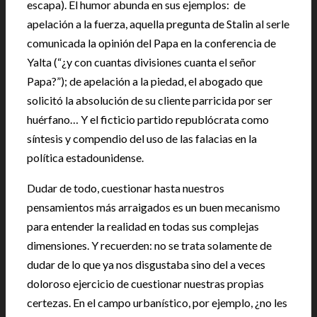
escapa). El humor abunda en sus ejemplos: de
apelación a la fuerza, aquella pregunta de Stalin al serle
comunicada la opinión del Papa en la conferencia de
Yalta (“¿y con cuantas divisiones cuanta el señor
Papa?”); de apelación a la piedad, el abogado que
solicitó la absolución de su cliente parricida por ser
huérfano… Y el ficticio partido republócrata como
síntesis y compendio del uso de las falacias en la
política estadounidense.
Dudar de todo, cuestionar hasta nuestros
pensamientos más arraigados es un buen mecanismo
para entender la realidad en todas sus complejas
dimensiones. Y recuerden: no se trata solamente de
dudar de lo que ya nos disgustaba sino del a veces
doloroso ejercicio de cuestionar nuestras propias
certezas. En el campo urbanístico, por ejemplo, ¿no les