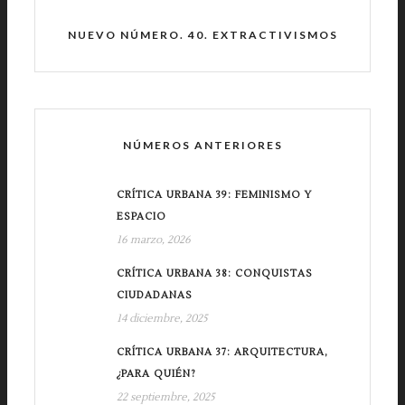
NUEVO NÚMERO. 40. EXTRACTIVISMOS
NÚMEROS ANTERIORES
CRÍTICA URBANA 39: FEMINISMO Y
ESPACIO
16 marzo, 2026
CRÍTICA URBANA 38: CONQUISTAS
CIUDADANAS
14 diciembre, 2025
CRÍTICA URBANA 37: ARQUITECTURA,
¿PARA QUIÉN?
22 septiembre, 2025