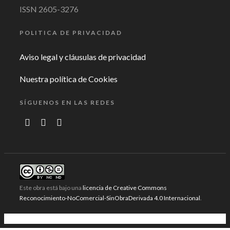
ISSN 2605-3276
POLITICA DE PRIVACIDAD
Aviso legal y cláusulas de privacidad
Nuestra política de Cookies
SÍGUENOS EN LAS REDES
Este obra está bajo una
licencia de Creative Commons
Reconocimiento-NoComercial-SinObraDerivada 4.0 Internacional
.