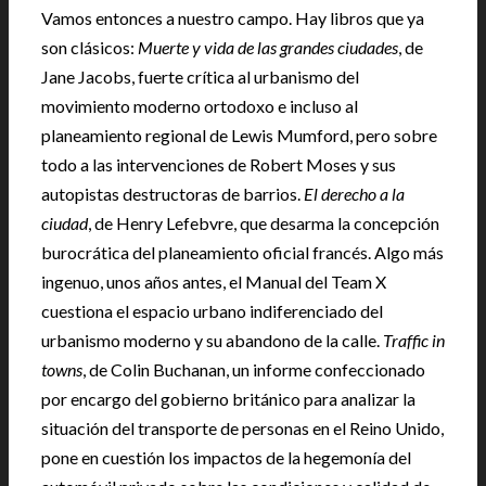
Vamos entonces a nuestro campo. Hay libros que ya
son clásicos:
Muerte y vida de las grandes ciudades
, de
Jane Jacobs, fuerte crítica al urbanismo del
movimiento moderno ortodoxo e incluso al
planeamiento regional de Lewis Mumford, pero sobre
todo a las intervenciones de Robert Moses y sus
autopistas destructoras de barrios.
El derecho a la
ciudad
, de Henry Lefebvre, que desarma la concepción
burocrática del planeamiento oficial francés. Algo más
ingenuo, unos años antes, el Manual del Team X
cuestiona el espacio urbano indiferenciado del
urbanismo moderno y su abandono de la calle.
Traffic in
towns
, de Colin Buchanan, un informe confeccionado
por encargo del gobierno británico para analizar la
situación del transporte de personas en el Reino Unido,
pone en cuestión los impactos de la hegemonía del