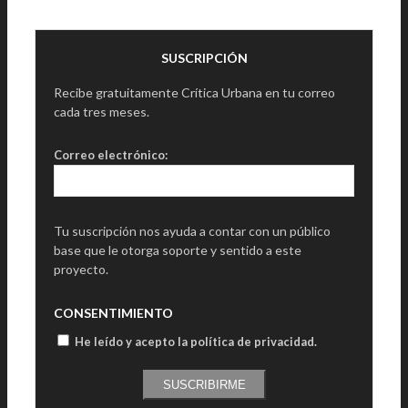
SUSCRIPCIÓN
Recibe gratuitamente Crítica Urbana en tu correo
cada tres meses.
Correo electrónico:
Tu suscripción nos ayuda a contar con un público
base que le otorga soporte y sentido a este
proyecto.
CONSENTIMIENTO
He leído y acepto la política de privacidad
.
SUSCRIBIRME