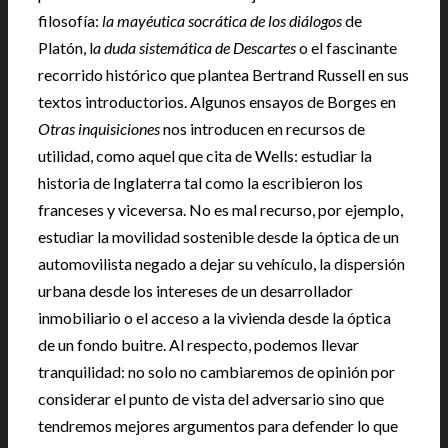
filosofía:
la mayéutica socrática de los diálogos
de
Platón, l
a duda sistemática de Descartes
o el fascinante
recorrido histórico que plantea Bertrand Russell en sus
textos introductorios. Algunos ensayos de Borges en
Otras inquisiciones
nos introducen en recursos de
utilidad, como aquel que cita de Wells: estudiar la
historia de Inglaterra tal como la escribieron los
franceses y viceversa. No es mal recurso, por ejemplo,
estudiar la movilidad sostenible desde la óptica de un
automovilista negado a dejar su vehículo, la dispersión
urbana desde los intereses de un desarrollador
inmobiliario o el acceso a la vivienda desde la óptica
de un fondo buitre. Al respecto, podemos llevar
tranquilidad: no solo no cambiaremos de opinión por
considerar el punto de vista del adversario sino que
tendremos mejores argumentos para defender lo que