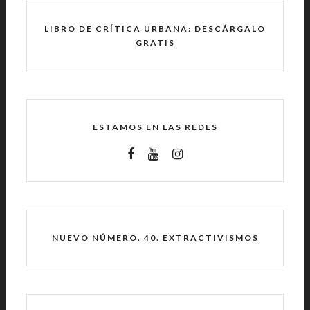
LIBRO DE CRÍTICA URBANA: DESCÁRGALO
GRATIS
ESTAMOS EN LAS REDES
NUEVO NÚMERO. 40. EXTRACTIVISMOS