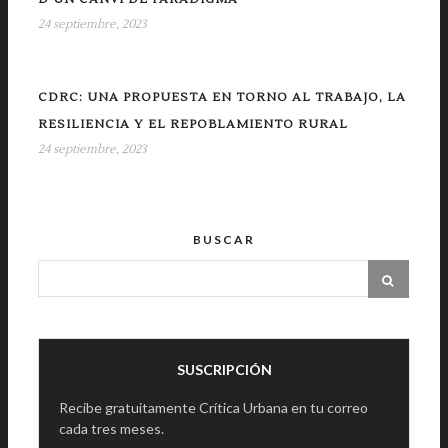
24 septiembre, 2023
CDRC: UNA PROPUESTA EN TORNO AL TRABAJO, LA
RESILIENCIA Y EL REPOBLAMIENTO RURAL
24 septiembre, 2023
BUSCAR
SUSCRIPCIÓN
Recibe gratuitamente Crítica Urbana en tu correo
cada tres meses.