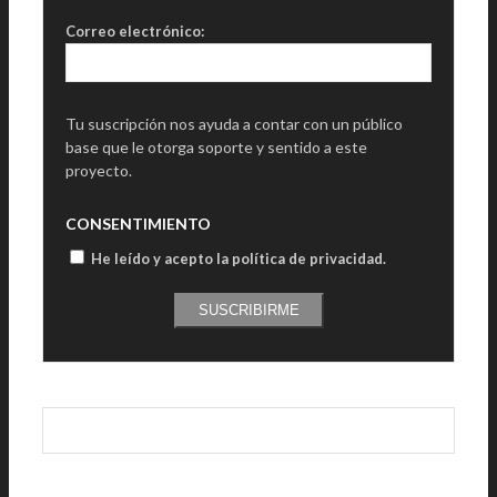
Correo electrónico:
Tu suscripción nos ayuda a contar con un público
base que le otorga soporte y sentido a este
proyecto.
CONSENTIMIENTO
He leído y acepto la política de privacidad
.
SUSCRIBIRME