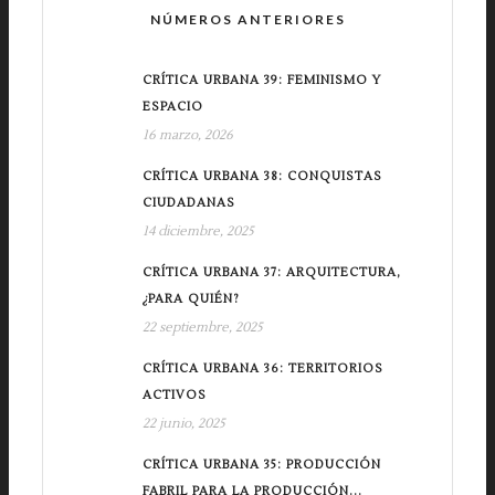
NÚMEROS ANTERIORES
CRÍTICA URBANA 39: FEMINISMO Y
ESPACIO
16 marzo, 2026
CRÍTICA URBANA 38: CONQUISTAS
CIUDADANAS
14 diciembre, 2025
CRÍTICA URBANA 37: ARQUITECTURA,
¿PARA QUIÉN?
22 septiembre, 2025
CRÍTICA URBANA 36: TERRITORIOS
ACTIVOS
22 junio, 2025
CRÍTICA URBANA 35: PRODUCCIÓN
FABRIL PARA LA PRODUCCIÓN...