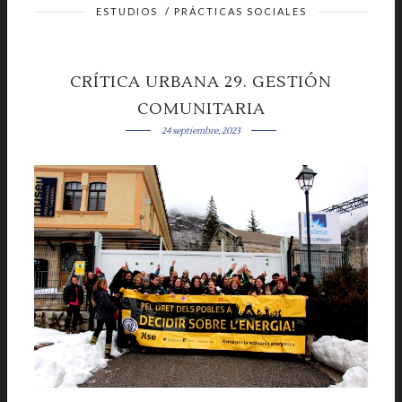
ESTUDIOS
/
PRÁCTICAS SOCIALES
CRÍTICA URBANA 29. GESTIÓN
COMUNITARIA
24 septiembre, 2023