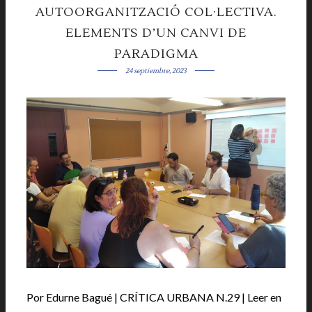
AUTOORGANITZACIÓ COL·LECTIVA.
ELEMENTS D’UN CANVI DE
PARADIGMA
24 septiembre, 2023
Por Edurne Bagué | CRÍTICA URBANA N.29 | Leer en