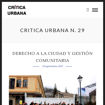
CRITICA URBANA N. 29
DERECHO A LA CIUDAD Y GESTIÓN
COMUNITARIA
24 septiembre, 2023