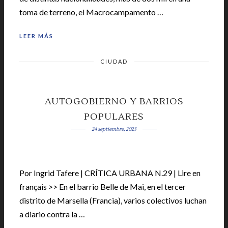
toma de terreno, el Macrocampamento …
LEER MÁS
CIUDAD
AUTOGOBIERNO Y BARRIOS
POPULARES
24 septiembre, 2023
Por Ingrid Tafere | CRÍTICA URBANA N.29 | Lire en
français >> En el barrio Belle de Mai, en el tercer
distrito de Marsella (Francia), varios colectivos luchan
a diario contra la …