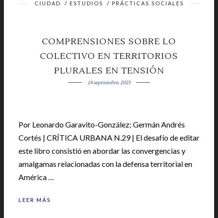
CIUDAD
/
ESTUDIOS
/
PRÁCTICAS SOCIALES
COMPRENSIONES SOBRE LO
COLECTIVO EN TERRITORIOS
PLURALES EN TENSIÓN
24 septiembre, 2023
Por Leonardo Garavito-González; Germán Andrés
Cortés | CRÍTICA URBANA N.29 | El desafío de editar
este libro consistió en abordar las convergencias y
amalgamas relacionadas con la defensa territorial en
América …
LEER MÁS