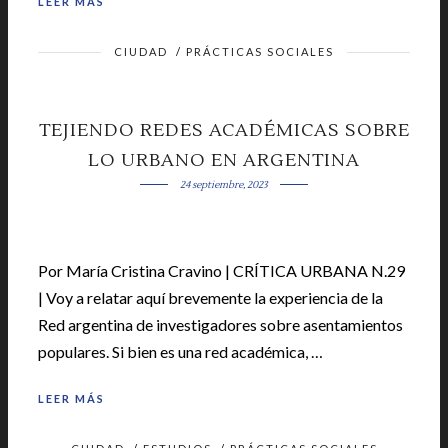
LEER MÁS
CIUDAD
/
PRÁCTICAS SOCIALES
TEJIENDO REDES ACADÉMICAS SOBRE
LO URBANO EN ARGENTINA
24 septiembre, 2023
Por María Cristina Cravino | CRÍTICA URBANA N.29
| Voy a relatar aquí brevemente la experiencia de la
Red argentina de investigadores sobre asentamientos
populares. Si bien es una red académica, …
LEER MÁS