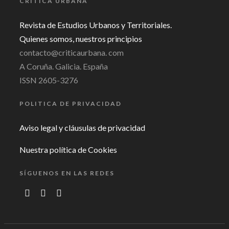
CRÍTICA URBANA
Revista de Estudios Urbanos y Territoriales.
Quienes somos, nuestros principios
contacto@criticaurbana. com
A Coruña. Galicia. España
ISSN 2605-3276
POLITICA DE PRIVACIDAD
Aviso legal y cláusulas de privacidad
Nuestra política de Cookies
SÍGUENOS EN LAS REDES