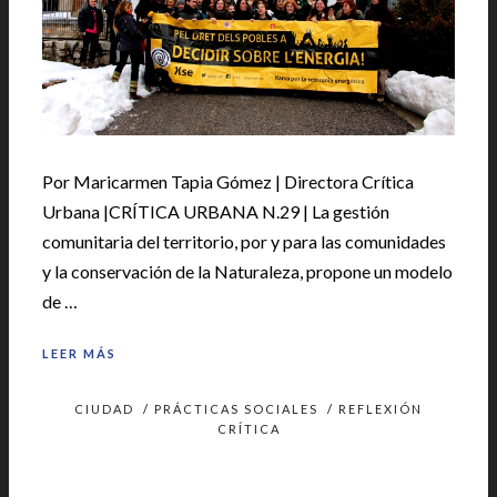
Por Maricarmen Tapia Gómez | Directora Crítica
Urbana |CRÍTICA URBANA N.29 | La gestión
comunitaria del territorio, por y para las comunidades
y la conservación de la Naturaleza, propone un modelo
de …
LEER MÁS
CIUDAD
/
PRÁCTICAS SOCIALES
/
REFLEXIÓN
CRÍTICA