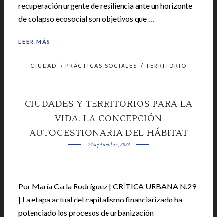
recuperación urgente de resiliencia ante un horizonte
de colapso ecosocial son objetivos que …
LEER MÁS
CIUDAD
/
PRÁCTICAS SOCIALES
/
TERRITORIO
CIUDADES Y TERRITORIOS PARA LA
VIDA. LA CONCEPCIÓN
AUTOGESTIONARIA DEL HÁBITAT
24 septiembre, 2023
Por María Carla Rodríguez | CRÍTICA URBANA N.29
| La etapa actual del capitalismo financiarizado ha
potenciado los procesos de urbanización