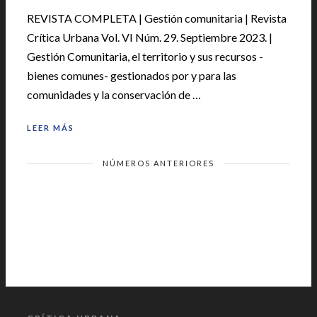
REVISTA COMPLETA | Gestión comunitaria | Revista
Crítica Urbana Vol. VI Núm. 29. Septiembre 2023. |
Gestión Comunitaria, el territorio y sus recursos -
bienes comunes- gestionados por y para las
comunidades y la conservación de …
LEER MÁS
NÚMEROS ANTERIORES