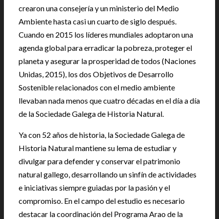
crearon una consejería y un ministerio del Medio
Ambiente hasta casi un cuarto de siglo después.
Cuando en 2015 los líderes mundiales adoptaron una
agenda global para erradicar la pobreza, proteger el
planeta y asegurar la prosperidad de todos (Naciones
Unidas, 2015), los dos Objetivos de Desarrollo
Sostenible relacionados con el medio ambiente
llevaban nada menos que cuatro décadas en el día a día
de la Sociedade Galega de Historia Natural.
Ya con 52 años de historia, la Sociedade Galega de
Historia Natural mantiene su lema de estudiar y
divulgar para defender y conservar el patrimonio
natural gallego, desarrollando un sinfín de actividades
e iniciativas siempre guiadas por la pasión y el
compromiso. En el campo del estudio es necesario
destacar la coordinación del Programa Arao de la