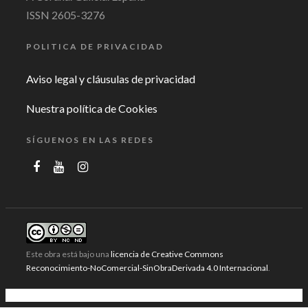
ISSN 2605-3276
POLITICA DE PRIVACIDAD
Aviso legal y cláusulas de privacidad
Nuestra política de Cookies
SÍGUENOS EN LAS REDES
Este obra está bajo una
licencia de Creative Commons
Reconocimiento-NoComercial-SinObraDerivada 4.0 Internacional
.