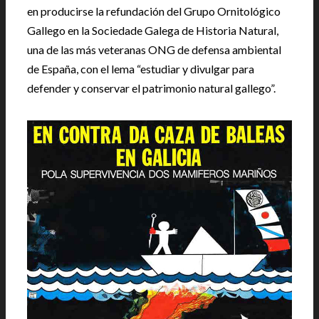
en producirse la refundación del Grupo Ornitológico
Gallego en la Sociedade Galega de Historia Natural,
una de las más veteranas ONG de defensa ambiental
de España, con el lema “estudiar y divulgar para
defender y conservar el patrimonio natural gallego”.