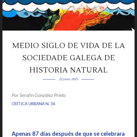
MEDIO SIGLO DE VIDA DE LA
SOCIEDADE GALEGA DE
HISTORIA NATURAL
22 junio, 2025
Por
Serafín González Prieto
|
|
CRÍTICA URBANA N. 36
Apenas 87 días después de que se celebrara