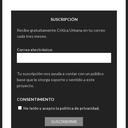
SUSCRIPCIÓN
Recibe gratuitamente Crítica Urbana en tu correo
cada tres meses.
Correo electrónico:
Tu suscripción nos ayuda a contar con un público
base que le otorga soporte y sentido a este
proyecto.
CONSENTIMIENTO
He leído y acepto la política de privacidad
.
SUSCRIBIRME