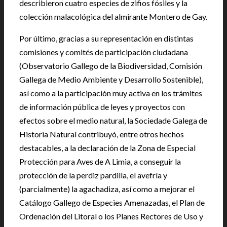
describieron cuatro especies de zifios fósiles y la
colección malacológica del almirante Montero de Gay.
Por último, gracias a su representación en distintas
comisiones y comités de participación ciudadana
(Observatorio Gallego de la Biodiversidad, Comisión
Gallega de Medio Ambiente y Desarrollo Sostenible),
así como a la participación muy activa en los trámites
de información pública de leyes y proyectos con
efectos sobre el medio natural, la Sociedade Galega de
Historia Natural contribuyó, entre otros hechos
destacables, a la declaración de la Zona de Especial
Protección para Aves de A Limia, a conseguir la
protección de la perdiz pardilla, el avefría y
(parcialmente) la agachadiza, así como a mejorar el
Catálogo Gallego de Especies Amenazadas, el Plan de
Ordenación del Litoral o los Planes Rectores de Uso y