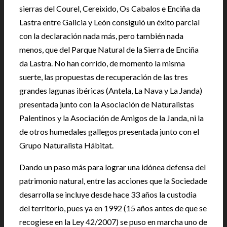
sierras del Courel, Cereixido, Os Cabalos e Enciña da
Lastra entre Galicia y León consiguió un éxito parcial
con la declaración nada más, pero también nada
menos, que del Parque Natural de la Sierra de Enciña
da Lastra. No han corrido, de momento la misma
suerte, las propuestas de recuperación de las tres
grandes lagunas ibéricas (Antela, La Nava y La Janda)
presentada junto con la Asociación de Naturalistas
Palentinos y la Asociación de Amigos de la Janda, ni la
de otros humedales gallegos presentada junto con el
Grupo Naturalista Hábitat.
Dando un paso más para lograr una idónea defensa del
patrimonio natural, entre las acciones que la Sociedade
desarrolla se incluye desde hace 33 años la custodia
del territorio, pues ya en 1992 (15 años antes de que se
recogiese en la Ley 42/2007) se puso en marcha uno de