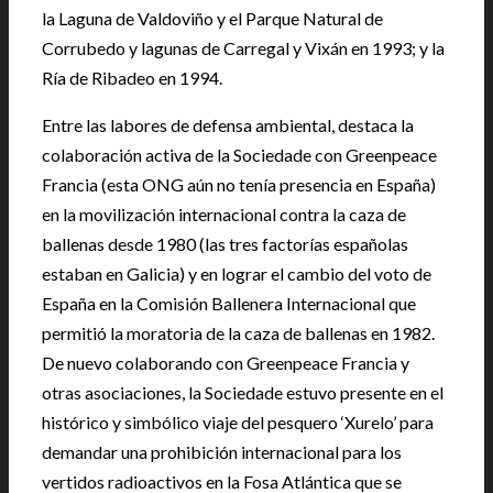
la Laguna de Valdoviño y el Parque Natural de
Corrubedo y lagunas de Carregal y Vixán en 1993; y la
Ría de Ribadeo en 1994.
Entre las labores de defensa ambiental, destaca la
colaboración activa de la Sociedade con Greenpeace
Francia (esta ONG aún no tenía presencia en España)
en la movilización internacional contra la caza de
ballenas desde 1980 (las tres factorías españolas
estaban en Galicia) y en lograr el cambio del voto de
España en la Comisión Ballenera Internacional que
permitió la moratoria de la caza de ballenas en 1982.
De nuevo colaborando con Greenpeace Francia y
otras asociaciones, la Sociedade estuvo presente en el
histórico y simbólico viaje del pesquero ‘Xurelo’ para
demandar una prohibición internacional para los
vertidos radioactivos en la Fosa Atlántica que se