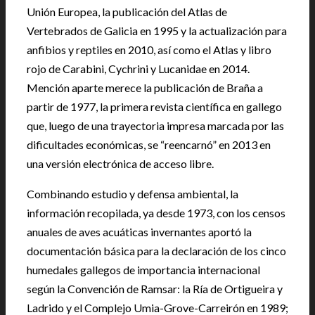
Unión Europea, la publicación del Atlas de
Vertebrados de Galicia en 1995 y la actualización para
anfibios y reptiles en 2010, así como el Atlas y libro
rojo de Carabini, Cychrini y Lucanidae en 2014.
Mención aparte merece la publicación de Braña a
partir de 1977, la primera revista científica en gallego
que, luego de una trayectoria impresa marcada por las
dificultades económicas, se “reencarnó” en 2013 en
una versión electrónica de acceso libre.
Combinando estudio y defensa ambiental, la
información recopilada, ya desde 1973, con los censos
anuales de aves acuáticas invernantes aportó la
documentación básica para la declaración de los cinco
humedales gallegos de importancia internacional
según la Convención de Ramsar: la Ría de Ortigueira y
Ladrido y el Complejo Umia-Grove-Carreirón en 1989;