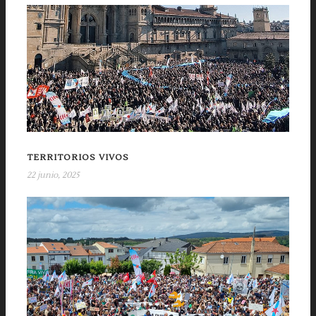
TERRITORIOS VIVOS
22 junio, 2025