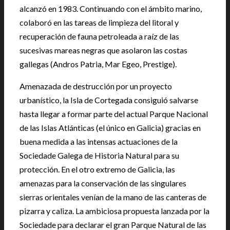
alcanzó en 1983. Continuando con el ámbito marino,
colaboró en las tareas de limpieza del litoral y
recuperación de fauna petroleada a raíz de las
sucesivas mareas negras que asolaron las costas
gallegas (Andros Patria, Mar Egeo, Prestige).
Amenazada de destrucción por un proyecto
urbanístico, la Isla de Cortegada consiguió salvarse
hasta llegar a formar parte del actual Parque Nacional
de las Islas Atlánticas (el único en Galicia) gracias en
buena medida a las intensas actuaciones de la
Sociedade Galega de Historia Natural para su
protección. En el otro extremo de Galicia, las
amenazas para la conservación de las singulares
sierras orientales venían de la mano de las canteras de
pizarra y caliza. La ambiciosa propuesta lanzada por la
Sociedade para declarar el gran Parque Natural de las