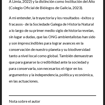
A Limia, 2022) y la distinción como Institución del Año
(Colegio Oficial de Biólogos de Galicia, 2023).
A mi entender, la trayectoria y los resultados -éxitos y
fracasos- de la Sociedade Galega de Historia Natural
a lo largo de su primer medio siglo de historia revelan,
sin lugar a dudas, que las ONG ambientalistas han sido
y son imprescindibles para lograr avances en la
conservación de nuestro planeta y su biodiversidad
tanto a nivel local como global. También demuestran
que para ganarse la credibilidad ante la sociedad y
para conservarla, son necesarios el rigor en los
argumentos y la independencia, política y económica,
en las actuaciones.
Nota sobre el autor