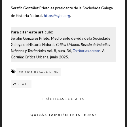
Serafín González Prieto es presidente de la Sociedade Galega
de Historia Natural.
https://sghn.org
.
Para citar este artículo:
Serafín González Prieto. Medio siglo de vida de la Sociedade
Galega de Historia Natural.
Crítica Urbana. Revista de Estudios
Urbanos y Territoriales
Vol. 8, núm. 36,
Territorios activos
. A
Coruña: Crítica Urbana, junio 2025.
CRITICA URBANA N. 36
SHARE
PRÁCTICAS SOCIALES
QUIZÁS TAMBIÉN TE INTERESE