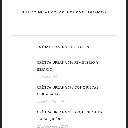
NUEVO NÚMERO. 40. EXTRACTIVISMOS
NÚMEROS ANTERIORES
CRÍTICA URBANA 39: FEMINISMO Y
ESPACIO
16 marzo, 2026
CRÍTICA URBANA 38: CONQUISTAS
CIUDADANAS
14 diciembre, 2025
CRÍTICA URBANA 37: ARQUITECTURA,
¿PARA QUIÉN?
22 septiembre, 2025