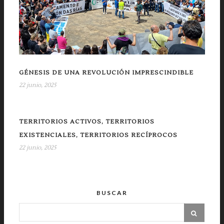
GÉNESIS DE UNA REVOLUCIÓN IMPRESCINDIBLE
22 junio, 2025
TERRITORIOS ACTIVOS, TERRITORIOS
EXISTENCIALES, TERRITORIOS RECÍPROCOS
22 junio, 2025
BUSCAR