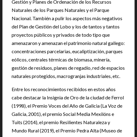
Gestión y Planes de Ordenación de los Recursos
Naturales de los Parques Naturales y el Parque
Nacional. También a pulir los aspectos más negativos
del Plan de Gestión del Lobo y los de tantos y tantos
proyectos públicos y privados de todo tipo que
amenazaron y amenazan el patrimonio natural gallego:
concentraciones parcelarias, eucaliptización, parques
eólicos, centrales térmicas de biomasa, minería,
gestión de residuos, planes de regadío, red de espacios
naturales protegidos, macrogranjas industriales, etc.
Entre los reconocimientos recibidos en estos años
cabe destacar la Insignia de Oro de la ciudad de Ferrol
(1998), el Premio Voces del Año de Galicia (La Voz de
Galicia, 2001), el premio Social Media Mexilóns e
Tuits (2014), el premio Resilientes Naturaleza y
Mundo Rural (2019), el Premio Pedra Alta (Museo de