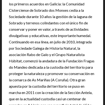
los primeros acuerdos en Galicia: la Comunidad
Cisterciense de Sobrado dos Monxes cedía a la
Sociedade durante 10 años la gestión de la laguna de
Sobrado y terrenos colindantes con el único fin de
conservar y poner en valor, a través de actividades
divulgativas y educativas, este importante humedal.
Continuando en esa línea, en julio de 2010, integrada
por Sociedade Galega de Historia Natural, la
asociación Rabo de Galo y el Grupo Naturalista
Hábitat, comenzó la andadura de la Fundación Fragas
do Mandeo dedicada a la custodia del territorio para
proteger la naturaleza y promover su conservación en
la comarca de As Mariñas (A Coruña). Otra gran
apuesta por la custodia del territorio se puso en
marcha en 2011 con la creación de la Sección Antela,
que en la actualidad custodia casi un centenar de