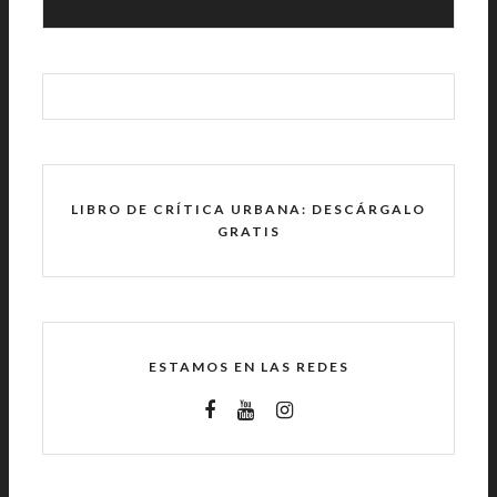
LIBRO DE CRÍTICA URBANA: DESCÁRGALO
GRATIS
ESTAMOS EN LAS REDES