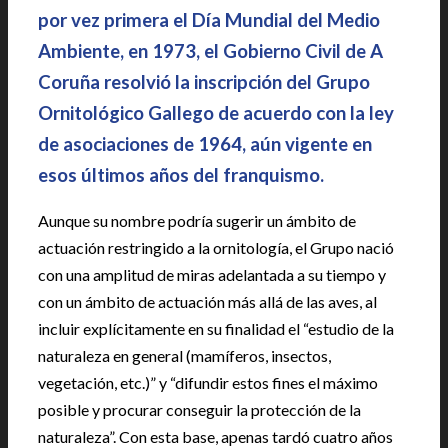
por vez primera el Día Mundial del Medio
Ambiente, en 1973, el Gobierno Civil de A
Coruña resolvió la inscripción del Grupo
Ornitológico Gallego de acuerdo con la ley
de asociaciones de 1964, aún vigente en
esos últimos años del franquismo.
Aunque su nombre podría sugerir un ámbito de
actuación restringido a la ornitología, el Grupo nació
con una amplitud de miras adelantada a su tiempo y
con un ámbito de actuación más allá de las aves, al
incluir explícitamente en su finalidad el “estudio de la
naturaleza en general (mamíferos, insectos,
vegetación, etc.)” y “difundir estos fines el máximo
posible y procurar conseguir la protección de la
naturaleza”. Con esta base, apenas tardó cuatro años