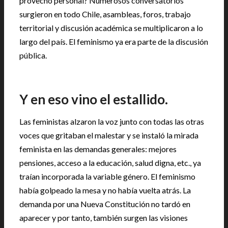
provecho personal? Numerosos conversatorios
surgieron en todo Chile, asambleas, foros, trabajo
territorial y discusión académica se multiplicaron a lo
largo del país. El feminismo ya era parte de la discusión
pública.
Y en eso vino el estallido.
Las feministas alzaron la voz junto con todas las otras
voces que gritaban el malestar y se instaló la mirada
feminista en las demandas generales: mejores
pensiones, acceso a la educación, salud digna, etc., ya
traían incorporada la variable género. El feminismo
había golpeado la mesa y no había vuelta atrás. La
demanda por una Nueva Constitución no tardó en
aparecer y por tanto, también surgen las visiones