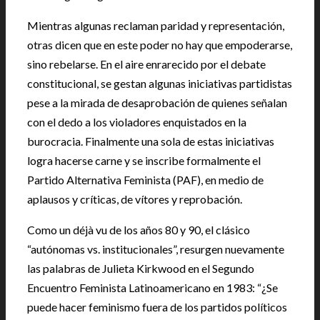
Mientras algunas reclaman paridad y representación,
otras dicen que en este poder no hay que empoderarse,
sino rebelarse. En el aire enrarecido por el debate
constitucional, se gestan algunas iniciativas partidistas
pese a la mirada de desaprobación de quienes señalan
con el dedo a los violadores enquistados en la
burocracia. Finalmente una sola de estas iniciativas
logra hacerse carne y se inscribe formalmente el
Partido Alternativa Feminista (PAF), en medio de
aplausos y críticas, de vítores y reprobación.
Como un déjà vu de los años 80 y 90, el clásico
“autónomas vs. institucionales”, resurgen nuevamente
las palabras de Julieta Kirkwood en el Segundo
Encuentro Feminista Latinoamericano en 1983: “¿Se
puede hacer feminismo fuera de los partidos políticos