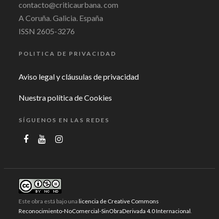
contacto@criticaurbana. com
A Coruña. Galicia. España
ISSN 2605-3276
POLITICA DE PRIVACIDAD
Aviso legal y cláusulas de privacidad
Nuestra política de Cookies
SÍGUENOS EN LAS REDES
Este obra está bajo una
licencia de Creative Commons
Reconocimiento-NoComercial-SinObraDerivada 4.0 Internacional
.