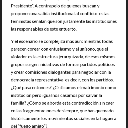
Presidente”. A contrapelo de quienes buscan y
proponen una salida institucional al conflicto, estas
feministas señalan que son justamente las instituciones
las responsables de este entuerto.
Y el escenario se complejiza más aún: mientras todas
parecen corear con entusiasmo y al unísono, que el
violador es la estructura jerarquizada, de esos mismos
grupos surgen iniciativas de formar partidos políticos
y crear comisiones dialogantes para negociar con la
democracia representativa, es decir, con los partidos.
¿Qué pasa entonces? ¿Criticamos el matrimonio como
institución pero igual nos casamos por salvar la
familia? ¿Cómo se aborda esta contradicción sin caer
en las fragmentaciones de siempre, que han quemado
históricamente los movimientos sociales en la hoguera
del “fuego amigo”?