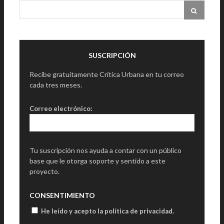
SUSCRIPCIÓN
Recibe gratuitamente Crítica Urbana en tu correo
cada tres meses.
Correo electrónico:
Tu suscripción nos ayuda a contar con un público
base que le otorga soporte y sentido a este
proyecto.
CONSENTIMIENTO
He leído y acepto la política de privacidad
.