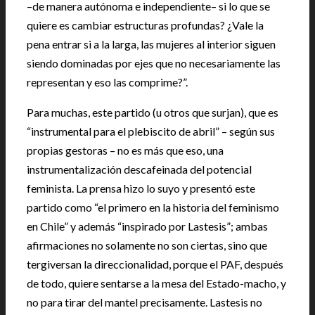
–de manera autónoma e independiente– si lo que se
quiere es cambiar estructuras profundas? ¿Vale la
pena entrar si a la larga, las mujeres al interior siguen
siendo dominadas por ejes que no necesariamente las
representan y eso las comprime?”.
Para muchas, este partido (u otros que surjan), que es
“instrumental para el plebiscito de abril” – según sus
propias gestoras – no es más que eso, una
instrumentalización descafeinada del potencial
feminista. La prensa hizo lo suyo y presentó este
partido como “el primero en la historia del feminismo
en Chile” y además “inspirado por Lastesis”; ambas
afirmaciones no solamente no son ciertas, sino que
tergiversan la direccionalidad, porque el PAF, después
de todo, quiere sentarse a la mesa del Estado-macho, y
no para tirar del mantel precisamente. Lastesis no