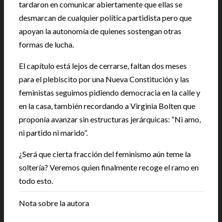
tardaron en comunicar abiertamente que ellas se
desmarcan de cualquier política partidista pero que
apoyan la autonomía de quienes sostengan otras
formas de lucha.
El capítulo está lejos de cerrarse, faltan dos meses
para el plebiscito por una Nueva Constitución y las
feministas seguimos pidiendo democracia en la calle y
en la casa, también recordando a Virginia Bolten que
proponía avanzar sin estructuras jerárquicas: “Ni amo,
ni partido ni marido”.
¿Será que cierta fracción del feminismo aún teme la
soltería? Veremos quien finalmente recoge el ramo en
todo esto.
Nota sobre la autora