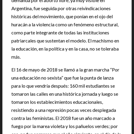
demanda por el aborto libre, ya muy visible en
Argentina, fue seguida por otras reivindicaciones
históricas del movimiento, que ponían en el ojo del
huracán a la violencia como un fenómeno estructural,
como parte integrante de todas las instituciones
patriarcales que sustentan el modelo. El machismo en
la educación, en la política y en la casa, no se toleraba
más.
El 16 de mayo de 2018 se llamó a la gran marcha “Por
una educación no sexista” que fue la punta de lanza
para lo que vendría después: 160 mil estudiantes se
tomaron las calles en una histórica jornada y luego se
tomaron los establecimientos educacionales,
resistiendo a una represión pocas veces desplegada
contra las feministas. El 2018 fue un año marcado a
fuego por la marea violeta y los pañuelos verdes; por