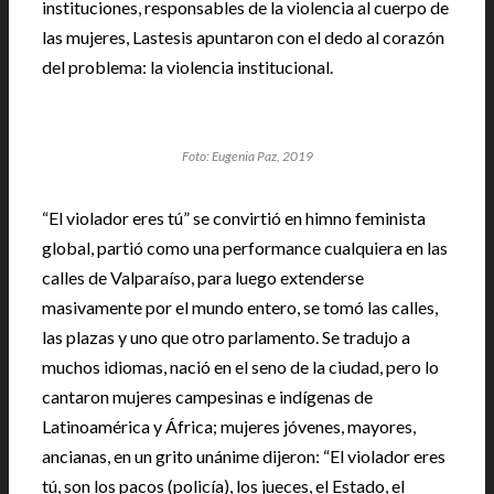
instituciones, responsables de la violencia al cuerpo de
las mujeres, Lastesis apuntaron con el dedo al corazón
del problema: la violencia institucional.
Foto: Eugenia Paz, 2019
“El violador eres tú” se convirtió en himno feminista
global, partió como una performance cualquiera en las
calles de Valparaíso, para luego extenderse
masivamente por el mundo entero, se tomó las calles,
las plazas y uno que otro parlamento. Se tradujo a
muchos idiomas, nació en el seno de la ciudad, pero lo
cantaron mujeres campesinas e indígenas de
Latinoamérica y África; mujeres jóvenes, mayores,
ancianas, en un grito unánime dijeron: “El violador eres
tú, son los pacos (policía), los jueces, el Estado, el