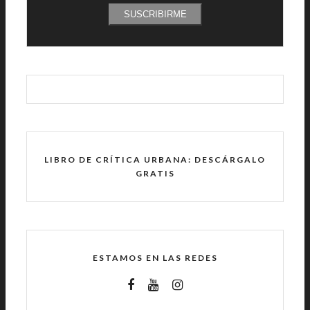
SUSCRIBIRME
LIBRO DE CRÍTICA URBANA: DESCÁRGALO
GRATIS
ESTAMOS EN LAS REDES