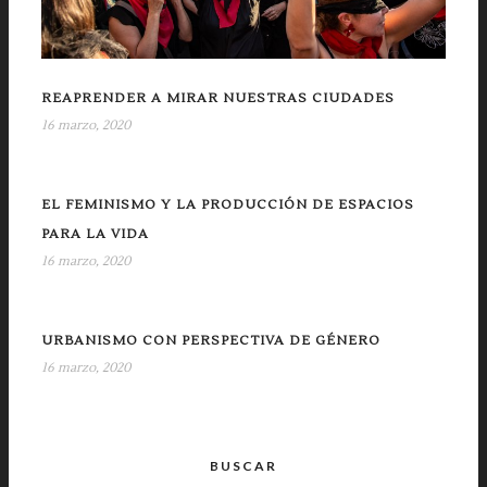
REAPRENDER A MIRAR NUESTRAS CIUDADES
16 marzo, 2020
EL FEMINISMO Y LA PRODUCCIÓN DE ESPACIOS
PARA LA VIDA
16 marzo, 2020
URBANISMO CON PERSPECTIVA DE GÉNERO
16 marzo, 2020
BUSCAR