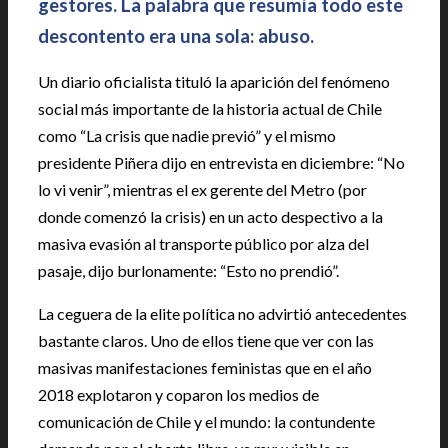
gestores. La palabra que resumía todo este
descontento era una sola: abuso.
Un diario oficialista tituló la aparición del fenómeno
social más importante de la historia actual de Chile
como “La crisis que nadie previó” y el mismo
presidente Piñera dijo en entrevista en diciembre: “No
lo vi venir”, mientras el ex gerente del Metro (por
donde comenzó la crisis) en un acto despectivo a la
masiva evasión al transporte público por alza del
pasaje, dijo burlonamente: “Esto no prendió”.
La ceguera de la elite política no advirtió antecedentes
bastante claros. Uno de ellos tiene que ver con las
masivas manifestaciones feministas que en el año
2018 explotaron y coparon los medios de
comunicación de Chile y el mundo: la contundente