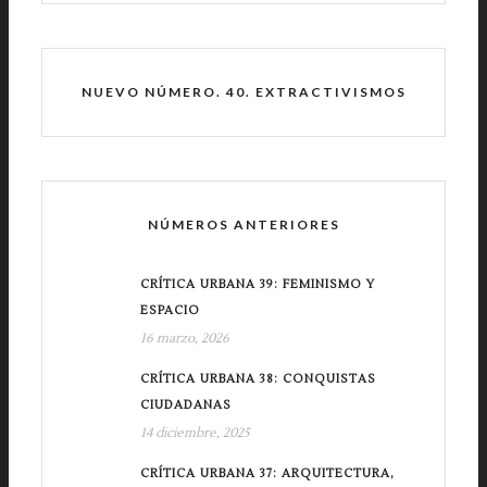
NUEVO NÚMERO. 40. EXTRACTIVISMOS
NÚMEROS ANTERIORES
CRÍTICA URBANA 39: FEMINISMO Y
ESPACIO
16 marzo, 2026
CRÍTICA URBANA 38: CONQUISTAS
CIUDADANAS
14 diciembre, 2025
CRÍTICA URBANA 37: ARQUITECTURA,