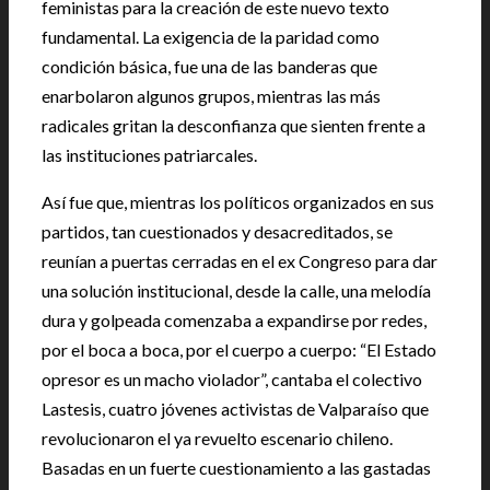
feministas para la creación de este nuevo texto
fundamental. La exigencia de la paridad como
condición básica, fue una de las banderas que
enarbolaron algunos grupos, mientras las más
radicales gritan la desconfianza que sienten frente a
las instituciones patriarcales.
Así fue que, mientras los políticos organizados en sus
partidos, tan cuestionados y desacreditados, se
reunían a puertas cerradas en el ex Congreso para dar
una solución institucional, desde la calle, una melodía
dura y golpeada comenzaba a expandirse por redes,
por el boca a boca, por el cuerpo a cuerpo: “El Estado
opresor es un macho violador”, cantaba el colectivo
Lastesis, cuatro jóvenes activistas de Valparaíso que
revolucionaron el ya revuelto escenario chileno.
Basadas en un fuerte cuestionamiento a las gastadas