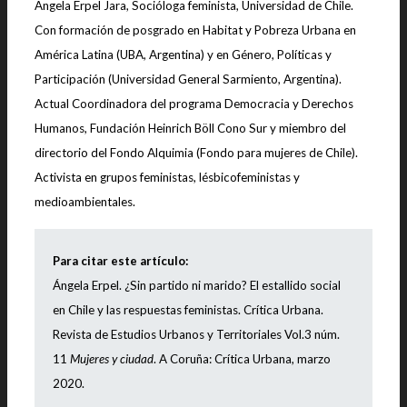
Angela Erpel Jara, Socióloga feminista, Universidad de Chile.
Con formación de posgrado en Habitat y Pobreza Urbana en
América Latina (UBA, Argentina) y en Género, Políticas y
Participación (Universidad General Sarmiento, Argentina).
Actual Coordinadora del programa Democracia y Derechos
Humanos, Fundación Heinrich Böll Cono Sur y miembro del
directorio del Fondo Alquimia (Fondo para mujeres de Chile).
Activista en grupos feministas, lésbicofeministas y
medioambientales.
Para citar este artículo:
Ángela Erpel. ¿Sin partido ni marido?
El estallido social
en Chile y las respuestas feministas. Crítica Urbana.
Revista de Estudios Urbanos y Territoriales Vol.3 núm.
11
Mujeres y ciudad
. A Coruña: Crítica Urbana, marzo
2020.