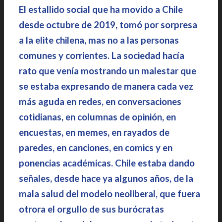
El estallido social que ha movido a Chile
desde octubre de 2019, tomó por sorpresa
a la elite chilena, mas no a las personas
comunes y corrientes. La sociedad hacía
rato que venía mostrando un malestar que
se estaba expresando de manera cada vez
más aguda en redes, en conversaciones
cotidianas, en columnas de opinión, en
encuestas, en memes, en rayados de
paredes, en canciones, en comics y en
ponencias académicas. Chile estaba dando
señales, desde hace ya algunos años, de la
mala salud del modelo neoliberal, que fuera
otrora el orgullo de sus burócratas