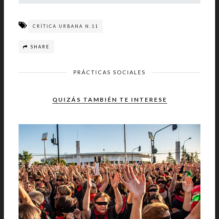
CRÍTICA URBANA N.11
SHARE
PRÁCTICAS SOCIALES
QUIZÁS TAMBIÉN TE INTERESE