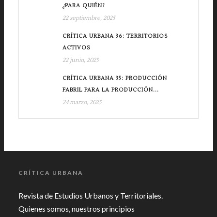
¿PARA QUIÉN?
22 septiembre, 2025
CRÍTICA URBANA 36: TERRITORIOS
ACTIVOS
22 junio, 2025
CRÍTICA URBANA 35: PRODUCCIÓN
FABRIL PARA LA PRODUCCIÓN...
24 marzo, 2025
CRÍTICA URBANA
Revista de Estudios Urbanos y Territoriales.
Quienes somos, nuestros principios