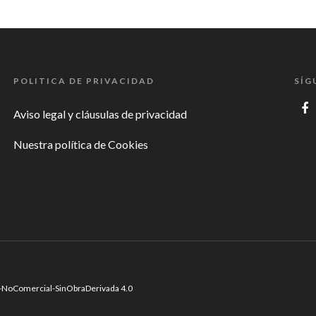
POLITICA DE PRIVACIDAD
SÍG
Aviso legal y cláusulas de privacidad
Nuestra política de Cookies
-NoComercial-SinObraDerivada 4.0