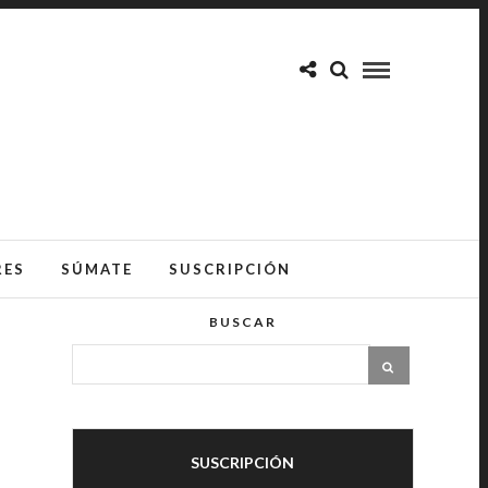
RES
SÚMATE
SUSCRIPCIÓN
BUSCAR
SUSCRIPCIÓN