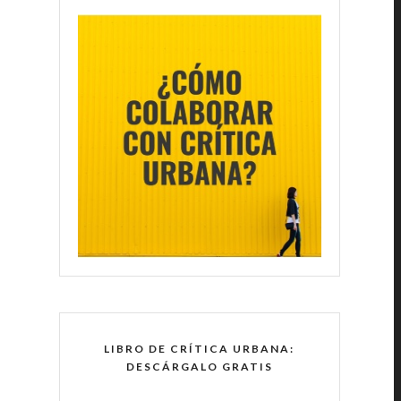
LIBRO DE CRÍTICA URBANA:
DESCÁRGALO GRATIS