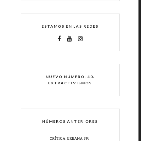
ESTAMOS EN LAS REDES
NUEVO NÚMERO. 40.
EXTRACTIVISMOS
NÚMEROS ANTERIORES
CRÍTICA URBANA 39: