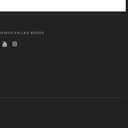
UENOS EN LAS REDES