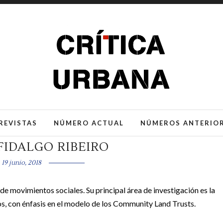
REVISTAS
NÚMERO ACTUAL
NÚMEROS ANTERIO
FIDALGO RIBEIRO
19 junio, 2018
de movimientos sociales. Su principal área de investigación es la
s, con énfasis en el modelo de los Community Land Trusts.