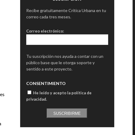
Recibe gratuitamente Crítica Urbana en tu
correo cada tres meses.
Correo electrónico:
Tu suscripción nos ayuda a contar con un
público base que le otorga soporte y
sentido a este proyecto.
CONSENTIMIENTO
He leído y acepto la política de
ues
privacidad
.
SUSCRIBIRME
a