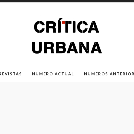
REVISTAS
NÚMERO ACTUAL
NÚMEROS ANTERIO