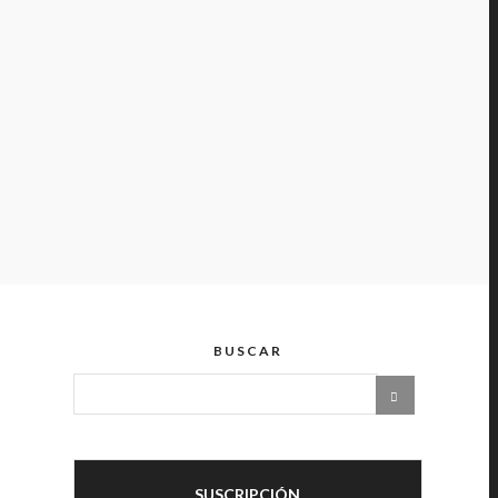
BUSCAR
SUSCRIPCIÓN