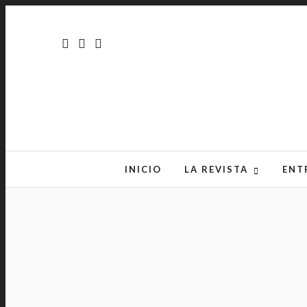
INICIO
LA REVISTA
ENT