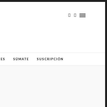
RES
SÚMATE
SUSCRIPCIÓN