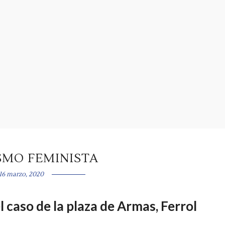
SMO FEMINISTA
16 marzo, 2020
 caso de la plaza de Armas, Ferrol