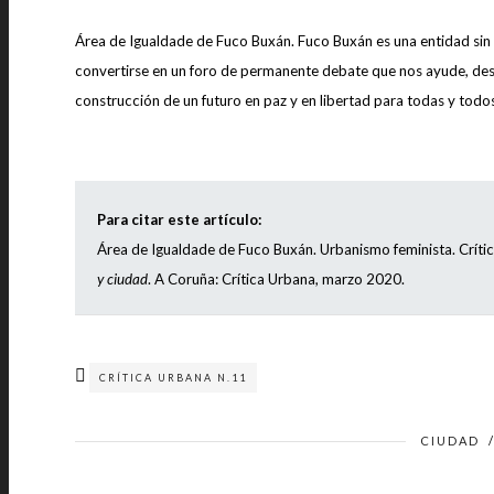
Área de Igualdade de Fuco Buxán. Fuco Buxán es una entidad sin á
convertirse en un foro de permanente debate que nos ayude, desde
construcción de un futuro en paz y en libertad para todas y todo
|
Para citar este artículo:
Área de Igualdade de Fuco Buxán. Urbanismo feminista. Crític
y ciudad
. A Coruña: Crítica Urbana, marzo 2020.
CRÍTICA URBANA N.11
CIUDAD