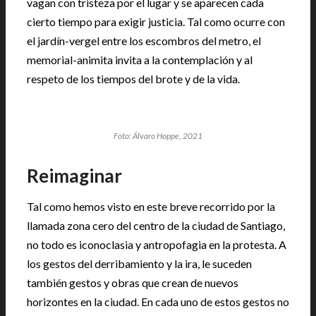
vagan con tristeza por el lugar y se aparecen cada
cierto tiempo para exigir justicia. Tal como ocurre con
el jardín-vergel entre los escombros del metro, el
memorial-animita invita a la contemplación y al
respeto de los tiempos del brote y de la vida.
Foto: Álvaro Hoppe, 2021
Reimaginar
Tal como hemos visto en este breve recorrido por la
llamada zona cero del centro de la ciudad de Santiago,
no todo es iconoclasia y antropofagia en la protesta. A
los gestos del derribamiento y la ira, le suceden
también gestos y obras que crean de nuevos
horizontes en la ciudad. En cada uno de estos gestos no