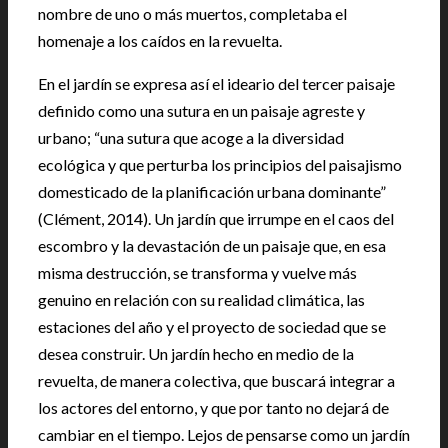
nombre de uno o más muertos, completaba el
homenaje a los caídos en la revuelta.
En el jardín se expresa así el ideario del tercer paisaje
definido como una sutura en un paisaje agreste y
urbano; “una sutura que acoge a la diversidad
ecológica y que perturba los principios del paisajismo
domesticado de la planificación urbana dominante”
(Clément, 2014). Un jardín que irrumpe en el caos del
escombro y la devastación de un paisaje que, en esa
misma destrucción, se transforma y vuelve más
genuino en relación con su realidad climática, las
estaciones del año y el proyecto de sociedad que se
desea construir. Un jardín hecho en medio de la
revuelta, de manera colectiva, que buscará integrar a
los actores del entorno, y que por tanto no dejará de
cambiar en el tiempo. Lejos de pensarse como un jardín