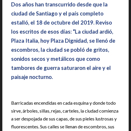
Dos años han transcurrido desde que la
ciudad de Santiago y el país completo
estalló, el 18 de octubre del 2019. Reviso
los escritos de esos días: “La ciudad ardió,
Plaza Italia, hoy Plaza Dignidad, se llenó de
escombros, la ciudad se pobló de gritos,
sonidos secos y metálicos que como
tambores de guerra saturaron el aire y el
paisaje nocturno.
Barricadas encendidas en cada esquina y donde todo
sirve, árboles, sillas, rejas, carteles, la ciudad comienza
a ser despojada de sus capas, de sus pieles lustrosas y
fluorescentes. Sus calles se llenan de escombros, sus