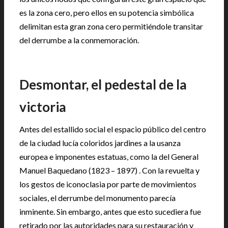
es la zona cero, pero ellos en su potencia simbólica
delimitan esta gran zona cero permitiéndole transitar
del derrumbe a la conmemoración.
Desmontar, el pedestal de la
victoria
Antes del estallido social el espacio público del centro
de la ciudad lucía coloridos jardines a la usanza
europea e imponentes estatuas, como la del General
Manuel Baquedano (1823 – 1897) . Con la revuelta y
los gestos de iconoclasia por parte de movimientos
sociales, el derrumbe del monumento parecía
inminente. Sin embargo, antes que esto sucediera fue
retirado por las autoridades para su restauración y