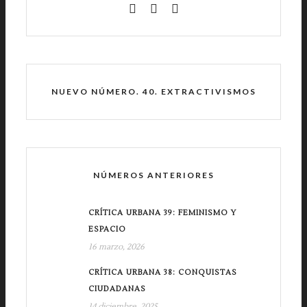
NUEVO NÚMERO. 40. EXTRACTIVISMOS
NÚMEROS ANTERIORES
CRÍTICA URBANA 39: FEMINISMO Y
ESPACIO
16 marzo, 2026
CRÍTICA URBANA 38: CONQUISTAS
CIUDADANAS
14 diciembre, 2025