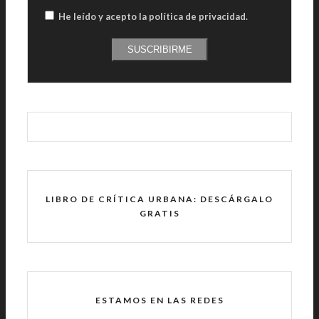
He leído y acepto la política de privacidad
.
SUSCRIBIRME
LIBRO DE CRÍTICA URBANA: DESCÁRGALO
GRATIS
ESTAMOS EN LAS REDES