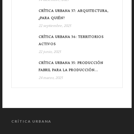
CRÍTICA URBANA 37: ARQUITECTURA,
¿PARA QUIÉN?
22 septiembre, 2025
CRÍTICA URBANA 36: TERRITORIOS
ACTIVOS
22 junio, 2025
CRÍTICA URBANA 35: PRODUCCIÓN
FABRIL PARA LA PRODUCCIÓN...
24 marzo, 2025
CRÍTICA URBANA