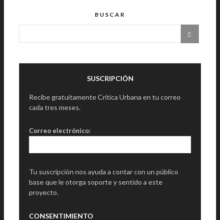
BUSCAR
SUSCRIPCIÓN
Recibe gratuitamente Crítica Urbana en tu correo
cada tres meses.
Correo electrónico:
Tu suscripción nos ayuda a contar con un público
base que le otorga soporte y sentido a este
proyecto.
CONSENTIMIENTO