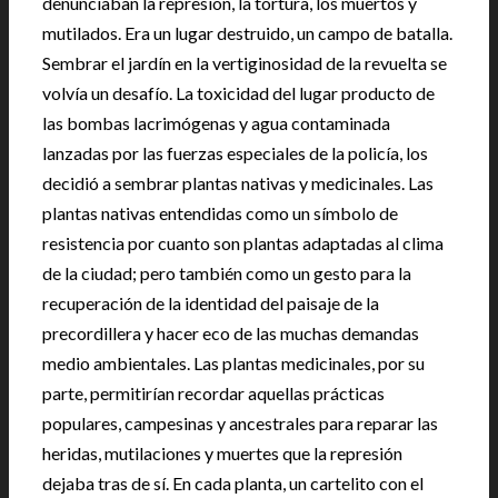
denunciaban la represión, la tortura, los muertos y
mutilados. Era un lugar destruido, un campo de batalla.
Sembrar el jardín en la vertiginosidad de la revuelta se
volvía un desafío. La toxicidad del lugar producto de
las bombas lacrimógenas y agua contaminada
lanzadas por las fuerzas especiales de la policía, los
decidió a sembrar plantas nativas y medicinales. Las
plantas nativas entendidas como un símbolo de
resistencia por cuanto son plantas adaptadas al clima
de la ciudad; pero también como un gesto para la
recuperación de la identidad del paisaje de la
precordillera y hacer eco de las muchas demandas
medio ambientales. Las plantas medicinales, por su
parte, permitirían recordar aquellas prácticas
populares, campesinas y ancestrales para reparar las
heridas, mutilaciones y muertes que la represión
dejaba tras de sí. En cada planta, un cartelito con el