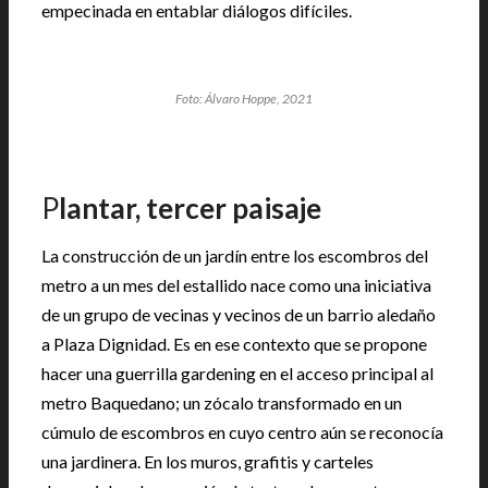
empecinada en entablar diálogos difíciles.
Foto: Álvaro Hoppe, 2021
P
lantar, tercer paisaje
La construcción de un jardín entre los escombros del
metro a un mes del estallido nace como una iniciativa
de un grupo de vecinas y vecinos de un barrio aledaño
a Plaza Dignidad. Es en ese contexto que se propone
hacer una guerrilla gardening en el acceso principal al
metro Baquedano; un zócalo transformado en un
cúmulo de escombros en cuyo centro aún se reconocía
una jardinera. En los muros, grafitis y carteles