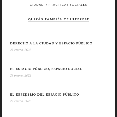
CIUDAD
/
PRÁCTICAS SOCIALES
QUIZÁS TAMBIÉN TE INTERESE
DERECHO A LA CIUDAD Y ESPACIO PÚBLICO
23 enero, 2022
EL ESPACIO PÚBLICO, ESPACIO SOCIAL
23 enero, 2022
EL ESPEJISMO DEL ESPACIO PÚBLICO
23 enero, 2022