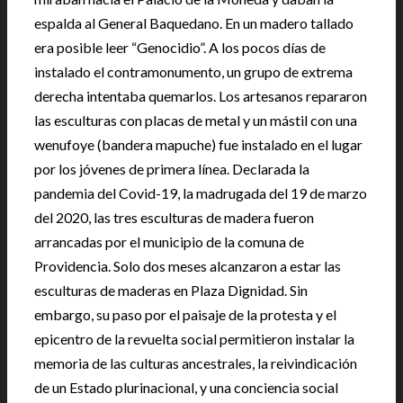
espalda al General Baquedano. En un madero tallado
era posible leer “Genocidio”. A los pocos días de
instalado el contramonumento, un grupo de extrema
derecha intentaba quemarlos. Los artesanos repararon
las esculturas con placas de metal y un mástil con una
wenufoye (bandera mapuche) fue instalado en el lugar
por los jóvenes de primera línea. Declarada la
pandemia del Covid-19, la madrugada del 19 de marzo
del 2020, las tres esculturas de madera fueron
arrancadas por el municipio de la comuna de
Providencia. Solo dos meses alcanzaron a estar las
esculturas de maderas en Plaza Dignidad. Sin
embargo, su paso por el paisaje de la protesta y el
epicentro de la revuelta social permitieron instalar la
memoria de las culturas ancestrales, la reivindicación
de un Estado plurinacional, y una conciencia social