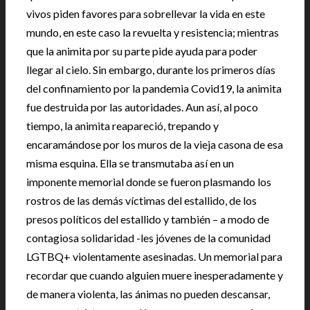
vivos piden favores para sobrellevar la vida en este
mundo, en este caso la revuelta y resistencia; mientras
que la animita por su parte pide ayuda para poder
llegar al cielo. Sin embargo, durante los primeros días
del confinamiento por la pandemia Covid19, la animita
fue destruida por las autoridades. Aun así, al poco
tiempo, la animita reapareció, trepando y
encaramándose por los muros de la vieja casona de esa
misma esquina. Ella se transmutaba así en un
imponente memorial donde se fueron plasmando los
rostros de las demás víctimas del estallido, de los
presos políticos del estallido y también – a modo de
contagiosa solidaridad -les jóvenes de la comunidad
LGTBQ+ violentamente asesinadas. Un memorial para
recordar que cuando alguien muere inesperadamente y
de manera violenta, las ánimas no pueden descansar,