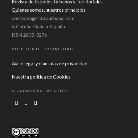
Revista de Estudios Urbanos y Territoriales.
Quienes somos, nuestros principios
contacto@criticaurbana. com
A Coruña. Galicia. España
ISSN 2605-3276
POLITICA DE PRIVACIDAD
Aviso legal y cláusulas de privacidad
Nuestra política de Cookies
SÍGUENOS EN LAS REDES