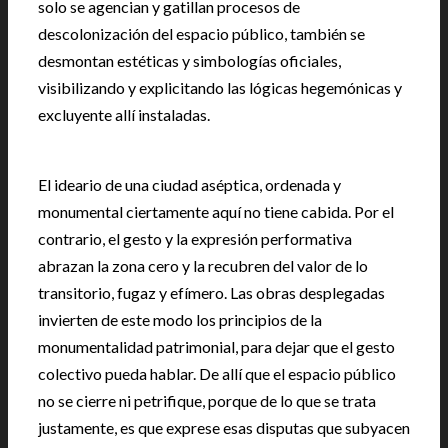
solo se agencian y gatillan procesos de
descolonización del espacio público, también se
desmontan estéticas y simbologías oficiales,
visibilizando y explicitando las lógicas hegemónicas y
excluyente allí instaladas.
El ideario de una ciudad aséptica, ordenada y
monumental ciertamente aquí no tiene cabida. Por el
contrario, el gesto y la expresión performativa
abrazan la zona cero y la recubren del valor de lo
transitorio, fugaz y efímero. Las obras desplegadas
invierten de este modo los principios de la
monumentalidad patrimonial, para dejar que el gesto
colectivo pueda hablar. De allí que el espacio público
no se cierre ni petrifique, porque de lo que se trata
justamente, es que exprese esas disputas que subyacen