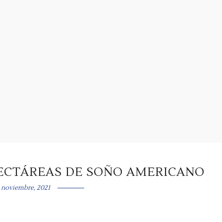
HECTÁREAS DE SOÑO AMERICANO
 noviembre, 2021