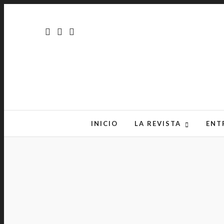
INICIO
LA REVISTA
ENT