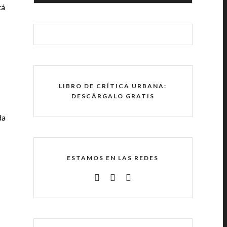
tá
LIBRO DE CRÍTICA URBANA:
DESCÁRGALO GRATIS
da
ESTAMOS EN LAS REDES