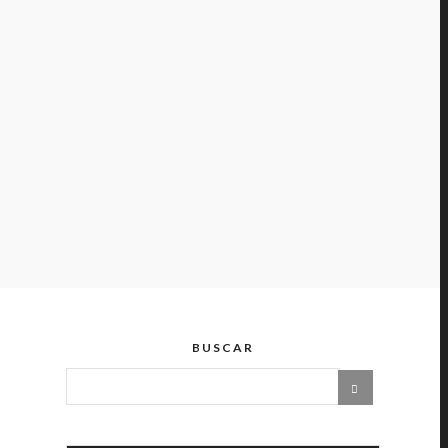
BUSCAR