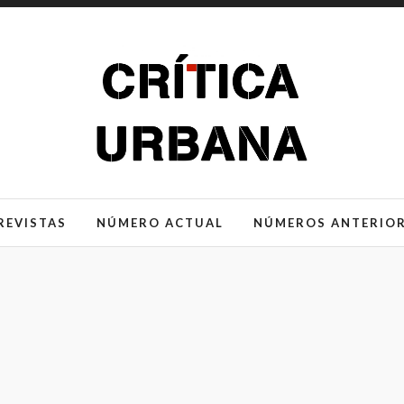
REVISTAS
NÚMERO ACTUAL
NÚMEROS ANTERIO