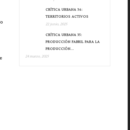
CRÍTICA URBANA 36:
TERRITORIOS ACTIVOS
do
22 junio, 2025
CRÍTICA URBANA 35:
PRODUCCIÓN FABRIL PARA LA
PRODUCCIÓN...
24 marzo, 2025
te