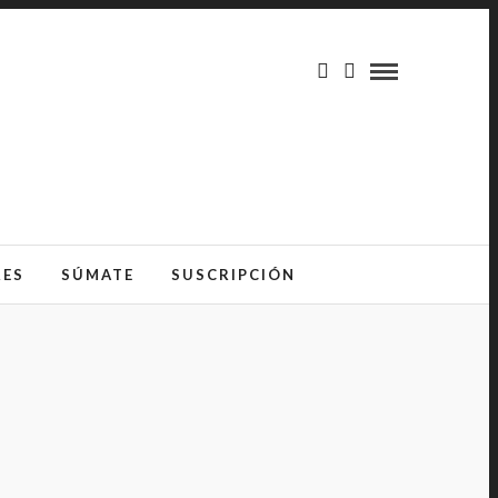
RES
SÚMATE
SUSCRIPCIÓN