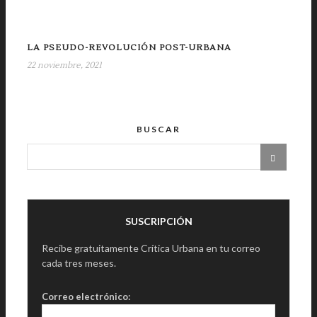
LA PSEUDO-REVOLUCIÓN POST-URBANA
22 noviembre, 2021
BUSCAR
SUSCRIPCIÓN
Recibe gratuitamente Crítica Urbana en tu correo
cada tres meses.
Correo electrónico: