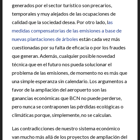
generados por el sector turístico son precarios,
temporales y muy alejados de las ocupaciones de
calidad que la sociedad desea. Por otro lado, l
as
medidas compensatorias de las emisiones a base de
nuevas plantaciones de árboles
están cada vez más
cuestionadas por su falta de eficacia o por los fraudes
que generan. Además, cualquier posible novedad
técnica que en el futuro nos pueda solucionar el
problema de las emisiones, de momento no es más que
una simple esperanza sin calendario. Los argumentos a
favor de la ampliación del aeropuerto son las
ganancias económicas que BCN no puede perderse,
pero nunca se contraponen las pérdidas ecológicas o
climáticas porque, simplemente, no se calculan.
Las contradicciones de nuestro sistema económico
van mucho más allá de los proyectos de ampliación del