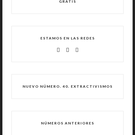
GRATIS
ESTAMOS EN LAS REDES
NUEVO NÚMERO. 40. EXTRACTIVISMOS
NÚMEROS ANTERIORES