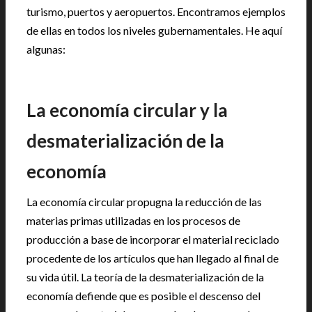
turismo, puertos y aeropuertos. Encontramos ejemplos
de ellas en todos los niveles gubernamentales. He aquí
algunas:
La economía circular y la
desmaterialización de la
economía
La economía circular propugna la reducción de las
materias primas utilizadas en los procesos de
producción a base de incorporar el material reciclado
procedente de los artículos que han llegado al final de
su vida útil. La teoría de la desmaterialización de la
economía defiende que es posible el descenso del