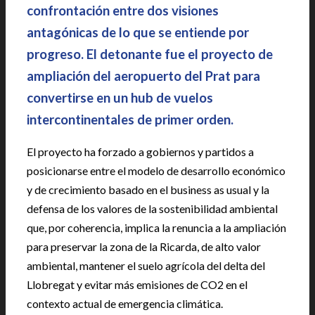
confrontación entre dos visiones
antagónicas de lo que se entiende por
progreso. El detonante fue el proyecto de
ampliación del aeropuerto del Prat para
convertirse en un hub de vuelos
intercontinentales de primer orden.
El proyecto ha forzado a gobiernos y partidos a
posicionarse entre el modelo de desarrollo económico
y de crecimiento basado en el business as usual y la
defensa de los valores de la sostenibilidad ambiental
que, por coherencia, implica la renuncia a la ampliación
para preservar la zona de la Ricarda, de alto valor
ambiental, mantener el suelo agrícola del delta del
Llobregat y evitar más emisiones de CO2 en el
contexto actual de emergencia climática.