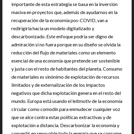
importante de esta estrategia se basa en la inversión
masiva en proyectos que, además de ayudarnos en la
recuperación de la economía pos-COVID, van a
redirigirla hacia un modelo digitalizado y
descarbonizado. Este enfoque podría ser digno de
admiración si no fuera porque en su diseño se olvida la
reducción del flujo de materiales como un elemento
esencial de una economía que pretende ser sostenible
y justa con el resto de habitantes del planeta. Consumo
de materiales es sinónimo de explotación de recursos
limitados y de externalización de los impactos
negativos que dicha explotación genera en el resto del
mundo. Europa está usando el leitmotiv de la economía
circular como comodín para enmudecer cualquier voz
que se alce contra estas políticas extractivas y de
explotación a distancia. Descarbonizar la economía y
convertir en renovable toda la energía que se consume