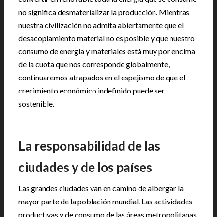
no significa desmaterializar la producción. Mientras
nuestra civilización no admita abiertamente que el
desacoplamiento material no es posible y que nuestro
consumo de energía y materiales está muy por encima
de la cuota que nos corresponde globalmente,
continuaremos atrapados en el espejismo de que el
crecimiento económico indefinido puede ser
sostenible.
La responsabilidad de las
ciudades y de los países
Las grandes ciudades van en camino de albergar la
mayor parte de la población mundial. Las actividades
productivas y de consumo de las áreas metropolitanas