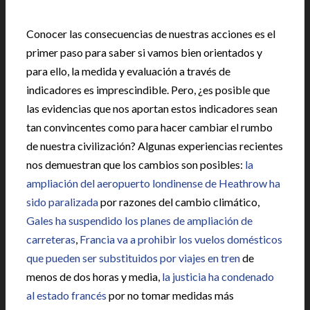
Conocer las consecuencias de nuestras acciones es el
primer paso para saber si vamos bien orientados y
para ello, la medida y evaluación a través de
indicadores es imprescindible. Pero, ¿es posible que
las evidencias que nos aportan estos indicadores sean
tan convincentes como para hacer cambiar el rumbo
de nuestra civilización? Algunas experiencias recientes
nos demuestran que los cambios son posibles:
la
ampliación del aeropuerto londinense de Heathrow ha
sido paralizada
por razones del cambio climático,
Gales ha suspendido los planes de ampliación de
carreteras
,
Francia va a prohibir los vuelos domésticos
que pueden ser substituidos por viajes en tren
de
menos de dos horas y media,
la justicia ha condenado
al estado francés
por no tomar medidas más