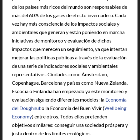
de los países más ricos del mundo son responsables de
más del 60% de los gases de efecto invernadero. Cada
vez hay más consciencia de los impactos sociales y
ambientales que generan y están poniendo en marcha
iniciativas de monitoreo y evaluación de dichos
impactos que merecen un seguimiento, ya que intentan
mejorar las políticas públicas a través de la evaluación
de una serie de indicadores sociales y ambientales
representativos. Ciudades como Ámsterdam,
Copenhague, Barcelona y países como Nueva Zelanda,
Escocia o Finlandia han empezado ya este monitoreo y
evaluación siguiendo diferentes modelos: la
Economía
del Doughnut
o la Economía del Buen Vivir (
Wellbeing
Economy
) entre otros. Todos ellos pretenden
objetivos similares: conseguir una sociedad próspera y
justa dentro de los límites ecológicos.