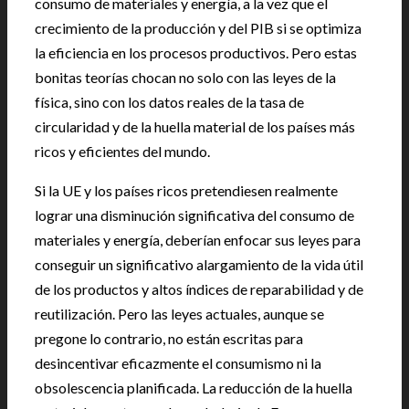
consumo de materiales y energía, a la vez que el
crecimiento de la producción y del PIB si se optimiza
la eficiencia en los procesos productivos. Pero estas
bonitas teorías chocan no solo con las leyes de la
física, sino con los datos reales de la tasa de
circularidad y de la huella material de los países más
ricos y eficientes del mundo.
Si la UE y los países ricos pretendiesen realmente
lograr una disminución significativa del consumo de
materiales y energía, deberían enfocar sus leyes para
conseguir un significativo alargamiento de la vida útil
de los productos y altos índices de reparabilidad y de
reutilización. Pero las leyes actuales, aunque se
pregone lo contrario, no están escritas para
desincentivar eficazmente el consumismo ni la
obsolescencia planificada. La reducción de la huella