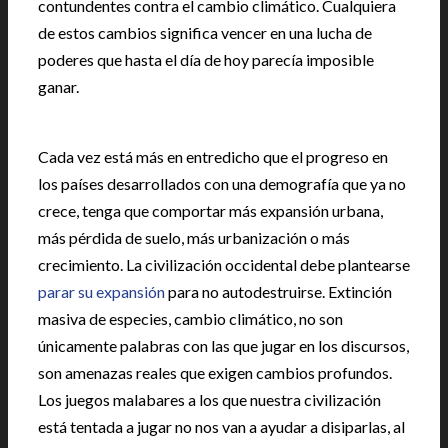
contundentes contra el cambio climático. Cualquiera
de estos cambios significa vencer en una lucha de
poderes que hasta el día de hoy parecía imposible
ganar.
Cada vez está más en entredicho que el progreso en
los países desarrollados con una demografía que ya no
crece, tenga que comportar más expansión urbana,
más pérdida de suelo, más urbanización o más
crecimiento. La civilización occidental debe plantearse
parar su expansión
para no autodestruirse. Extinción
masiva de especies, cambio climático, no son
únicamente palabras con las que jugar en los discursos,
son amenazas reales que exigen cambios profundos.
Los juegos malabares a los que nuestra civilización
está tentada a jugar no nos van a ayudar a disiparlas, al