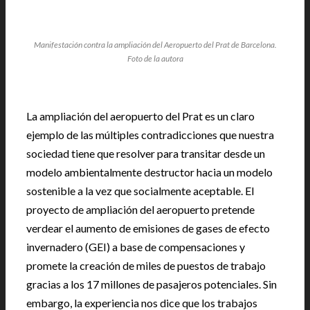
Manifestación contra la ampliación del Aeropuerto del Prat de Barcelona.
Foto de la autora
La ampliación del aeropuerto del Prat es un claro
ejemplo de las múltiples contradicciones que nuestra
sociedad tiene que resolver para transitar desde un
modelo ambientalmente destructor hacia un modelo
sostenible a la vez que socialmente aceptable. El
proyecto de ampliación del aeropuerto pretende
verdear el aumento de emisiones de gases de efecto
invernadero (GEI) a base de compensaciones y
promete la creación de miles de puestos de trabajo
gracias a los 17 millones de pasajeros potenciales. Sin
embargo, la experiencia nos dice que los trabajos