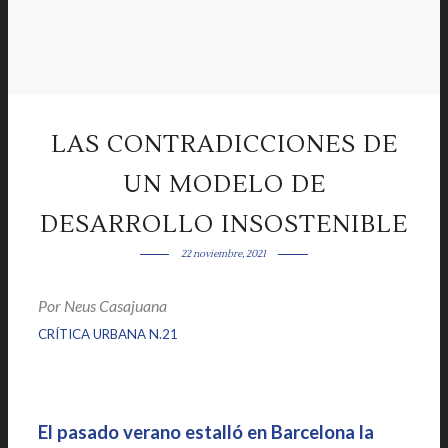
LAS CONTRADICCIONES DE
UN MODELO DE
DESARROLLO INSOSTENIBLE
22 noviembre, 2021
Por Neus Casajuana
|
|
CRÍTICA URBANA N.21
El pasado verano estalló en Barcelona la