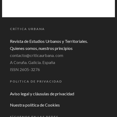
CRÍTICA URBANA
Revista de Estudios Urbanos y Territoriales.
Quienes somos, nuestros principios
contacto@criticaurbana. com
A Coruña. Galicia. España
ISSN 2605-3276
POLITICA DE PRIVACIDAD
Aviso legal y cláusulas de privacidad
Nuestra política de Cookies
SÍGUENOS EN LAS REDES