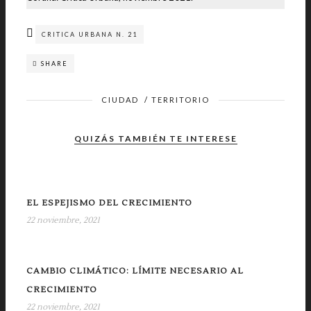
CRITICA URBANA N. 21
SHARE
CIUDAD
/
TERRITORIO
QUIZÁS TAMBIÉN TE INTERESE
EL ESPEJISMO DEL CRECIMIENTO
22 noviembre, 2021
CAMBIO CLIMÁTICO: LÍMITE NECESARIO AL
CRECIMIENTO
22 noviembre, 2021