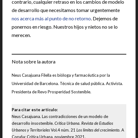
contrario, cualquier retraso en los cambios de modelo
de desarrollo que necesitamos tomar urgentemente
nos acerca más al punto de no retorno
. Dejemos de
ponernos en riesgo. Nuestros hijos y nietos no se lo
merecen.
Nota sobre la autora
Neus Casajuana Filella es bióloga y farmacéutica por la
Universidad de Barcelona. Técnica de salud pública. Activista.
Presidenta de Revo Prosperidad Sostenible.
Para citar este artículo:
Neus Casajuana. Las contradicciones de un modelo de
desarrollo insostenible.
Crítica Urbana. Revista de Estudios
Urbanos y Territoriales
Vol.4 núm. 21
Los límites del crecimiento.
A
Coruña: Crítica Urbana, noviembre 2021.