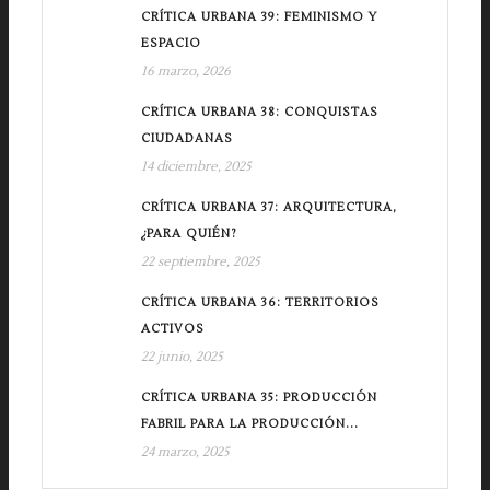
CRÍTICA URBANA 39: FEMINISMO Y
ESPACIO
16 marzo, 2026
CRÍTICA URBANA 38: CONQUISTAS
CIUDADANAS
14 diciembre, 2025
CRÍTICA URBANA 37: ARQUITECTURA,
¿PARA QUIÉN?
22 septiembre, 2025
CRÍTICA URBANA 36: TERRITORIOS
ACTIVOS
22 junio, 2025
CRÍTICA URBANA 35: PRODUCCIÓN
FABRIL PARA LA PRODUCCIÓN...
24 marzo, 2025