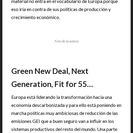
material no entra en el vocabulario de Europa porque
eso iría en contra de sus políticas de producción y
crecimiento económico.
Foto de la autora
Green New Deal, Next
Generation, Fit for 55…
Europa está liderando la transformación hacia una
economía descarbonizada y para ello está poniendo en
marcha políticas muy ambiciosas de reducción de las
emisiones GEI que a buen seguro van a influir en los
sistemas productivos del resto del mundo. Una parte