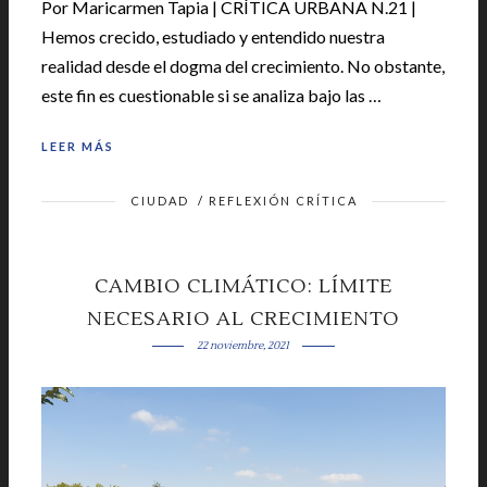
Por Maricarmen Tapia | CRÍTICA URBANA N.21 |
Hemos crecido, estudiado y entendido nuestra
realidad desde el dogma del crecimiento. No obstante,
este fin es cuestionable si se analiza bajo las …
LEER MÁS
CIUDAD
/
REFLEXIÓN CRÍTICA
CAMBIO CLIMÁTICO: LÍMITE
NECESARIO AL CRECIMIENTO
22 noviembre, 2021