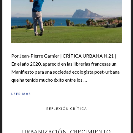
Por Jean-Pierre Garnier | CRÍTICA URBANA N.21 |
En el año 2020, apareció en las librerías francesas un
Manifiesto para una sociedad ecologista post-urbana
que ha tenido mucho éxito entre los …
LEER MÁS
REFLEXIÓN CRÍTICA
URBANIZACIÓN, CRECIMIENTO