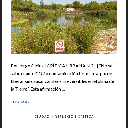
Por Jorge Olcina | CRÍTICA URBANA N.21 | “No se
sabe cuánto CO2 o contaminación térmica se puede
liberar sin causar cambios irreversibles en el clima de
la Tierra.” Esta afirmación …
LEER MÁS
CIUDAD
/
REFLEXIÓN CRÍTICA