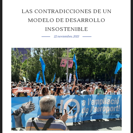
LAS CONTRADICCIONES DE UN
MODELO DE DESARROLLO
INSOSTENIBLE
22 noviembre, 2021