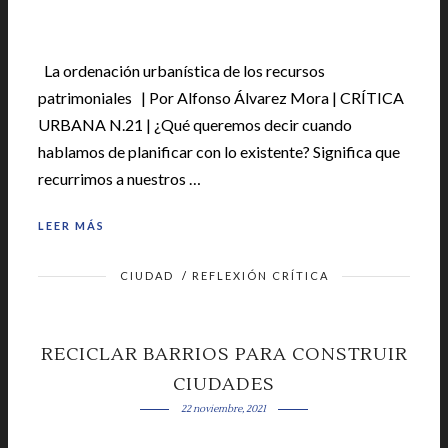
La ordenación urbanística de los recursos
patrimoniales | Por Alfonso Álvarez Mora | CRÍTICA
URBANA N.21 | ¿Qué queremos decir cuando
hablamos de planificar con lo existente? Significa que
recurrimos a nuestros …
LEER MÁS
CIUDAD
/
REFLEXIÓN CRÍTICA
RECICLAR BARRIOS PARA CONSTRUIR
CIUDADES
22 noviembre, 2021