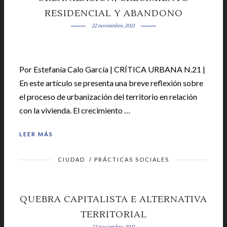
RESIDENCIAL Y ABANDONO
22 noviembre, 2021
Por Estefanía Calo García | CRÍTICA URBANA N.21 |
En este artículo se presenta una breve reflexión sobre
el proceso de urbanización del territorio en relación
con la vivienda. El crecimiento …
LEER MÁS
CIUDAD
/
PRÁCTICAS SOCIALES
QUEBRA CAPITALISTA E ALTERNATIVA
TERRITORIAL
22 noviembre, 2021