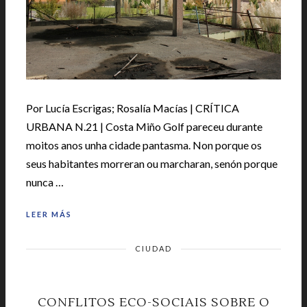
Por Lucía Escrigas; Rosalía Macías | CRÍTICA
URBANA N.21 | Costa Miño Golf pareceu durante
moitos anos unha cidade pantasma. Non porque os
seus habitantes morreran ou marcharan, senón porque
nunca …
LEER MÁS
CIUDAD
CONFLITOS ECO-SOCIAIS SOBRE O