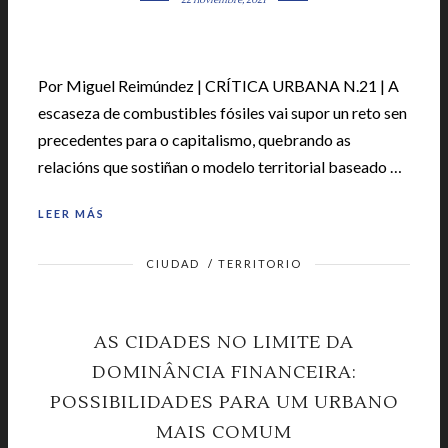
Por Miguel Reimúndez | CRÍTICA URBANA N.21 | A
escaseza de combustibles fósiles vai supor un reto sen
precedentes para o capitalismo, quebrando as
relacións que sostiñan o modelo territorial baseado …
LEER MÁS
CIUDAD
/
TERRITORIO
AS CIDADES NO LIMITE DA
DOMINÂNCIA FINANCEIRA:
POSSIBILIDADES PARA UM URBANO
MAIS COMUM