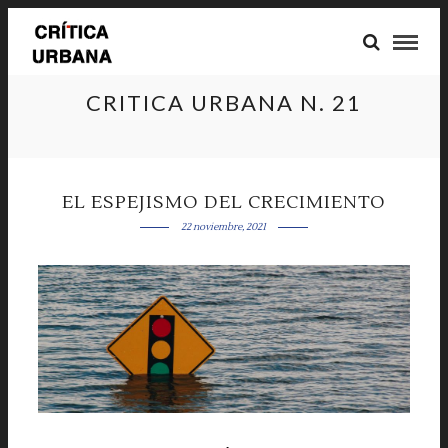
CRITICA URBANA N. 21
EL ESPEJISMO DEL CRECIMIENTO
22 noviembre, 2021