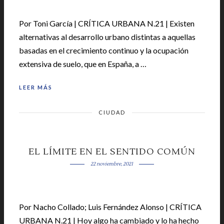
Por Toni García | CRÍTICA URBANA N.21 | Existen
alternativas al desarrollo urbano distintas a aquellas
basadas en el crecimiento continuo y la ocupación
extensiva de suelo, que en España, a …
LEER MÁS
CIUDAD
EL LÍMITE EN EL SENTIDO COMÚN
22 noviembre, 2021
Por Nacho Collado; Luis Fernández Alonso | CRÍTICA
URBANA N.21 | Hoy algo ha cambiado y lo ha hecho