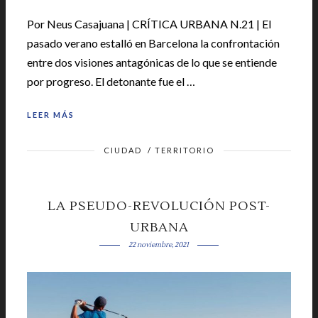
Por Neus Casajuana | CRÍTICA URBANA N.21 | El
pasado verano estalló en Barcelona la confrontación
entre dos visiones antagónicas de lo que se entiende
por progreso. El detonante fue el …
LEER MÁS
CIUDAD
/
TERRITORIO
LA PSEUDO-REVOLUCIÓN POST-
URBANA
22 noviembre, 2021