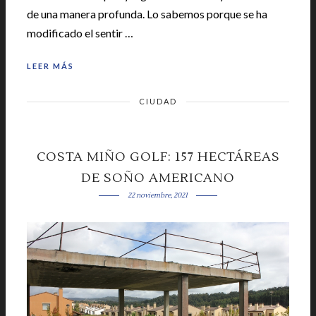
de una manera profunda. Lo sabemos porque se ha
modificado el sentir …
LEER MÁS
CIUDAD
COSTA MIÑO GOLF: 157 HECTÁREAS
DE SOÑO AMERICANO
22 noviembre, 2021