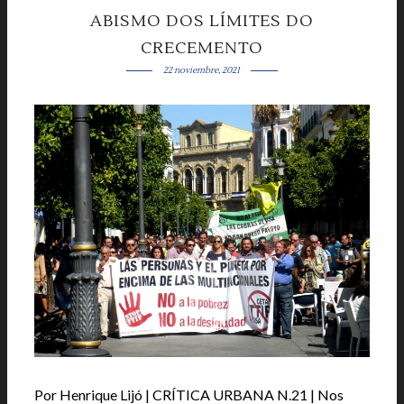
ABISMO DOS LÍMITES DO
CRECEMENTO
22 noviembre, 2021
Por Henrique Lijó | CRÍTICA URBANA N.21 | Nos