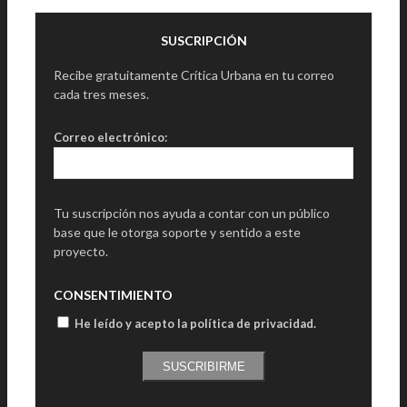
SUSCRIPCIÓN
Recibe gratuitamente Crítica Urbana en tu correo
cada tres meses.
Correo electrónico:
Tu suscripción nos ayuda a contar con un público
base que le otorga soporte y sentido a este
proyecto.
CONSENTIMIENTO
He leído y acepto la política de privacidad
.
SUSCRIBIRME