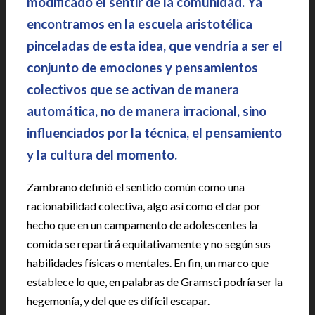
modificado el sentir de la comunidad. Ya
encontramos en la escuela aristotélica
pinceladas de esta idea, que vendría a ser el
conjunto de emociones y pensamientos
colectivos que se activan de manera
automática, no de manera irracional, sino
influenciados por la técnica, el pensamiento
y la cultura del momento.
Zambrano definió el sentido común como una
racionabilidad colectiva, algo así como el dar por
hecho que en un campamento de adolescentes la
comida se repartirá equitativamente y no según sus
habilidades físicas o mentales. En fin, un marco que
establece lo que, en palabras de Gramsci podría ser la
hegemonía, y del que es difícil escapar.