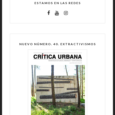
ESTAMOS EN LAS REDES
NUEVO NÚMERO. 40. EXTRACTIVISMOS