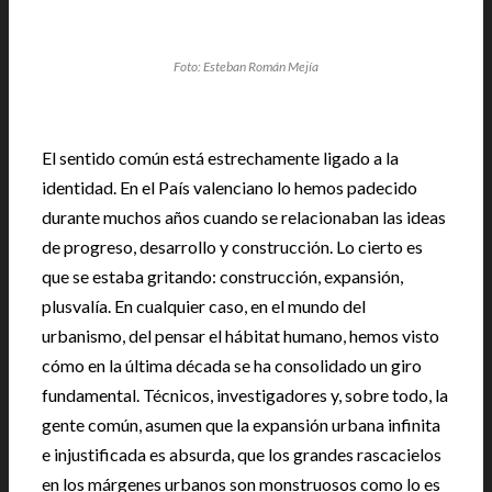
Foto: Esteban Román Mejía
El sentido común está estrechamente ligado a la
identidad. En el País valenciano lo hemos padecido
durante muchos años cuando se relacionaban las ideas
de progreso, desarrollo y construcción. Lo cierto es
que se estaba gritando: construcción, expansión,
plusvalía. En cualquier caso, en el mundo del
urbanismo, del pensar el hábitat humano, hemos visto
cómo en la última década se ha consolidado un giro
fundamental. Técnicos, investigadores y, sobre todo, la
gente común, asumen que la expansión urbana infinita
e injustificada es absurda, que los grandes rascacielos
en los márgenes urbanos son monstruosos como lo es