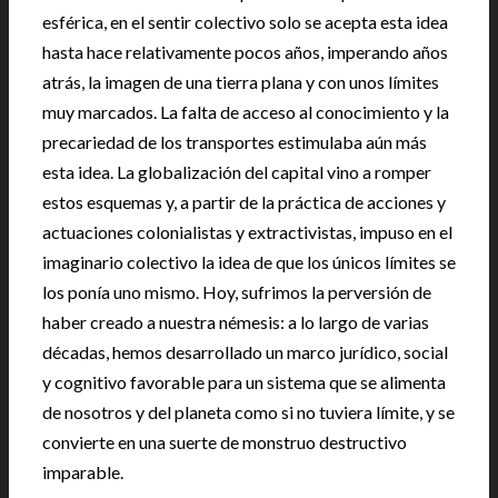
esférica, en el sentir colectivo solo se acepta esta idea
hasta hace relativamente pocos años, imperando años
atrás, la imagen de una tierra plana y con unos límites
muy marcados. La falta de acceso al conocimiento y la
precariedad de los transportes estimulaba aún más
esta idea. La globalización del capital vino a romper
estos esquemas y, a partir de la práctica de acciones y
actuaciones colonialistas y extractivistas, impuso en el
imaginario colectivo la idea de que los únicos límites se
los ponía uno mismo. Hoy, sufrimos la perversión de
haber creado a nuestra némesis: a lo largo de varias
décadas, hemos desarrollado un marco jurídico, social
y cognitivo favorable para un sistema que se alimenta
de nosotros y del planeta como si no tuviera límite, y se
convierte en una suerte de monstruo destructivo
imparable.