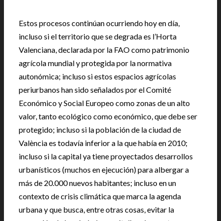
Estos procesos continúan ocurriendo hoy en día,
incluso si el territorio que se degrada es l’Horta
Valenciana, declarada por la FAO como patrimonio
agrícola mundial y protegida por la normativa
autonómica; incluso si estos espacios agrícolas
periurbanos han sido señalados por el Comité
Económico y Social Europeo como zonas de un alto
valor, tanto ecológico como económico, que debe ser
protegido; incluso si la población de la ciudad de
València es todavía inferior a la que había en 2010;
incluso si la capital ya tiene proyectados desarrollos
urbanísticos (muchos en ejecución) para albergar a
más de 20.000 nuevos habitantes; incluso en un
contexto de crisis climática que marca la agenda
urbana y que busca, entre otras cosas, evitar la