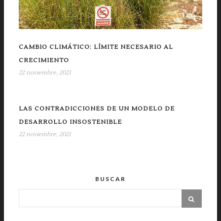
CAMBIO CLIMÁTICO: LÍMITE NECESARIO AL
CRECIMIENTO
22 noviembre, 2021
LAS CONTRADICCIONES DE UN MODELO DE
DESARROLLO INSOSTENIBLE
22 noviembre, 2021
BUSCAR