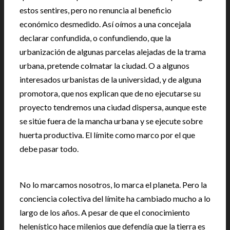
estos sentires, pero no renuncia al beneficio
económico desmedido. Así oímos a una concejala
declarar confundida, o confundiendo, que la
urbanización de algunas parcelas alejadas de la trama
urbana, pretende colmatar la ciudad. O a algunos
interesados urbanistas de la universidad, y de alguna
promotora, que nos explican que de no ejecutarse su
proyecto tendremos una ciudad dispersa, aunque este
se sitúe fuera de la mancha urbana y se ejecute sobre
huerta productiva. El límite como marco por el que
debe pasar todo.
No lo marcamos nosotros, lo marca el planeta. Pero la
conciencia colectiva del límite ha cambiado mucho a lo
largo de los años. A pesar de que el conocimiento
helenístico hace milenios que defendía que la tierra es