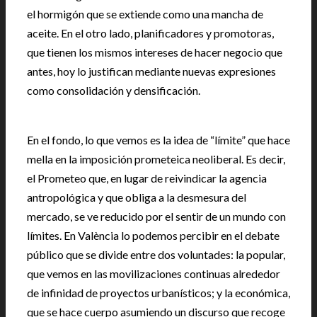
el hormigón que se extiende como una mancha de
aceite. En el otro lado, planificadores y promotoras,
que tienen los mismos intereses de hacer negocio que
antes, hoy lo justifican mediante nuevas expresiones
como consolidación y densificación.
En el fondo, lo que vemos es la idea de “límite” que hace
mella en la imposición prometeica neoliberal. Es decir,
el Prometeo que, en lugar de reivindicar la agencia
antropológica y que obliga a la desmesura del
mercado, se ve reducido por el sentir de un mundo con
límites. En València lo podemos percibir en el debate
público que se divide entre dos voluntades: la popular,
que vemos en las movilizaciones continuas alrededor
de infinidad de proyectos urbanísticos; y la económica,
que se hace cuerpo asumiendo un discurso que recoge