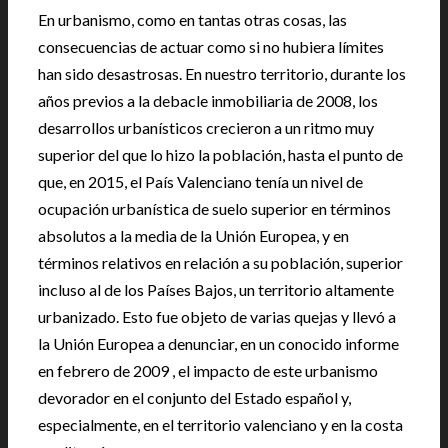
En urbanismo, como en tantas otras cosas, las
consecuencias de actuar como si no hubiera límites
han sido desastrosas. En nuestro territorio, durante los
años previos a la debacle inmobiliaria de 2008, los
desarrollos urbanísticos crecieron a un ritmo muy
superior del que lo hizo la población, hasta el punto de
que, en 2015, el País Valenciano tenía un nivel de
ocupación urbanística de suelo superior en términos
absolutos a la media de la Unión Europea, y en
términos relativos en relación a su población, superior
incluso al de los Países Bajos, un territorio altamente
urbanizado. Esto fue objeto de varias quejas y llevó a
la Unión Europea a denunciar, en un conocido informe
en febrero de 2009 , el impacto de este urbanismo
devorador en el conjunto del Estado español y,
especialmente, en el territorio valenciano y en la costa