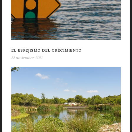
EL ESPEJISMO DEL CRECIMIENTO
22 noviembre, 2021