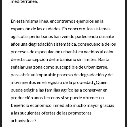
mediterránea.
En esta misma línea, encontramos ejemplos en la
expansión de las ciudades. En concreto, los sistemas
agrícolas periurbanos han venido padeciendo durante
años una degradación sistemática, consecuencia de los
procesos de especulación urbanística nacidos al calor
de esta concepción del urbanismo sin límites. Basta
señalar una zona como susceptible de urbanizarse,
para abrir un imparable proceso de degradación y de
movimientos en el registro de la propiedad ¿Quién
puede exigir a las familias agrícolas a conservar en
producción unos terrenos si se puede obtener un
beneficio económico inmediato mucho mayor gracias
a las suculentas ofertas de las promotoras
urbanísticas?