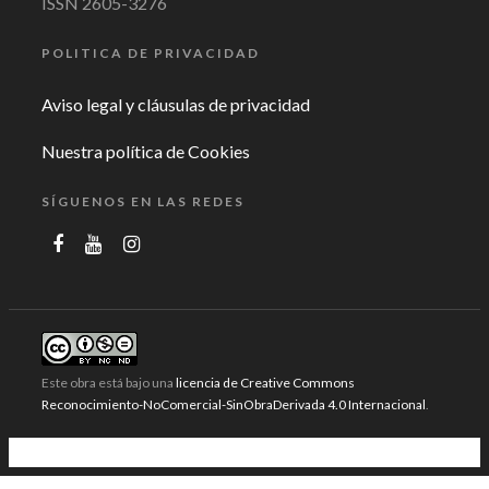
ISSN 2605-3276
POLITICA DE PRIVACIDAD
Aviso legal y cláusulas de privacidad
Nuestra política de Cookies
SÍGUENOS EN LAS REDES
Este obra está bajo una
licencia de Creative Commons
Reconocimiento-NoComercial-SinObraDerivada 4.0 Internacional
.