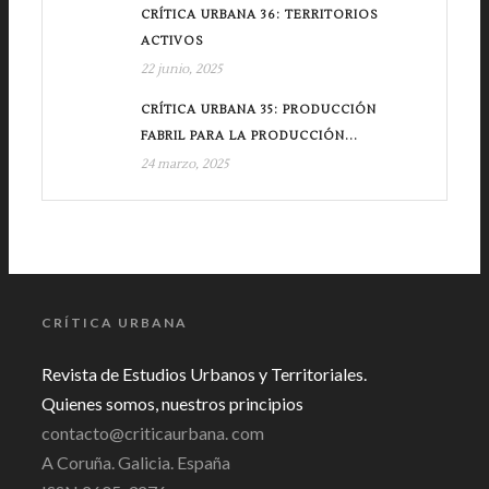
CRÍTICA URBANA 36: TERRITORIOS
ACTIVOS
22 junio, 2025
CRÍTICA URBANA 35: PRODUCCIÓN
FABRIL PARA LA PRODUCCIÓN...
24 marzo, 2025
CRÍTICA URBANA
Revista de Estudios Urbanos y Territoriales.
Quienes somos, nuestros principios
contacto@criticaurbana. com
A Coruña. Galicia. España