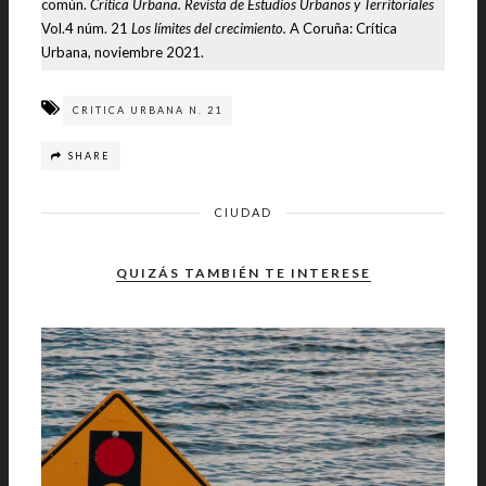
común.
Crítica Urbana. Revista de Estudios Urbanos y Territoriales
Vol.4 núm. 21
Los límites del crecimiento.
A Coruña: Crítica
Urbana, noviembre 2021.
CRITICA URBANA N. 21
SHARE
CIUDAD
QUIZÁS TAMBIÉN TE INTERESE