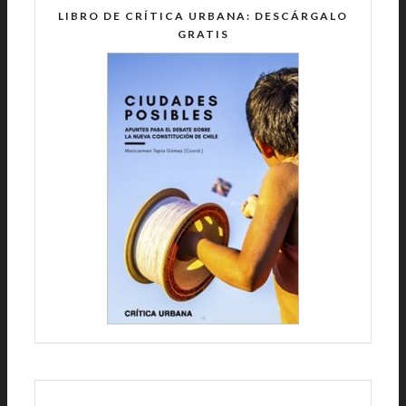
LIBRO DE CRÍTICA URBANA: DESCÁRGALO
GRATIS