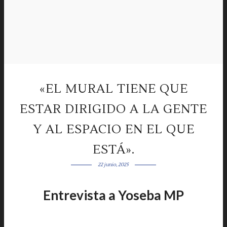
«EL MURAL TIENE QUE
ESTAR DIRIGIDO A LA GENTE
Y AL ESPACIO EN EL QUE
ESTÁ».
22 junio, 2025
Entrevista a Yoseba MP