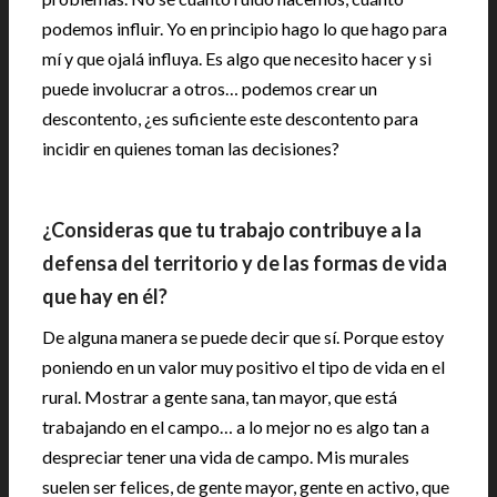
podemos influir. Yo en principio hago lo que hago para
mí y que ojalá influya. Es algo que necesito hacer y si
puede involucrar a otros… podemos crear un
descontento, ¿es suficiente este descontento para
incidir en quienes toman las decisiones?
¿Consideras que tu trabajo contribuye a la
defensa del territorio y de las formas de vida
que hay en él?
De alguna manera se puede decir que sí. Porque estoy
poniendo en un valor muy positivo el tipo de vida en el
rural. Mostrar a gente sana, tan mayor, que está
trabajando en el campo… a lo mejor no es algo tan a
despreciar tener una vida de campo. Mis murales
suelen ser felices, de gente mayor, gente en activo, que