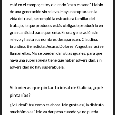
está en el campo; estoy diciendo “esto es sano”. Hablo
de una generación sin relevo. Hay una ruptura en la
vida del rural, se rompió la estructura familiar del
trabajo, lo que produces estás obligado producirlo en
gran cantidad para que rente. Es una generación sin
relevo y hasta sus nombres desaparecen: Claudina,
Erundina, Benedicta, Jesusa, Dolores, Angustias, así se
llaman ellas. No se pueden dar otras iguales; para que
haya una superabuela tiene que haber adversidad, sin
adversidad no hay superabuela.
Si tuvieras que pintar tu ideal de Galicia, ¿qué
pintarías?
¿Mi ideal? Así como es ahora. Me gusta así, la disfruto
muchísimo así. Me va dar pena cuando ya no pueda