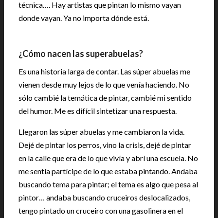
técnica…. Hay artistas que pintan lo mismo vayan
donde vayan. Ya no importa dónde está.
¿Cómo nacen las superabuelas?
Es una historia larga de contar. Las súper abuelas me
vienen desde muy lejos de lo que venía haciendo. No
sólo cambié la temática de pintar, cambié mi sentido
del humor. Me es difícil sintetizar una respuesta.
Llegaron las súper abuelas y me cambiaron la vida.
Dejé de pintar los perros, vino la crisis, dejé de pintar
en la calle que era de lo que vivía y abrí una escuela. No
me sentía partícipe de lo que estaba pintando. Andaba
buscando tema para pintar; el tema es algo que pesa al
pintor… andaba buscando cruceiros deslocalizados,
tengo pintado un cruceiro con una gasolinera en el