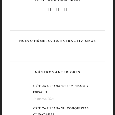
NUEVO NÚMERO. 40. EXTRACTIVISMOS
NÚMEROS ANTERIORES
CRÍTICA URBANA 39: FEMINISMO Y
ESPACIO
16 marzo, 2026
CRÍTICA URBANA 38: CONQUISTAS
CIUDADANAS