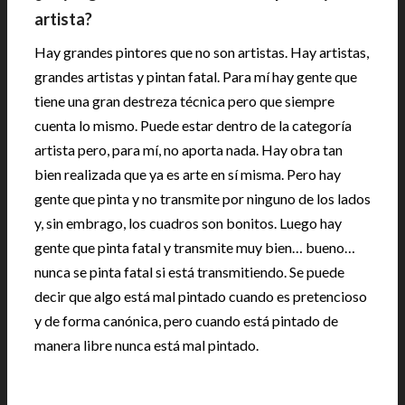
artista?
Hay grandes pintores que no son artistas. Hay artistas,
grandes artistas y pintan fatal. Para mí hay gente que
tiene una gran destreza técnica pero que siempre
cuenta lo mismo. Puede estar dentro de la categoría
artista pero, para mí, no aporta nada. Hay obra tan
bien realizada que ya es arte en sí misma. Pero hay
gente que pinta y no transmite por ninguno de los lados
y, sin embrago, los cuadros son bonitos. Luego hay
gente que pinta fatal y transmite muy bien… bueno…
nunca se pinta fatal si está transmitiendo. Se puede
decir que algo está mal pintado cuando es pretencioso
y de forma canónica, pero cuando está pintado de
manera libre nunca está mal pintado.