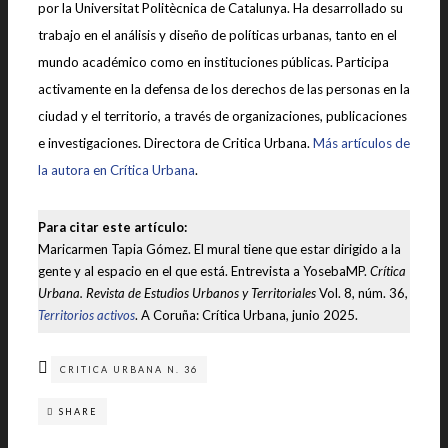
por la Universitat Politècnica de Catalunya. Ha desarrollado su
trabajo en el análisis y diseño de políticas urbanas, tanto en el
mundo académico como en instituciones públicas. Participa
activamente en la defensa de los derechos de las personas en la
ciudad y el territorio, a través de organizaciones, publicaciones
e investigaciones. Directora de Critica Urbana.
Más artículos de
la autora en Crítica Urbana
.
Para citar este artículo:
Maricarmen Tapia Gómez. El mural tiene que estar dirigido a la
gente y al espacio en el que está. Entrevista a YosebaMP.
Crítica
Urbana. Revista de Estudios Urbanos y Territoriales
Vol. 8, núm. 36,
Territorios activos
. A Coruña: Crítica Urbana, junio 2025.
CRITICA URBANA N. 36
SHARE