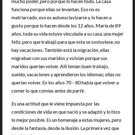
mucho poder, pero porque lo hacen todo. La casa
funciona porque ellas se levantan. Eso no es
matriarcado, eso es autoesclavizarse y lo hacen a
gusto porque lo hacen desde los 12 años. María de 89
años, toda su vida estuvo vinculada a su casa, una mujer
feliz, pero que trabajó para que esta se sostuviese, no
hay vacaciones. También está la migración, ellas
migraban con sus maridos y volvían porque sus
maridos querían volver. Allí tenían buen trabajo,
sueldo, vacaciones y aprendieron los idiomas; ellas no
querían volver. En los años 70 – 80 había que volver a
comer lo que comías antes de partir.
Es una actitud que le viene impuesta por las
condiciones de vida en que nació y se adaptó y lo hizo
lo mejor posible. Es un homenaje a estas mujeres, pero
desde la fantasía, desde la ilusión. La primera vez que