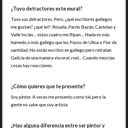
¿Tuvo detractores este mural?
Tuvo sus detractores. Pero, ¿qué escritores gallegos
me gustan? ¿qué leí?: Rosalía, Pardo Bazán, Castelao y
Valle Inclán… estos cuatro me flipan… Nada es más
húmedo o más gallego que los Pazos de Ulloa o Flor de
santidad. No están escritos en gallego pero retratan
Galicia de una manera visceral, real… Cuando mezclas
cosas hay reacciones.
¿Cómo quieres que te presente?
Soy pintor. A veces me presento como tal, pero la
gente no sabe que soy artista.
¿Hay alguna diferencia entre ser pintor y