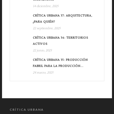
14 diciembre, 2025
CRÍTICA URBANA 37: ARQUITECTURA,
¿PARA QUIÉN?
22 septiembre, 2025
CRÍTICA URBANA 36: TERRITORIOS
ACTIVOS
22 junio, 2025
CRÍTICA URBANA 35: PRODUCCIÓN
FABRIL PARA LA PRODUCCIÓN...
24 marzo, 2025
CRÍTICA URBANA