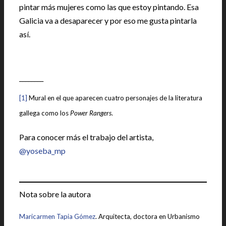
pintar más mujeres como las que estoy pintando. Esa
Galicia va a desaparecer y por eso me gusta pintarla
así.
________
[1]
Mural en el que aparecen cuatro personajes de la literatura
gallega como los
Power Rangers
.
Para conocer más el trabajo del artista,
@yoseba_mp
Nota sobre la autora
Maricarmen Tapia Gómez
. Arquitecta, doctora en Urbanismo