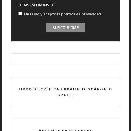
CONSENTIMIENTO
He leído y acepto la política de privacidad
.
SUSCRIBIRME
LIBRO DE CRÍTICA URBANA: DESCÁRGALO
GRATIS
ESTAMOS EN LAS REDES