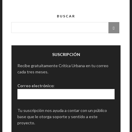
BUSCAR
SUSCRIPCIÓN
Recibe gratuitamente Crítica Urbana en tu correo
cada tres meses.
Correo electrónico:
Tu suscripción nos ayuda a contar con un público
base que le otorga soporte y sentido a este
proyecto.