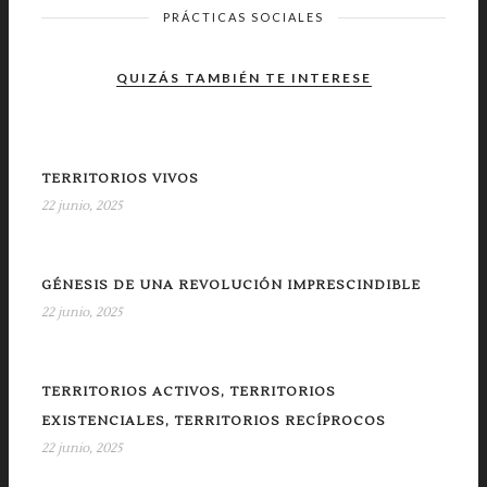
PRÁCTICAS SOCIALES
QUIZÁS TAMBIÉN TE INTERESE
TERRITORIOS VIVOS
22 junio, 2025
GÉNESIS DE UNA REVOLUCIÓN IMPRESCINDIBLE
22 junio, 2025
TERRITORIOS ACTIVOS, TERRITORIOS
EXISTENCIALES, TERRITORIOS RECÍPROCOS
22 junio, 2025