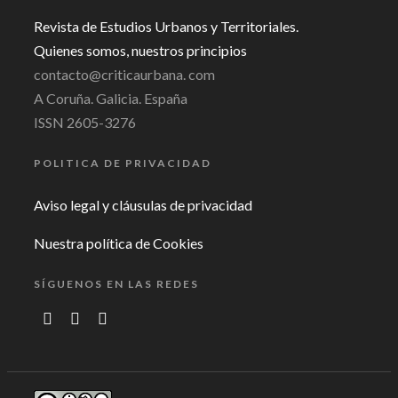
Revista de Estudios Urbanos y Territoriales.
Quienes somos, nuestros principios
contacto@criticaurbana. com
A Coruña. Galicia. España
ISSN 2605-3276
POLITICA DE PRIVACIDAD
Aviso legal y cláusulas de privacidad
Nuestra política de Cookies
SÍGUENOS EN LAS REDES