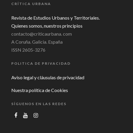
CRÍTICA URBANA
Revista de Estudios Urbanos y Territoriales.
Quienes somos, nuestros principios
contacto@criticaurbana. com
A Coruña. Galicia. España
ISSN 2605-3276
POLITICA DE PRIVACIDAD
Aviso legal y cláusulas de privacidad
Nuestra política de Cookies
SÍGUENOS EN LAS REDES