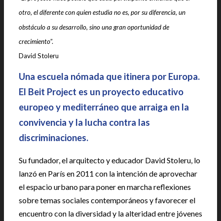
otro, el diferente con quien estudia no es, por su diferencia, un
obstáculo a su desarrollo, sino una gran oportunidad de
crecimiento
”.
David Stoleru
Una escuela nómada que itinera por Europa.
El Beit Project es un proyecto educativo
europeo y mediterráneo que arraiga en la
convivencia y la lucha contra las
discriminaciones.
Su fundador, el arquitecto y educador David Stoleru, lo
lanzó en París en 2011 con la intención de aprovechar
el espacio urbano para poner en marcha reflexiones
sobre temas sociales contemporáneos y favorecer el
encuentro con la diversidad y la alteridad entre jóvenes