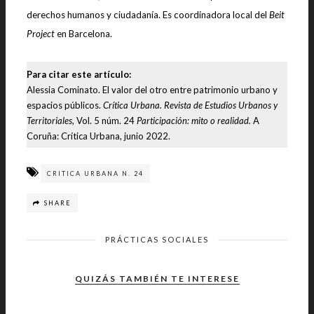
derechos humanos y ciudadanía. Es coordinadora local del
Beit
Project
en Barcelona.
Para citar este artículo:
Alessia Cominato. El valor del otro entre patrimonio urbano y
espacios públicos.
Crítica Urbana. Revista de Estudios Urbanos y
Territoriales
, Vol. 5 núm. 24
Participación: mito o realidad.
A
Coruña: Crítica Urbana, junio 2022.
CRITICA URBANA N. 24
SHARE
PRÁCTICAS SOCIALES
QUIZÁS TAMBIÉN TE INTERESE