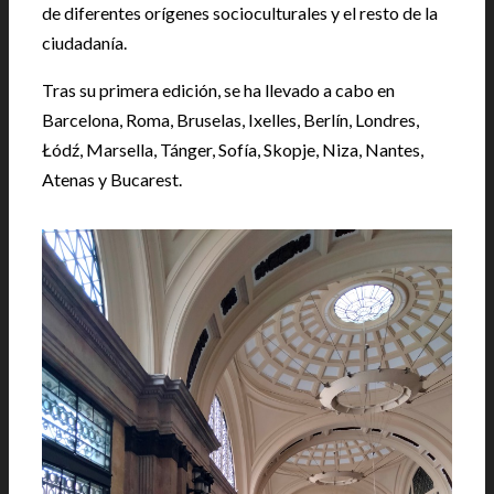
de diferentes orígenes socioculturales y el resto de la
ciudadanía.
Tras su primera edición, se ha llevado a cabo en
Barcelona, Roma, Bruselas, Ixelles, Berlín, Londres,
Łódź, Marsella, Tánger, Sofía, Skopje, Niza, Nantes,
Atenas y Bucarest.