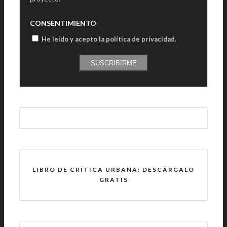
CONSENTIMIENTO
He leído y acepto la política de privacidad
.
SUSCRIBIRME
LIBRO DE CRÍTICA URBANA: DESCÁRGALO
GRATIS