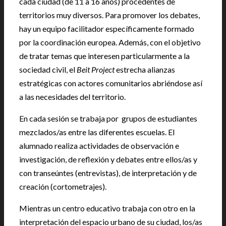
cada ciudad (de 11 a 16 años) procedentes de
territorios muy diversos. Para promover los debates,
hay un equipo facilitador específicamente formado
por la coordinación europea. Además, con el objetivo
de tratar temas que interesen particularmente a la
sociedad civil, el
Beit Project
estrecha alianzas
estratégicas con actores comunitarios abriéndose así
a las necesidades del territorio.
En cada sesión se trabaja por grupos de estudiantes
mezclados/as entre las diferentes escuelas. El
alumnado realiza actividades de observación e
investigación, de reflexión y debates entre ellos/as y
con transeúntes (entrevistas), de interpretación y de
creación (cortometrajes).
Mientras un centro educativo trabaja con otro en la
interpretación del espacio urbano de su ciudad, los/as