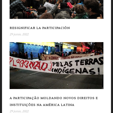
RESIGNIFICAR LA PARTICIPACIÓN
29 junio, 2022
A PARTICIPAÇÃO MOLDANDO NOVOS DIREITOS E
INSTITUIÇÕES NA AMÉRICA LATINA
29 junio, 2022