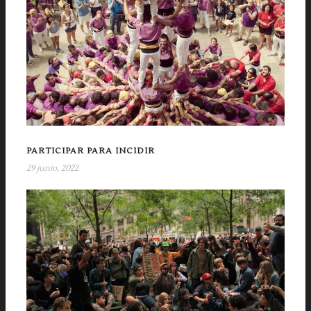
PARTICIPAR PARA INCIDIR
29 junio, 2022