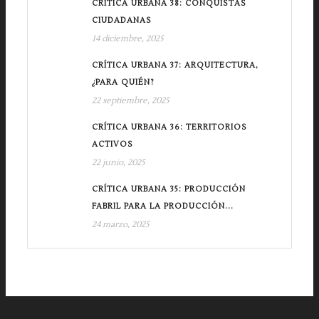
CRÍTICA URBANA 38: CONQUISTAS
CIUDADANAS
14 diciembre, 2025
CRÍTICA URBANA 37: ARQUITECTURA,
¿PARA QUIÉN?
22 septiembre, 2025
CRÍTICA URBANA 36: TERRITORIOS
ACTIVOS
22 junio, 2025
CRÍTICA URBANA 35: PRODUCCIÓN
FABRIL PARA LA PRODUCCIÓN...
24 marzo, 2025