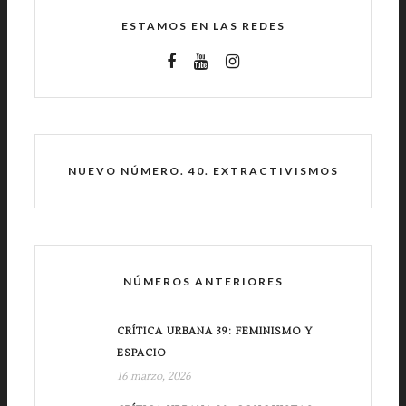
ESTAMOS EN LAS REDES
NUEVO NÚMERO. 40. EXTRACTIVISMOS
NÚMEROS ANTERIORES
CRÍTICA URBANA 39: FEMINISMO Y
ESPACIO
16 marzo, 2026