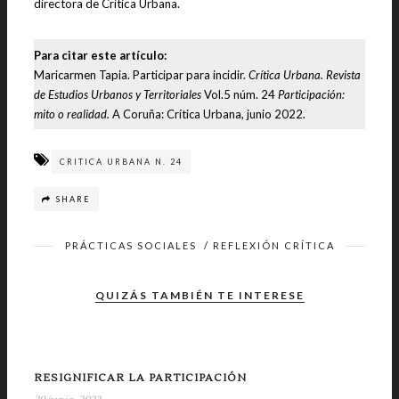
directora de Critica Urbana.
Para citar este artículo:
Maricarmen Tapia. Participar para incidir.
Crítica Urbana. Revista
de Estudios Urbanos y Territoriales
Vol.5 núm. 24
Participación:
mito o realidad.
A Coruña: Crítica Urbana, junio 2022.
CRITICA URBANA N. 24
SHARE
PRÁCTICAS SOCIALES
/
REFLEXIÓN CRÍTICA
QUIZÁS TAMBIÉN TE INTERESE
RESIGNIFICAR LA PARTICIPACIÓN