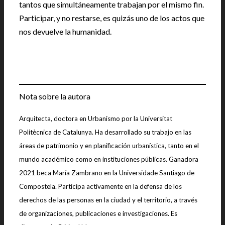
tantos que simultáneamente trabajan por el mismo fin.
Participar, y no restarse, es quizás uno de los actos que
nos devuelve la humanidad.
Nota sobre la autora
Arquitecta, doctora en Urbanismo por la Universitat
Politècnica de Catalunya. Ha desarrollado su trabajo en las
áreas de patrimonio y en planificación urbanística, tanto en el
mundo académico como en instituciones públicas. Ganadora
2021 beca María Zambrano en la Universidade Santiago de
Compostela. Participa activamente en la defensa de los
derechos de las personas en la ciudad y el territorio, a través
de organizaciones, publicaciones e investigaciones. Es