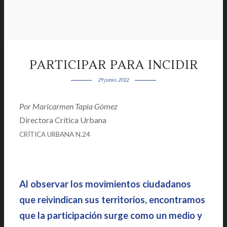
PARTICIPAR PARA INCIDIR
29 junio, 2022
Por
Maricarmen Tapia Gómez
|
Directora Crítica Urbana
|
CRÍTICA URBANA N.24
Al observar los movimientos ciudadanos
que reivindican sus territorios, encontramos
que la participación surge como un medio y