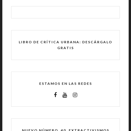
LIBRO DE CRÍTICA URBANA: DESCÁRGALO
GRATIS
ESTAMOS EN LAS REDES
NUEVO NÚMERO. 40. EXTRACTIVISMOS