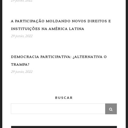
29 junio, 2022
A PARTICIPAÇÃO MOLDANDO NOVOS DIREITOS E
INSTITUIÇÕES NA AMÉRICA LATINA
29 junio, 2022
DEMOCRACIA PARTICIPATIVA: ¿ALTERNATIVA O
TRAMPA?
29 junio, 2022
BUSCAR