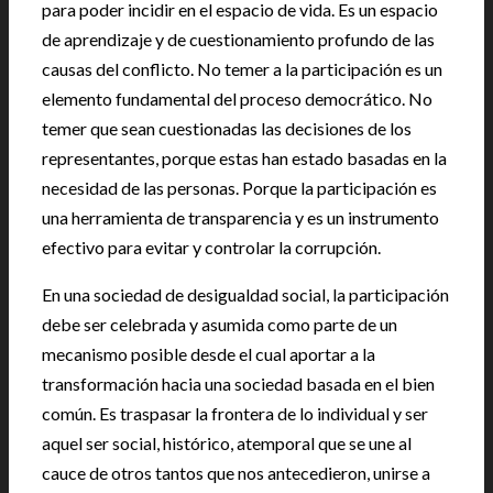
para poder incidir en el espacio de vida. Es un espacio
de aprendizaje y de cuestionamiento profundo de las
causas del conflicto. No temer a la participación es un
elemento fundamental del proceso democrático. No
temer que sean cuestionadas las decisiones de los
representantes, porque estas han estado basadas en la
necesidad de las personas. Porque la participación es
una herramienta de transparencia y es un instrumento
efectivo para evitar y controlar la corrupción.
En una sociedad de desigualdad social, la participación
debe ser celebrada y asumida como parte de un
mecanismo posible desde el cual aportar a la
transformación hacia una sociedad basada en el bien
común. Es traspasar la frontera de lo individual y ser
aquel ser social, histórico, atemporal que se une al
cauce de otros tantos que nos antecedieron, unirse a