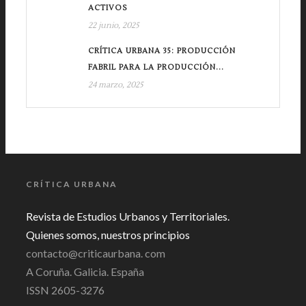
ACTIVOS
22 junio, 2025
CRÍTICA URBANA 35: PRODUCCIÓN
FABRIL PARA LA PRODUCCIÓN...
24 marzo, 2025
CRÍTICA URBANA
Revista de Estudios Urbanos y Territoriales.
Quienes somos, nuestros principios
contacto@criticaurbana. com
A Coruña. Galicia. España
ISSN 2605-3276