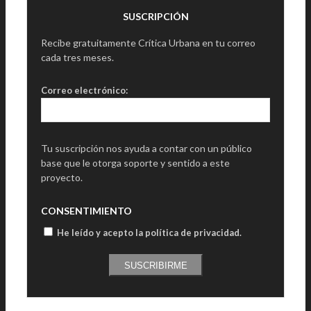
SUSCRIPCIÓN
Recibe gratuitamente Crítica Urbana en tu correo
cada tres meses.
Correo electrónico:
Tu suscripción nos ayuda a contar con un público
base que le otorga soporte y sentido a este
proyecto.
CONSENTIMIENTO
He leído y acepto la política de privacidad
.
SUSCRIBIRME