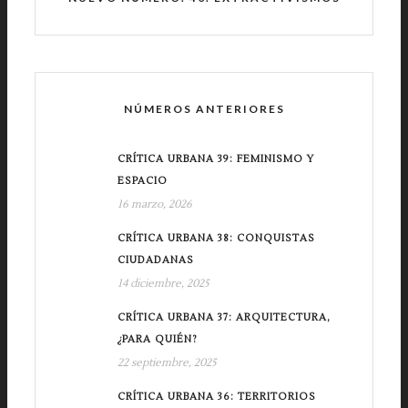
NÚMEROS ANTERIORES
CRÍTICA URBANA 39: FEMINISMO Y
ESPACIO
16 marzo, 2026
CRÍTICA URBANA 38: CONQUISTAS
CIUDADANAS
14 diciembre, 2025
CRÍTICA URBANA 37: ARQUITECTURA,
¿PARA QUIÉN?
22 septiembre, 2025
CRÍTICA URBANA 36: TERRITORIOS