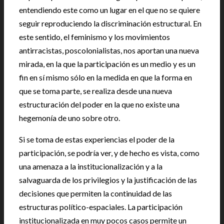
entendiendo este como un lugar en el que no se quiere
seguir reproduciendo la discriminación estructural. En
este sentido, el feminismo y los movimientos
antirracistas, poscolonialistas, nos aportan una nueva
mirada, en la que la participación es un medio y es un
fin en sí mismo sólo en la medida en que la forma en
que se toma parte, se realiza desde una nueva
estructuración del poder en la que no existe una
hegemonía de uno sobre otro.
Si se toma de estas experiencias el poder de la
participación, se podría ver, y de hecho es vista, como
una amenaza a la institucionalización y a la
salvaguarda de los privilegios y la justificación de las
decisiones que permiten la continuidad de las
estructuras político-espaciales. La participación
institucionalizada en muy pocos casos permite un