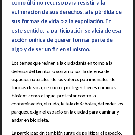
como último recurso para resistir a la
vulneración de sus derechos, a la pérdida de
sus formas de vida o a la expoliación. En
este sentido, la participación se aleja de esa
acción onírica de querer formar parte de
algo y de ser un fin en sí mismo.
Los temas que reúnen a la ciudadanía en torno a la
defensa del territorio son amplios: la defensa de
espacios naturales, de los valores patrimoniales, de
formas de vida, de querer proteger bienes comunes
básicos como el agua, protestar contra la
contaminación, el ruido, la tala de árboles, defender los
parques, exigir el espacio en la ciudad para caminar y
andar en bicicleta.
La participación también surge de politizar el espacio,