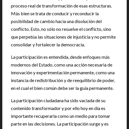
proceso real de transformación de esas estructuras.
Más bien se trata de conducir y reconducir la
posibilidad de cambio hacia una disolución del
conflicto. Esto, no sólo no resuelve el conflicto, sino
que perpetúa las situaciones de injusticia y no permite
consolidar y fortalecer la democracia.
La participación es entendida, desde enfoques más
modernos del Estado, como una acción necesaria de
innovación y experimentación permanente, como una
instancia de redistribución y de reequilibrio de poder,
en el cual el bien común debe ser la guía permanente.
La participación ciudadana ha sido vaciada de su
contenido transformador y por ello hoy en día es
importante recuperarla como un medio para tomar
parte en las decisiones. La participación surge y es