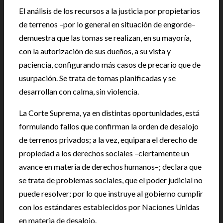
El análisis de los recursos a la justicia por propietarios
de terrenos –por lo general en situación de engorde–
demuestra que las tomas se realizan, en su mayoría,
con la autorización de sus dueños, a su vista y
paciencia, configurando más casos de precario que de
usurpación. Se trata de tomas planificadas y se
desarrollan con calma, sin violencia.
La Corte Suprema, ya en distintas oportunidades, está
formulando fallos que confirman la orden de desalojo
de terrenos privados; a la vez, equipara el derecho de
propiedad a los derechos sociales –ciertamente un
avance en materia de derechos humanos–; declara que
se trata de problemas sociales, que el poder judicial no
puede resolver; por lo que instruye al gobierno cumplir
con los estándares establecidos por Naciones Unidas
en materia de desalojo.