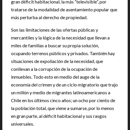
gran déficit habitacional, la más “televisible”, por
tratarse de la modalidad de asentamiento popular que
más perturba al derecho de propiedad.
Son las limitaciones de las ofertas públicas y
mercantiles y la lógica de la necesidad que llevan a
miles de familias a buscar su propia solución,
ocupando terrenos públicos y privados. También hay
situaciones de expoliación de la necesidad, que
conllevan a la corrupción de la ocupación de
inmuebles. Todo esto en medio del auge de la
economía del crimen y de un ciclo migratorio que trajo
un millón y medio de migrantes latinoamericanos a
Chile en los últimos cinco años; un ocho por ciento de
la población total, que viene a sumarse, por lo menos
en gran parte, al déficit habitacional y sus rasgos
universales.