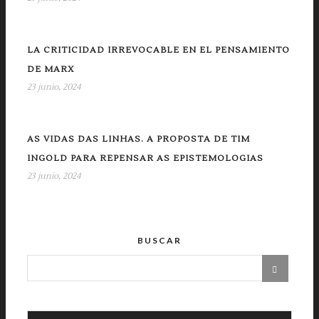
LA CRITICIDAD IRREVOCABLE EN EL PENSAMIENTO
DE MARX
23 junio, 2024
AS VIDAS DAS LINHAS. A PROPOSTA DE TIM
INGOLD PARA REPENSAR AS EPISTEMOLOGIAS
23 junio, 2024
BUSCAR