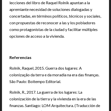
lecciones del libro de Raquel Rolnik apuntan a la
apremiante necesidad de soluciones dialogadas y
concertadas, en términos políticos, técnicos y sociales,
con propuestas de reconocer a las y los pobladores
como protagonistas de la ciudad y facilitar múltiples
opciones de acceso a la vivienda.
Referencias
Rolnik, Raquel, 2015. Guerra dos lugares: A
colonização da terra e da moradia na era das finanças.
São Paulo: Boitempo Editorial.
Rolnik, R., 2017. La guerra de los lugares: La
colonización de la tierra y la vivienda en la era de las
finanzas. Santiago: LOM Arquitectura. (Traducción de