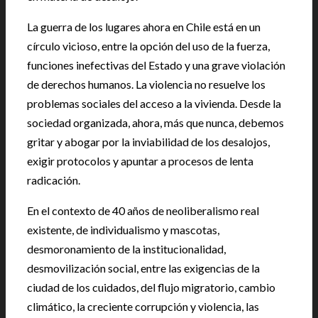
La guerra de los lugares ahora en Chile está en un
círculo vicioso, entre la opción del uso de la fuerza,
funciones inefectivas del Estado y una grave violación
de derechos humanos. La violencia no resuelve los
problemas sociales del acceso a la vivienda. Desde la
sociedad organizada, ahora, más que nunca, debemos
gritar y abogar por la inviabilidad de los desalojos,
exigir protocolos y apuntar a procesos de lenta
radicación.
En el contexto de 40 años de neoliberalismo real
existente, de individualismo y mascotas,
desmoronamiento de la institucionalidad,
desmovilización social, entre las exigencias de la
ciudad de los cuidados, del flujo migratorio, cambio
climático, la creciente corrupción y violencia, las