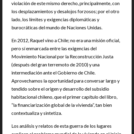
violación de este mismo derecho, principalmente, con
los desplazamientos y desalojos forzosos; por el otro
lado, los límites y exigencias diplomáticas y
burocráticas del mundo de Naciones Unidas.
En 2012, Raquel vino a Chile; no era una misión oficial,
pero sí enmarcada entre las exigencias del
Movimiento Nacional por la Reconstrucción Justa
(después del gran terremoto de 2010) y una
intermediación ante el Gobierno de Chile.
Aprovechamos la oportunidad para conversar largo y
tendido sobre el origen y desarrollo del subsidio
habitacional chileno, que el primer capítulo del libro,
“la financiarización global de la vivienda”, tan bien
contextualiza y sintetiza.
Los análisis y relatos de esta guerra de los lugares
explican el problema mundial de la vivienda en el inicio