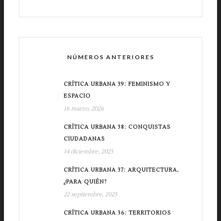
NÚMEROS ANTERIORES
CRÍTICA URBANA 39: FEMINISMO Y
ESPACIO
16 marzo, 2026
CRÍTICA URBANA 38: CONQUISTAS
CIUDADANAS
14 diciembre, 2025
CRÍTICA URBANA 37: ARQUITECTURA,
¿PARA QUIÉN?
22 septiembre, 2025
CRÍTICA URBANA 36: TERRITORIOS