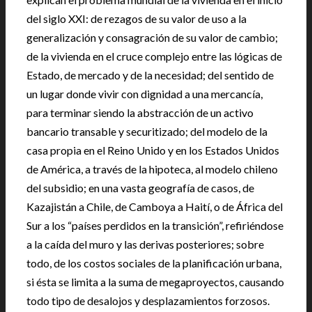
del siglo XXI: de rezagos de su valor de uso a la
generalización y consagración de su valor de cambio;
de la vivienda en el cruce complejo entre las lógicas de
Estado, de mercado y de la necesidad; del sentido de
un lugar donde vivir con dignidad a una mercancía,
para terminar siendo la abstracción de un activo
bancario transable y securitizado; del modelo de la
casa propia en el Reino Unido y en los Estados Unidos
de América, a través de la hipoteca, al modelo chileno
del subsidio; en una vasta geografía de casos, de
Kazajistán a Chile, de Camboya a Haití, o de África del
Sur a los “países perdidos en la transición”, refiriéndose
a la caída del muro y las derivas posteriores; sobre
todo, de los costos sociales de la planificación urbana,
si ésta se limita a la suma de megaproyectos, causando
todo tipo de desalojos y desplazamientos forzosos.