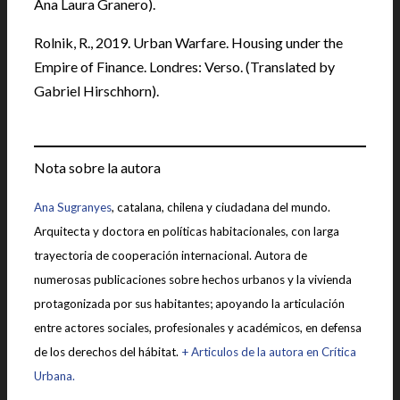
Ana Laura Granero).
Rolnik, R., 2019. Urban Warfare. Housing under the
Empire of Finance. Londres: Verso. (Translated by
Gabriel Hirschhorn).
Nota sobre la autora
Ana Sugranyes
, catalana, chilena y ciudadana del mundo.
Arquitecta y doctora en políticas habitacionales, con larga
trayectoria de cooperación internacional. Autora de
numerosas publicaciones sobre hechos urbanos y la vivienda
protagonizada por sus habitantes; apoyando la articulación
entre actores sociales, profesionales y académicos, en defensa
de los derechos del hábitat.
+ Articulos de la autora en Crítica
Urbana.