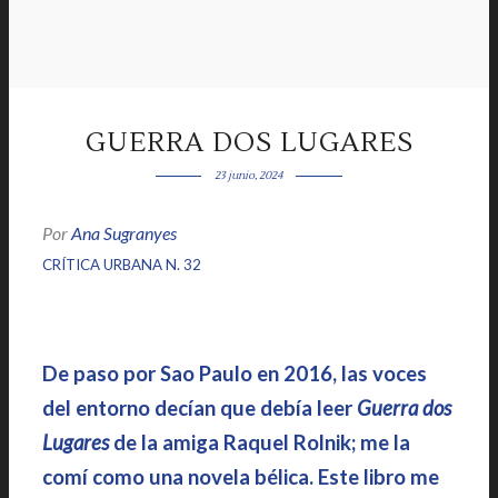
GUERRA DOS LUGARES
23 junio, 2024
Por
Ana Sugranyes
|
|
CRÍTICA URBANA N. 32
De paso por Sao Paulo en 2016, las voces
del entorno decían que debía leer
Guerra dos
Lugares
de la amiga Raquel Rolnik; me la
comí como una novela bélica. Este libro me