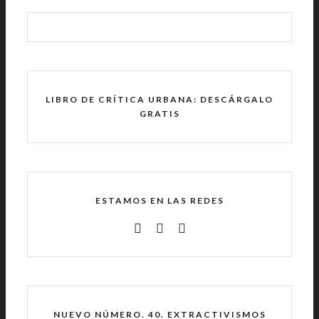
LIBRO DE CRÍTICA URBANA: DESCÁRGALO
GRATIS
ESTAMOS EN LAS REDES
NUEVO NÚMERO. 40. EXTRACTIVISMOS