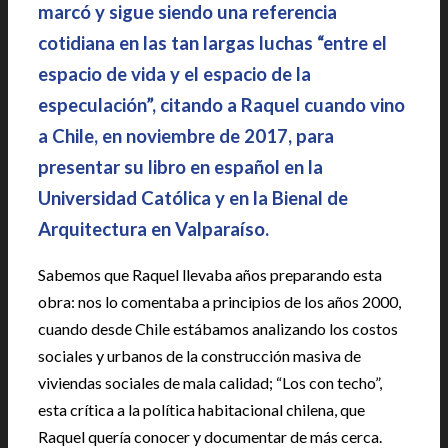
marcó y sigue siendo una referencia
cotidiana en las tan largas luchas “entre el
espacio de vida y el espacio de la
especulación”, citando a Raquel cuando vino
a Chile, en noviembre de 2017, para
presentar su libro en español en la
Universidad Católica y en la Bienal de
Arquitectura en Valparaíso.
Sabemos que Raquel llevaba años preparando esta
obra: nos lo comentaba a principios de los años 2000,
cuando desde Chile estábamos analizando los costos
sociales y urbanos de la construcción masiva de
viviendas sociales de mala calidad; “Los con techo”,
esta crítica a la política habitacional chilena, que
Raquel quería conocer y documentar de más cerca.