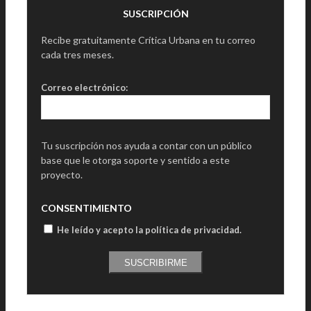
SUSCRIPCIÓN
Recibe gratuitamente Crítica Urbana en tu correo
cada tres meses.
Correo electrónico:
Tu suscripción nos ayuda a contar con un público
base que le otorga soporte y sentido a este
proyecto.
CONSENTIMIENTO
He leído y acepto la política de privacidad
.
SUSCRIBIRME