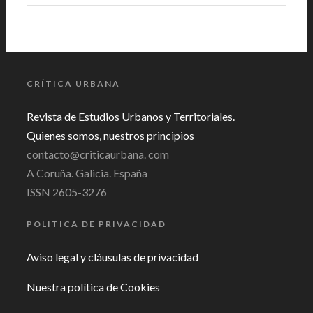
CRÍTICA URBANA
Revista de Estudios Urbanos y Territoriales.
Quienes somos, nuestros principios
contacto@criticaurbana. com
A Coruña. Galicia. España
ISSN 2605-3276
POLITICA DE PRIVACIDAD
Aviso legal y cláusulas de privacidad
Nuestra política de Cookies