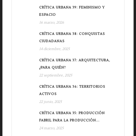
CRÍTICA URBANA 39: FEMINISMO Y
ESPACIO
16 marzo, 2026
CRÍTICA URBANA 38: CONQUISTAS
CIUDADANAS
14 diciembre, 2025
CRÍTICA URBANA 37: ARQUITECTURA,
¿PARA QUIÉN?
22 septiembre, 2025
CRÍTICA URBANA 36: TERRITORIOS
ACTIVOS
22 junio, 2025
CRÍTICA URBANA 35: PRODUCCIÓN
FABRIL PARA LA PRODUCCIÓN...
24 marzo, 2025