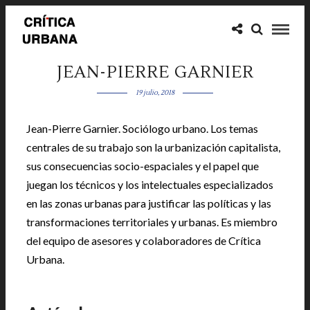
JEAN-PIERRE GARNIER
19 julio, 2018
Jean-Pierre Garnier. Sociólogo urbano. Los temas
centrales de su trabajo son la urbanización capitalista,
sus consecuencias socio-espaciales y el papel que
juegan los técnicos y los intelectuales especializados
en las zonas urbanas para justificar las políticas y las
transformaciones territoriales y urbanas. Es miembro
del equipo de asesores y colaboradores de Crítica
Urbana.
|