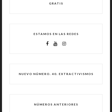
GRATIS
ESTAMOS EN LAS REDES
NUEVO NÚMERO. 40. EXTRACTIVISMOS
NÚMEROS ANTERIORES