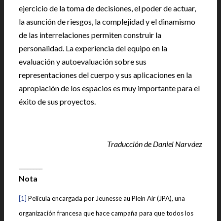
ejercicio de la toma de decisiones, el poder de actuar,
la asunción de riesgos, la complejidad y el dinamismo
de las interrelaciones permiten construir la
personalidad. La experiencia del equipo en la
evaluación y autoevaluación sobre sus
representaciones del cuerpo y sus aplicaciones en la
apropiación de los espacios es muy importante para el
éxito de sus proyectos.
Traducción de Daniel Narváez
________
Nota
[1]
Película encargada por Jeunesse au Plein Air (JPA), una
organización francesa que hace campaña para que todos los