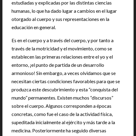
estudiadas y explicadas por las distintas ciencias
humanas, lo que ha dado lugar a cambios en el lugar
otorgado al cuerpo y sus representaciones en la
educación en general.
Es en el cuerpo y a través del cuerpo, y por tanto a
través de la motricidad y el movimiento, como se
establecen las primeras relaciones entre el yo y el
entorno, ¡el punto de partida de un desarrollo
armonioso! Sin embargo, a veces olvidamos que se
necesitan ciertas condiciones favorables para que se
produzca este descubrimiento y esta “conquista del
mundo” permanentes. Existen muchos “discursos”
sobre el cuerpo. Algunos corresponden a épocas
concretas, como fue el caso de la actividad física,
supeditada inicialmente al ejército y más tarde a la
medicina. Posteriormente ha seguido diversas