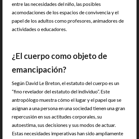
entre las necesidades del niño, las posibles
acomodaciones de los espacios de convivencia y el
papel de los adultos como profesores, animadores de
actividades o educadores.
¿El cuerpo como objeto de
emancipación?
Según David Le Breton, el estatuto del cuerpo es un
“fino revelador del estatuto del individuo”. Este
antropólogo muestra cómo el lugar y el papel que se
asignan a una persona en una sociedad tienen una gran
repercusión en sus actitudes corporales, su
autoestima, sus decisiones y sus modos de actuar.
Estas necesidades imperativas han sido ampliamente