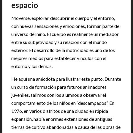
espacio
Moverse, explorar, descubrir el cuerpo y el entorno,
con nuevas sensaciones y emociones, forman parte del
universo del niño. El cuerpo es realmente un mediador
entre su subjetividad y su relación con el mundo
exterior. El desarrollo de la motricidad es uno de los
mejores medios para establecer vínculos con el
entorno y los demás.
He aquí una anécdota para ilustrar este punto. Durante
un curso de formación para futuros animadores
juveniles, salimos con los alumnos a observar el
comportamiento de los niños en “descampados”. En
1976, en varios distritos de una ciudad en rápida
expansión, había enormes extensiones de antiguas
tierras de cultivo abandonadas a causa de las obras de