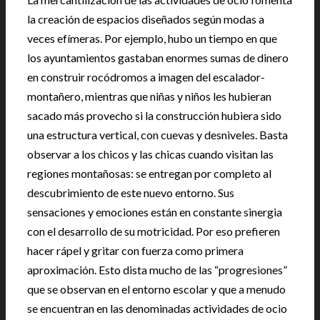
la creación de espacios diseñados según modas a
veces efímeras. Por ejemplo, hubo un tiempo en que
los ayuntamientos gastaban enormes sumas de dinero
en construir rocódromos a imagen del escalador-
montañero, mientras que niñas y niños les hubieran
sacado más provecho si la construcción hubiera sido
una estructura vertical, con cuevas y desniveles. Basta
observar a los chicos y las chicas cuando visitan las
regiones montañosas: se entregan por completo al
descubrimiento de este nuevo entorno. Sus
sensaciones y emociones están en constante sinergia
con el desarrollo de su motricidad. Por eso prefieren
hacer rápel y gritar con fuerza como primera
aproximación. Esto dista mucho de las “progresiones”
que se observan en el entorno escolar y que a menudo
se encuentran en las denominadas actividades de ocio