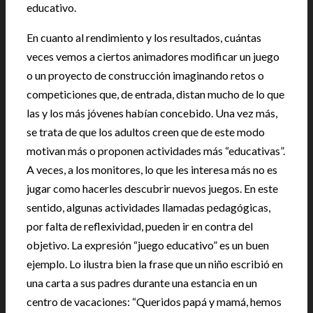
educativo.
En cuanto al rendimiento y los resultados, cuántas
veces vemos a ciertos animadores modificar un juego
o un proyecto de construcción imaginando retos o
competiciones que, de entrada, distan mucho de lo que
las y los más jóvenes habían concebido. Una vez más,
se trata de que los adultos creen que de este modo
motivan más o proponen actividades más “educativas”.
A veces, a los monitores, lo que les interesa más no es
jugar como hacerles descubrir nuevos juegos. En este
sentido, algunas actividades llamadas pedagógicas,
por falta de reflexividad, pueden ir en contra del
objetivo. La expresión “juego educativo” es un buen
ejemplo. Lo ilustra bien la frase que un niño escribió en
una carta a sus padres durante una estancia en un
centro de vacaciones: “Queridos papá y mamá, hemos