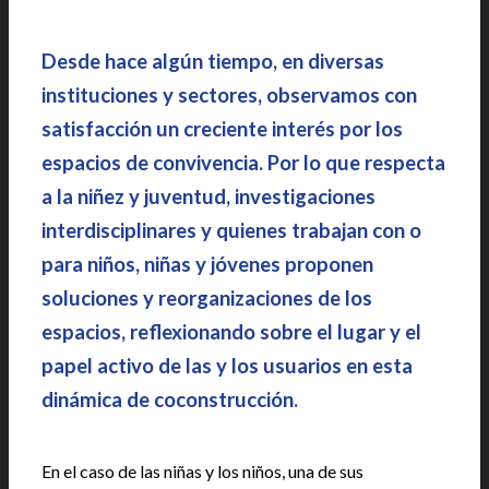
Desde hace algún tiempo, en diversas
instituciones y sectores, observamos con
satisfacción un creciente interés por los
espacios de convivencia. Por lo que respecta
a la niñez y juventud, investigaciones
interdisciplinares y quienes trabajan con o
para niños, niñas y jóvenes proponen
soluciones y reorganizaciones de los
espacios, reflexionando sobre el lugar y el
papel activo de las y los usuarios en esta
dinámica de coconstrucción.
En el caso de las niñas y los niños, una de sus