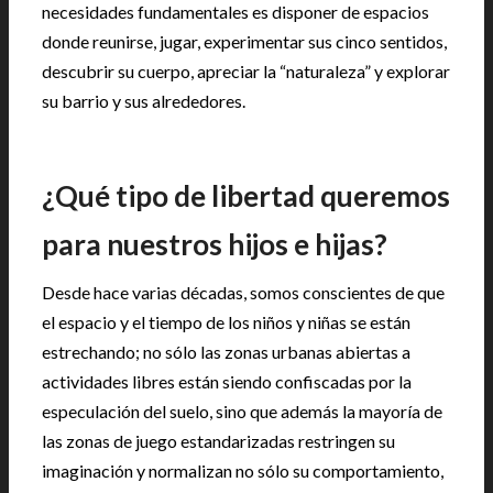
necesidades fundamentales es disponer de espacios
donde reunirse, jugar, experimentar sus cinco sentidos,
descubrir su cuerpo, apreciar la “naturaleza” y explorar
su barrio y sus alrededores.
¿Qué tipo de libertad queremos
para nuestros hijos e hijas?
Desde hace varias décadas, somos conscientes de que
el espacio y el tiempo de los niños y niñas se están
estrechando; no sólo las zonas urbanas abiertas a
actividades libres están siendo confiscadas por la
especulación del suelo, sino que además la mayoría de
las zonas de juego estandarizadas restringen su
imaginación y normalizan no sólo su comportamiento,