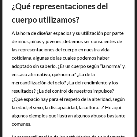
¿Qué representaciones del
cuerpo utilizamos?
A la hora de diseñar espacios y su utilización por parte
de niños, niñas y jóvenes, debemos ser conscientes de
las representaciones del cuerpo en nuestra vida
cotidiana, algunas de las cuales podemos haber
adoptado sin saberlo. ¿Es un cuerpo según “la norma” y,
en caso afirmativo, qué norma? ¿La de la
mercantilización del ocio? ¿La del rendimiento y los
resultados? ¿La del control de nuestros impulsos?
¿Qué espacio hay para el respeto de la alteridad, según
la edad, el sexo, la discapacidad, la cultura…? He aquí
algunos ejemplos que ilustran algunos abusos bastante
comunes.
La mercantilización de las actividades de ocio fomenta