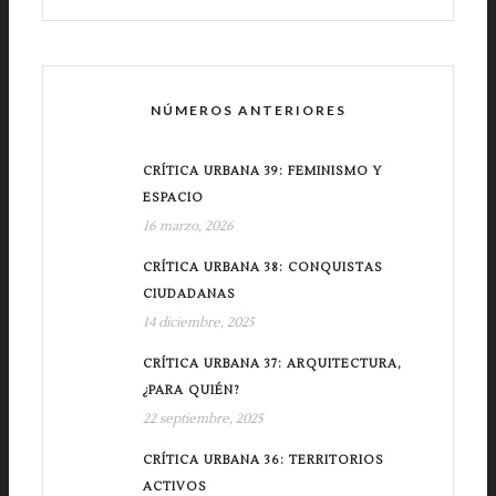
NÚMEROS ANTERIORES
CRÍTICA URBANA 39: FEMINISMO Y
ESPACIO
16 marzo, 2026
CRÍTICA URBANA 38: CONQUISTAS
CIUDADANAS
14 diciembre, 2025
CRÍTICA URBANA 37: ARQUITECTURA,
¿PARA QUIÉN?
22 septiembre, 2025
CRÍTICA URBANA 36: TERRITORIOS
ACTIVOS