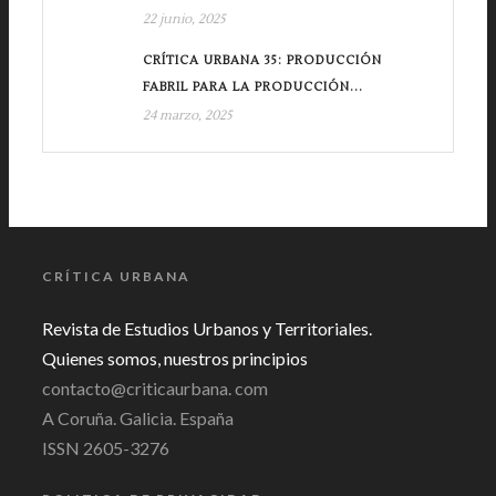
22 junio, 2025
CRÍTICA URBANA 35: PRODUCCIÓN
FABRIL PARA LA PRODUCCIÓN...
24 marzo, 2025
CRÍTICA URBANA
Revista de Estudios Urbanos y Territoriales.
Quienes somos, nuestros principios
contacto@criticaurbana. com
A Coruña. Galicia. España
ISSN 2605-3276