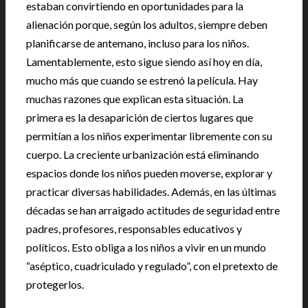
estaban convirtiendo en oportunidades para la
alienación porque, según los adultos, siempre deben
planificarse de antemano, incluso para los niños.
Lamentablemente, esto sigue siendo así hoy en día,
mucho más que cuando se estrenó la película. Hay
muchas razones que explican esta situación. La
primera es la desaparición de ciertos lugares que
permitían a los niños experimentar libremente con su
cuerpo. La creciente urbanización está eliminando
espacios donde los niños pueden moverse, explorar y
practicar diversas habilidades. Además, en las últimas
décadas se han arraigado actitudes de seguridad entre
padres, profesores, responsables educativos y
políticos. Esto obliga a los niños a vivir en un mundo
“aséptico, cuadriculado y regulado”, con el pretexto de
protegerlos.