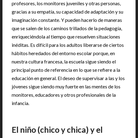
profesores, los monitores juveniles y otras personas,
gracias a su empatía, su capacidad de adaptación y su
imaginación constante. Y pueden hacerlo de maneras
que se salen de los caminos trillados de la pedagogía,
enriqueciéndola al tiempo que resuelven situaciones
inéditas. Es difícil para los adultos liberarse de ciertos
hábitos heredados del entorno escolar porque, en
nuestra cultura francesa, la escuela sigue siendo el
principal punto de referencia en lo que se refiere a la
educación en general. El deseo de supervisar a las y los
jóvenes sigue siendo muy fuerte en las mentes de los
monitores, educadores y otros profesionales de la
infancia.
El niño (chico y chica) y el