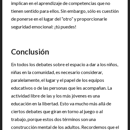
implican en el aprendizaje de competencias que no
tienen sentido para ellos. Sin embargo, sólo es cuestión
de ponerse en el lugar del “otro” y proporcionarle
seguridad emocional: ¡tú puedes!
Conclusión
En todos los debates sobre el espacio a dar a los niños,
niñas en la comunidad, es necesario considerar,
paralelamente, el lugar y el papel de los equipos
educativos o de las personas que les acompañan. La
actividad libre de las y los más jóvenes es una
educación en la libertad. Esto va mucho más allá de
ciertos debates que giran en torno al juego o al
trabajo, porque estos dos términos son una
construcción mental de los adultos. Recordemos que el