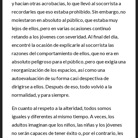
y hacían otras acrobacias, lo que llevó al socorrista a
recordarles que eso estaba prohibido. Sin embargo, no
molestaron en absoluto al público, que estaba muy
lejos de ellos, pero en varias ocasiones continuó
retando a los jóvenes con severidad. Al final del día,
encontré la ocasión de explicarle al socorrista las
razones del comportamiento de ellos, que no era en
absoluto peligroso para el público, pero que exigía una
reorganización de los espacios, así como una
autoevaluación de su forma casi despectiva de
dirigirse a ellos. Después de eso, todo volvió a la
normalidad, y para siempre.
En cuanto al respeto a la alteridad, todos somos
iguales y diferentes al mismo tiempo. A veces, los
adultos imaginan que los niños, las niñas y los jóvenes
no serán capaces de tener éxito o, por el contrario, les