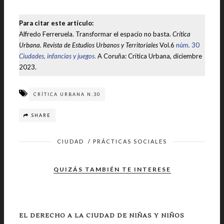
Para citar este artículo:
Alfredo Ferreruela. Transformar el espacio no basta.
Crítica
Urbana. Revista de Estudios Urbanos y Territoriales
Vol.6
núm. 30
Ciudades, infancias y juegos
.
A Coruña: Crítica Urbana, diciembre
2023.
CRÍTICA URBANA N.30
SHARE
CIUDAD
/
PRÁCTICAS SOCIALES
QUIZÁS TAMBIÉN TE INTERESE
EL DERECHO A LA CIUDAD DE NIÑAS Y NIÑOS