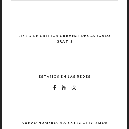
LIBRO DE CRÍTICA URBANA: DESCÁRGALO
GRATIS
ESTAMOS EN LAS REDES
NUEVO NÚMERO. 40. EXTRACTIVISMOS