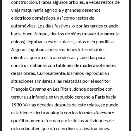
construcción. Había algunos árboles, a veces restos de
vieja maquinaria agrícola y grandes desechos
eléctricos domésticos, así como restos de
automóviles. Los días festivos, o por las tardes cuando
hacía buen tiempo, cientos de niños (mayoritariamente
chicos) llegaban a estos solares, solos o en pandillas.
Algunos jugaban a persecuciones interminables,
mientras que otros traían sierras y cuerdas para
construir cabañas con tablones de madera sobrantes
de las obras. Curiosamente, los niños reproducían
situaciones similares a las relatadas por el escritor
François Cavanna en Les Ritals, donde describe con
ternura su infancia en un pueblo cercano a París hacia
1930. Varias décadas después de este relato, se puede
establecer cierta analogía con los
terrains d’aventure
que últimamente forman parte de las actividades de
ocio educativo que ofrecen diversas instituciones.