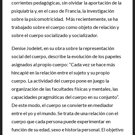
corrientes pedagógicas, sin olvidar la aportación de la
psiquiatría y, en el caso de Francia, la investigación
sobre la psicomotricidad. Más recientemente, se ha
trabajado sobre el cuerpo como objeto de relación y
sobre el cuerpo socializado y socializador.
Denise Jodelet, en su obra sobre la representación
social del cuerpo, describe la evolución de los papeles
asignados al propio cuerpo: “Cada vez se hace más
hincapié en la relación entre el sujeto y su propio
cuerpo. La actividad del cuerpo pone en juego la
organización de las facultades físicas y mentales, las
capacidades pragmáticas del cuerpo en su conjunto”.
De este modo, el cuerpo se convierte en mediador
entre el yo y el mundo. Se trata de una relación con el
cuerpo que cada persona puede experimentar en
función de su edad, sexo e historia personal. El objetivo