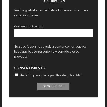
SUSCRIPCIÓN
Recibe gratuitamente Crítica Urbana en tu correo
cada tres meses.
Correo electrónico:
Tu suscripción nos ayuda a contar con un público
base que le otorga soporte y sentido a este
proyecto.
CONSENTIMIENTO
He leído y acepto la política de privacidad
.
SUSCRIBIRME