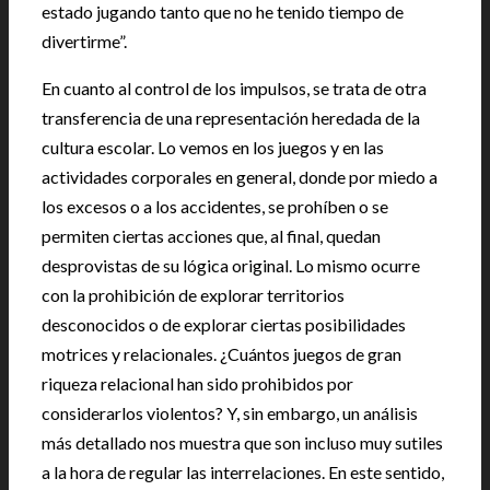
estado jugando tanto que no he tenido tiempo de
divertirme”.
En cuanto al control de los impulsos, se trata de otra
transferencia de una representación heredada de la
cultura escolar. Lo vemos en los juegos y en las
actividades corporales en general, donde por miedo a
los excesos o a los accidentes, se prohíben o se
permiten ciertas acciones que, al final, quedan
desprovistas de su lógica original. Lo mismo ocurre
con la prohibición de explorar territorios
desconocidos o de explorar ciertas posibilidades
motrices y relacionales. ¿Cuántos juegos de gran
riqueza relacional han sido prohibidos por
considerarlos violentos? Y, sin embargo, un análisis
más detallado nos muestra que son incluso muy sutiles
a la hora de regular las interrelaciones. En este sentido,