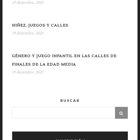
19 diciembre, 2023
NIÑEZ, JUEGOS Y CALLES
19 diciembre, 2023
GÉNERO Y JUEGO INFANTIL EN LAS CALLES DE
FINALES DE LA EDAD MEDIA
19 diciembre, 2023
BUSCAR