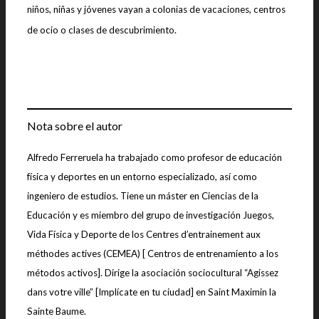
niños, niñas y jóvenes vayan a colonias de vacaciones, centros
de ocio o clases de descubrimiento.
Nota sobre el autor
Alfredo Ferreruela ha trabajado como profesor de educación
física y deportes en un entorno especializado, así como
ingeniero de estudios. Tiene un máster en Ciencias de la
Educación y es miembro del grupo de investigación Juegos,
Vida Física y Deporte de los Centres d’entrainement aux
méthodes actives (CEMEA) [ Centros de entrenamiento a los
métodos activos]. Dirige la asociación sociocultural “Agissez
dans votre ville” [Implícate en tu ciudad] en Saint Maximin la
Sainte Baume.