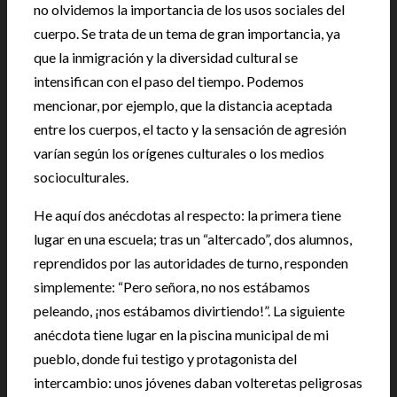
no olvidemos la importancia de los usos sociales del
cuerpo. Se trata de un tema de gran importancia, ya
que la inmigración y la diversidad cultural se
intensifican con el paso del tiempo. Podemos
mencionar, por ejemplo, que la distancia aceptada
entre los cuerpos, el tacto y la sensación de agresión
varían según los orígenes culturales o los medios
socioculturales.
He aquí dos anécdotas al respecto: la primera tiene
lugar en una escuela; tras un “altercado”, dos alumnos,
reprendidos por las autoridades de turno, responden
simplemente: “Pero señora, no nos estábamos
peleando, ¡nos estábamos divirtiendo!”. La siguiente
anécdota tiene lugar en la piscina municipal de mi
pueblo, donde fui testigo y protagonista del
intercambio: unos jóvenes daban volteretas peligrosas