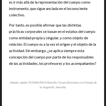
es ir más allá de la representación del cuerpo como
instrumento, que sigue anclada en el inconsciente
colectivo.
Por tanto, es posible afirmar que las distintas
prácticas corporales se basan en el estatus del cuerpo
como entidad propia y singular, y como objeto de
relación. El cuerpo es a la vez el origen y el objeto de la
actividad. Sin embargo, ¿se aplica siempre esta
concepción del cuerpo por parte de los responsables
de las actividades, los profesores y los acompañantes?
¡Rápido, rápido! ©CEMEA PACA Marsella: Terrain d’aventure en el Parque de
la Jougarelle, Marsella.