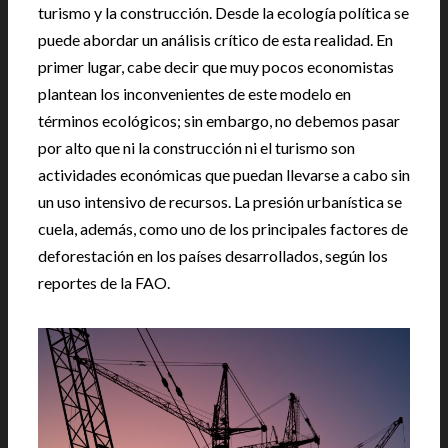
turismo y la construcción. Desde la ecología política se
puede abordar un análisis crítico de esta realidad. En
primer lugar, cabe decir que muy pocos economistas
plantean los inconvenientes de este modelo en
términos ecológicos; sin embargo, no debemos pasar
por alto que ni la construcción ni el turismo son
actividades económicas que puedan llevarse a cabo sin
un uso intensivo de recursos. La presión urbanística se
cuela, además, como uno de los principales factores de
deforestación en los países desarrollados, según los
reportes de la FAO.