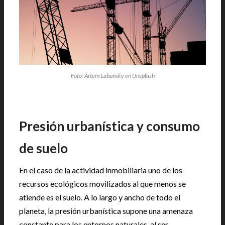
Foto: Artem Labunsky en Unsplash
Presión urbanística y consumo
de suelo
En el caso de la actividad inmobiliaria uno de los
recursos ecológicos movilizados al que menos se
atiende es el suelo. A lo largo y ancho de todo el
planeta, la presión urbanística supone una amenaza
constante para los entornos naturales, al ser