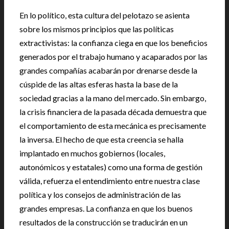
En lo político, esta cultura del pelotazo se asienta
sobre los mismos principios que las políticas
extractivistas: la confianza ciega en que los beneficios
generados por el trabajo humano y acaparados por las
grandes compañías acabarán por drenarse desde la
cúspide de las altas esferas hasta la base de la
sociedad gracias a la mano del mercado. Sin embargo,
la crisis financiera de la pasada década demuestra que
el comportamiento de esta mecánica es precisamente
la inversa. El hecho de que esta creencia se halla
implantado en muchos gobiernos (locales,
autonómicos y estatales) como una forma de gestión
válida, refuerza el entendimiento entre nuestra clase
política y los consejos de administración de las
grandes empresas. La confianza en que los buenos
resultados de la construcción se traducirán en un