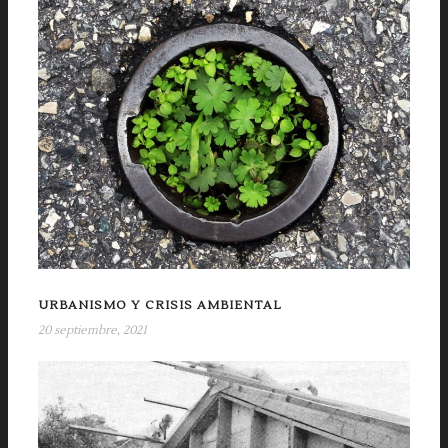
URBANISMO Y CRISIS AMBIENTAL
20 septiembre, 2021