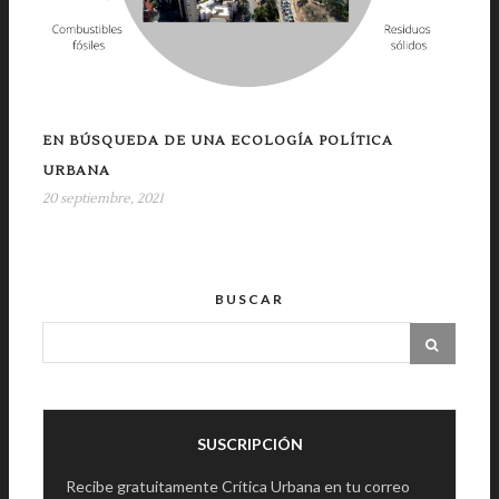
EN BÚSQUEDA DE UNA ECOLOGÍA POLÍTICA
URBANA
20 septiembre, 2021
BUSCAR
SUSCRIPCIÓN
Recibe gratuitamente Crítica Urbana en tu correo