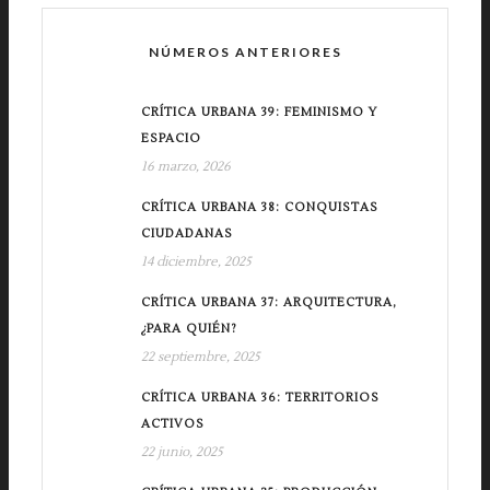
NÚMEROS ANTERIORES
CRÍTICA URBANA 39: FEMINISMO Y
ESPACIO
16 marzo, 2026
CRÍTICA URBANA 38: CONQUISTAS
CIUDADANAS
14 diciembre, 2025
CRÍTICA URBANA 37: ARQUITECTURA,
¿PARA QUIÉN?
22 septiembre, 2025
CRÍTICA URBANA 36: TERRITORIOS
ACTIVOS
22 junio, 2025