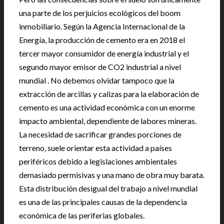
una parte de los perjuicios ecológicos del boom
inmobiliario. Según la Agencia Internacional de la
Energía, la producción de cemento era en 2018 el
tercer mayor consumidor de energía industrial y el
segundo mayor emisor de CO2 industrial a nivel
mundial . No debemos olvidar tampoco que la
extracción de arcillas y calizas para la elaboración de
cemento es una actividad económica con un enorme
impacto ambiental, dependiente de labores mineras.
La necesidad de sacrificar grandes porciones de
terreno, suele orientar esta actividad a países
periféricos debido a legislaciones ambientales
demasiado permisivas y una mano de obra muy barata.
Esta distribución desigual del trabajo a nivel mundial
es una de las principales causas de la dependencia
económica de las periferias globales.