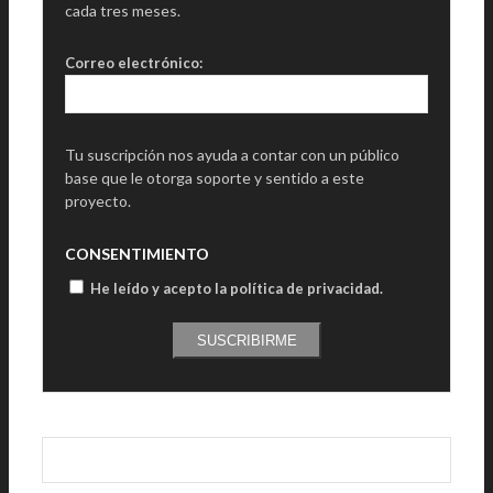
cada tres meses.
Correo electrónico:
Tu suscripción nos ayuda a contar con un público
base que le otorga soporte y sentido a este
proyecto.
CONSENTIMIENTO
He leído y acepto la política de privacidad
.
SUSCRIBIRME