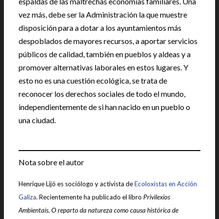
espaldas de las maltrechas economías familiares. Una
vez más, debe ser la Administración la que muestre
disposición para a dotar a los ayuntamientos más
despoblados de mayores recursos, a aportar servicios
públicos de calidad, también en pueblos y aldeas y a
promover alternativas laborales en estos lugares. Y
esto no es una cuestión ecológica, se trata de
reconocer los derechos sociales de todo el mundo,
independientemente de si han nacido en un pueblo o
una ciudad.
Nota sobre el autor
Henrique Lijó es sociólogo y activista de
Ecoloxistas en Acción
Galiza
. Recientemente ha publicado el libro
Privilexios
Ambientais. O reparto da natureza como causa histórica de