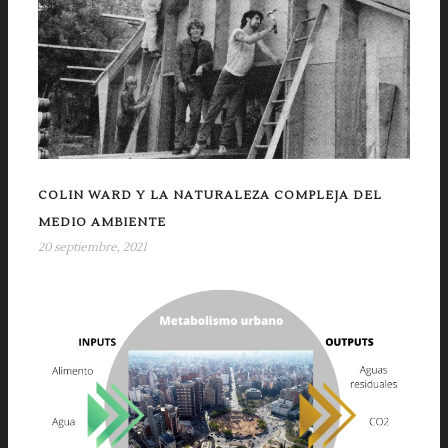
COLIN WARD Y LA NATURALEZA COMPLEJA DEL
MEDIO AMBIENTE
20 septiembre, 2021