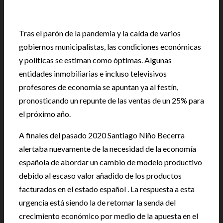
Tras el parón de la pandemia y la caída de varios
gobiernos municipalistas, las condiciones económicas
y políticas se estiman como óptimas. Algunas
entidades inmobiliarias e incluso televisivos
profesores de economía se apuntan ya al festín,
pronosticando un repunte de las ventas de un 25% para
el próximo año.
A finales del pasado 2020 Santiago Niño Becerra
alertaba nuevamente de la necesidad de la economía
española de abordar un cambio de modelo productivo
debido al escaso valor añadido de los productos
facturados en el estado español . La respuesta a esta
urgencia está siendo la de retomar la senda del
crecimiento económico por medio de la apuesta en el