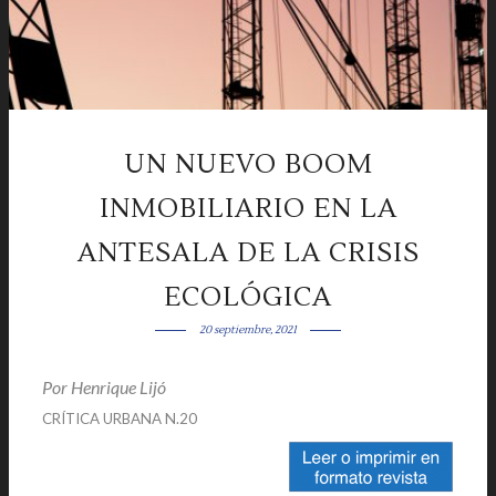
UN NUEVO BOOM
INMOBILIARIO EN LA
ANTESALA DE LA CRISIS
ECOLÓGICA
20 septiembre, 2021
Por Henrique Lijó
|
|
CRÍTICA URBANA N.20