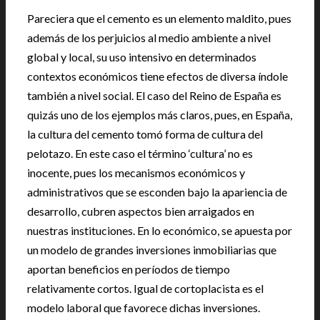
Pareciera que el cemento es un elemento maldito, pues
además de los perjuicios al medio ambiente a nivel
global y local, su uso intensivo en determinados
contextos económicos tiene efectos de diversa índole
también a nivel social. El caso del Reino de España es
quizás uno de los ejemplos más claros, pues, en España,
la cultura del cemento tomó forma de cultura del
pelotazo. En este caso el término ‘cultura’ no es
inocente, pues los mecanismos económicos y
administrativos que se esconden bajo la apariencia de
desarrollo, cubren aspectos bien arraigados en
nuestras instituciones. En lo económico, se apuesta por
un modelo de grandes inversiones inmobiliarias que
aportan beneficios en períodos de tiempo
relativamente cortos. Igual de cortoplacista es el
modelo laboral que favorece dichas inversiones.