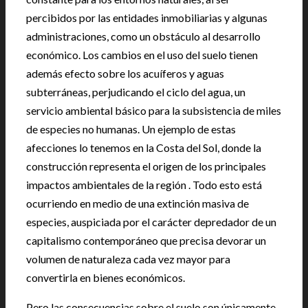
percibidos por las entidades inmobiliarias y algunas
administraciones, como un obstáculo al desarrollo
económico. Los cambios en el uso del suelo tienen
además efecto sobre los acuíferos y aguas
subterráneas, perjudicando el ciclo del agua, un
servicio ambiental básico para la subsistencia de miles
de especies no humanas. Un ejemplo de estas
afecciones lo tenemos en la Costa del Sol, donde la
construcción representa el origen de los principales
impactos ambientales de la región . Todo esto está
ocurriendo en medio de una extinción masiva de
especies, auspiciada por el carácter depredador de un
capitalismo contemporáneo que precisa devorar un
volumen de naturaleza cada vez mayor para
convertirla en bienes económicos.
Pero las consecuencias sobre el suelo son únicamente