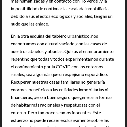
más humanizadas y en contacto con “lo verde”, y la
imposibilidad de continuar la escalada inmobiliaria
debido a sus efectos ecológicos y sociales, tengan un
nudo que las enlace.
En la otra esquina del tablero urbanístico, nos
encontramos con el rural vaciado, con las casas de
nuestros abuelos y abuelas. Quizás el enamoramiento
repentino que todas y todos experimentamos durante
el confinamiento por la COVID con los entornos
rurales, sea algo más que un espejismo esporádico.
Recuperar nuestras casas familiares no generaría
enormes beneficios a las entidades inmobiliarias ni
financieras, pero a buen seguro que generaría formas
de habitar más racionales y respetuosas con el
entorno. Pero tampoco seamos inocentes. Este
esfuerzo no puede recaer exclusivamente sobre las