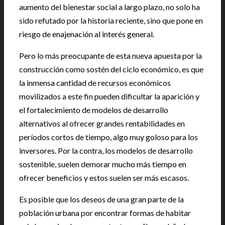
aumento del bienestar social a largo plazo, no solo ha
sido refutado por la historia reciente, sino que pone en
riesgo de enajenación al interés general.
Pero lo más preocupante de esta nueva apuesta por la
construcción como sostén del ciclo económico, es que
la inmensa cantidad de recursos económicos
movilizados a este fin pueden dificultar la aparición y
el fortalecimiento de modelos de desarrollo
alternativos al ofrecer grandes rentabilidades en
períodos cortos de tiempo, algo muy goloso para los
inversores. Por la contra, los modelos de desarrollo
sostenible, suelen demorar mucho más tiempo en
ofrecer beneficios y estos suelen ser más escasos.
Es posible que los deseos de una gran parte de la
población urbana por encontrar formas de habitar