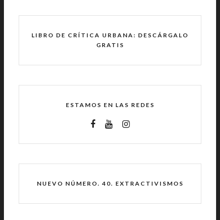
LIBRO DE CRÍTICA URBANA: DESCÁRGALO
GRATIS
ESTAMOS EN LAS REDES
NUEVO NÚMERO. 40. EXTRACTIVISMOS