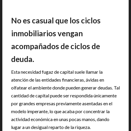
No es casual que los ciclos
inmobiliarios vengan
acompañados de ciclos de
deuda.
Esta necesidad fugaz de capital suele llamar la
atención de las entidades financieras, ávidas en
olfatear el ambiente donde pueden generar deudas. Tal
cantidad de capital puede ser respondida únicamente
por grandes empresas previamente asentadas en el
modelo imperante, lo que acaba por concentrar la
actividad económica en unas pocas manos, dando
lugar a un desigual reparto de la riqueza.