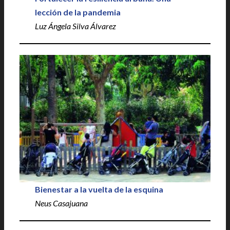
lección de la pandemia
Luz Ángela Silva Álvarez
Bienestar a la vuelta de la esquina
Neus Casajuana