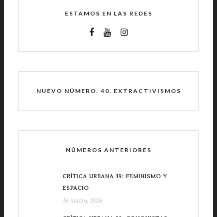
ESTAMOS EN LAS REDES
NUEVO NÚMERO. 40. EXTRACTIVISMOS
NÚMEROS ANTERIORES
CRÍTICA URBANA 39: FEMINISMO Y
ESPACIO
16 marzo, 2026