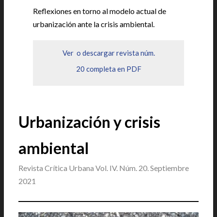
Reflexiones en torno al modelo actual de
urbanización ante la crisis ambiental.
Ver o descargar revista núm.
20 completa en PDF
Urbanización y crisis
ambiental
Revista Crítica Urbana Vol. IV. Núm. 20. Septiembre
2021