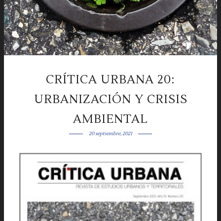
CRÍTICA URBANA 20:
URBANIZACIÓN Y CRISIS
AMBIENTAL
20 septiembre, 2021