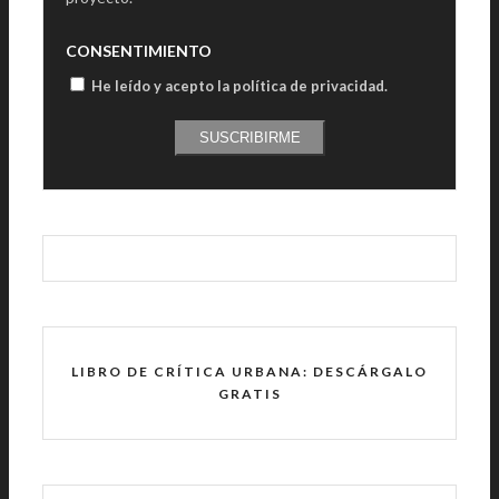
CONSENTIMIENTO
He leído y acepto la política de privacidad
.
SUSCRIBIRME
LIBRO DE CRÍTICA URBANA: DESCÁRGALO
GRATIS