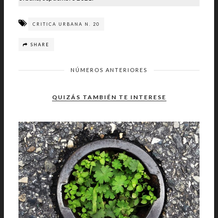
CRITICA URBANA N. 20
SHARE
NÚMEROS ANTERIORES
QUIZÁS TAMBIÉN TE INTERESE