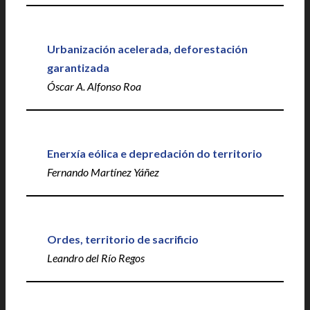
Urbanización acelerada, deforestación
garantizada
Óscar A. Alfonso Roa
Enerxía eólica e depredación do territorio
Fernando Martínez Yáñez
Ordes, territorio de sacrificio
Leandro del Río Regos