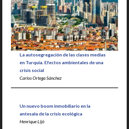
L
a autosegregación de las clases medias
en Turquía. Efectos ambientales de una
crisis social
Carlos Ortega Sánchez
Un nuevo boom inmobiliario en la
antesala de la crisis ecológica
Henrique Lijó