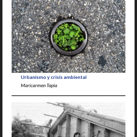
Urbanismo y crisis ambiental
Maricarmen Tapia