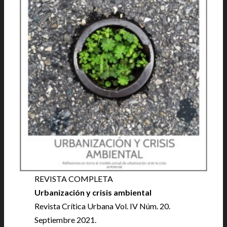
REVISTA COMPLETA
|
Urbanización y crisis ambiental
|
Revista Crítica Urbana Vol. IV Núm. 20.
Septiembre 2021.