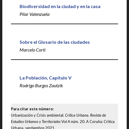
Biodiversidad en la ciudad y en la casa
Pilar Valenzuela
Sobre el Glosario de las ciudades
Marcelo Corti
La Población, Capítulo V
Rodrigo Burgos Zautzik
Para citar este número:
Urbanización y Crisis ambiental.
Crítica Urbana. Revista de
Estudios Urbanos y Territoriales
Vol.4 núm. 20
.
A Coruña: Crítica
Urbana, septiembre 2021.