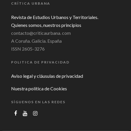
CRÍTICA URBANA
Revista de Estudios Urbanos y Territoriales.
Quienes somos, nuestros principios
contacto@criticaurbana. com
A Coruña. Galicia. España
ISSN 2605-3276
POLITICA DE PRIVACIDAD
Aviso legal y cláusulas de privacidad
Nuestra política de Cookies
SÍGUENOS EN LAS REDES