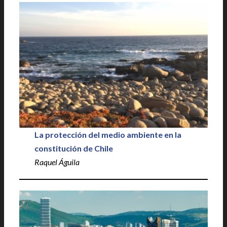
La protección del medio ambiente en la
constitución de Chile
Raquel Águila