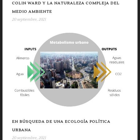
COLIN WARD Y LA NATURALEZA COMPLEJA DEL
MEDIO AMBIENTE
20 septiembre, 2021
EN BÚSQUEDA DE UNA ECOLOGÍA POLÍTICA
URBANA
20 septiembre, 2021