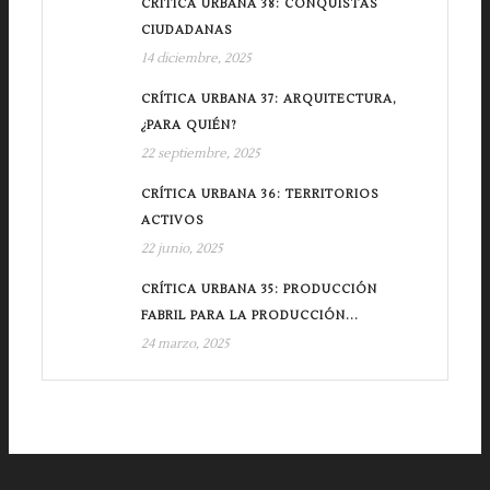
CRÍTICA URBANA 38: CONQUISTAS
CIUDADANAS
14 diciembre, 2025
CRÍTICA URBANA 37: ARQUITECTURA,
¿PARA QUIÉN?
22 septiembre, 2025
CRÍTICA URBANA 36: TERRITORIOS
ACTIVOS
22 junio, 2025
CRÍTICA URBANA 35: PRODUCCIÓN
FABRIL PARA LA PRODUCCIÓN...
24 marzo, 2025