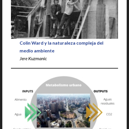
Colin Ward y la naturaleza compleja del
medio ambiente
Jere Kuzmanic