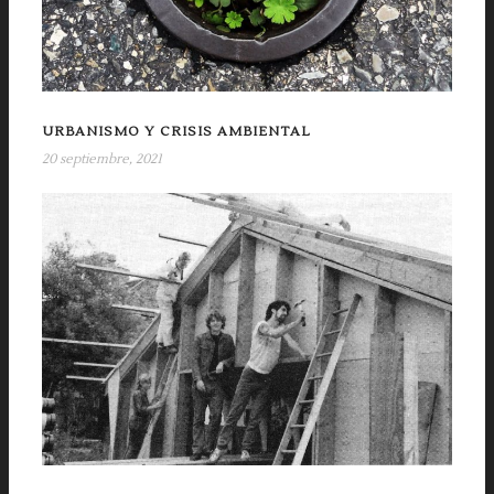
URBANISMO Y CRISIS AMBIENTAL
20 septiembre, 2021