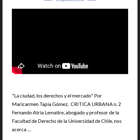
"La ciudad, los derechos y el mercado" Por
Maricarmen Tapia Gómez. CRITICA URBANA n. 2
Fernando Atria Lemaitre, abogado y profesor de la
Facultad de Derecho de la Universidad de Chile, nos
acerca …