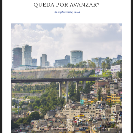
QUEDA POR AVANZAR?
20 septiembre, 2018