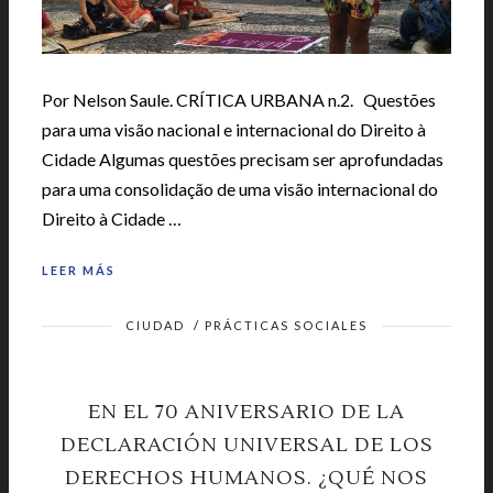
Por Nelson Saule. CRÍTICA URBANA n.2. Questões
para uma visão nacional e internacional do Direito à
Cidade Algumas questões precisam ser aprofundadas
para uma consolidação de uma visão internacional do
Direito à Cidade …
LEER MÁS
CIUDAD
/
PRÁCTICAS SOCIALES
EN EL 70 ANIVERSARIO DE LA
DECLARACIÓN UNIVERSAL DE LOS
DERECHOS HUMANOS. ¿QUÉ NOS