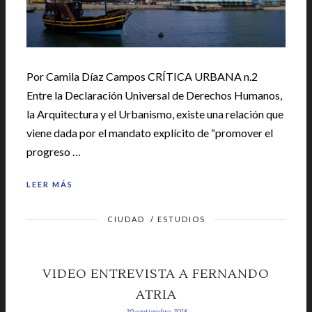
Por Camila Díaz Campos CRÍTICA URBANA n.2
Entre la Declaración Universal de Derechos Humanos,
la Arquitectura y el Urbanismo, existe una relación que
viene dada por el mandato explícito de “promover el
progreso …
LEER MÁS
CIUDAD
/
ESTUDIOS
VIDEO ENTREVISTA A FERNANDO
ATRIA
20 septiembre, 2018