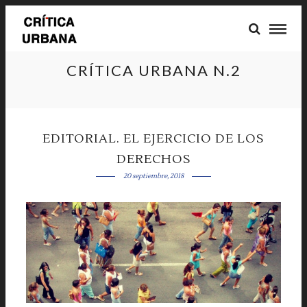
CRÍTICA URBANA N.2
EDITORIAL. EL EJERCICIO DE LOS
DERECHOS
20 septiembre, 2018