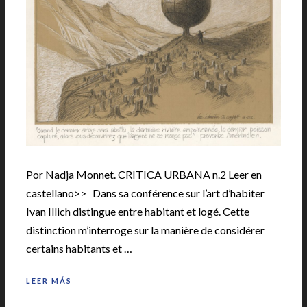
Por Nadja Monnet. CRITICA URBANA n.2 Leer en
castellano>> Dans sa conférence sur l’art d’habiter
Ivan Illich distingue entre habitant et logé. Cette
distinction m’interroge sur la manière de considérer
certains habitants et …
LEER MÁS