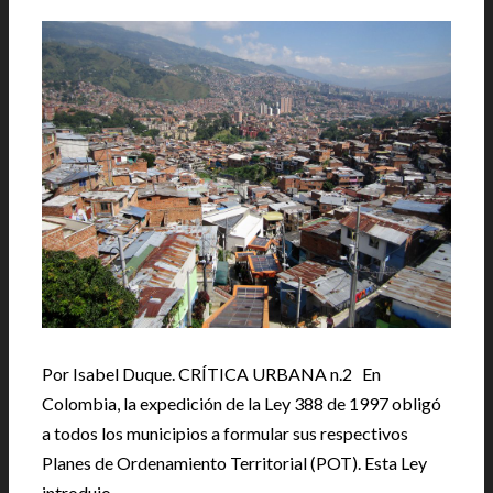
Por Isabel Duque. CRÍTICA URBANA n.2 En
Colombia, la expedición de la Ley 388 de 1997 obligó
a todos los municipios a formular sus respectivos
Planes de Ordenamiento Territorial (POT). Esta Ley
introdujo …