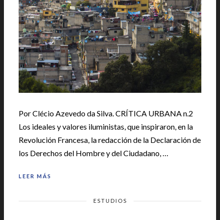
Por Clécio Azevedo da Silva. CRÍTICA URBANA n.2
Los ideales y valores iluministas, que inspiraron, en la
Revolución Francesa, la redacción de la Declaración de
los Derechos del Hombre y del Ciudadano, …
LEER MÁS
ESTUDIOS