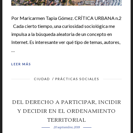
Por Maricarmen Tapia Gómez. CRÍTICA URBANA n.2
Cada cierto tiempo, una curiosidad sociológica me
impulsa a la búsqueda aleatoria de un concepto en
Internet. Es interesante ver qué tipo de temas, autores,
…
LEER MÁS
CIUDAD
/
PRÁCTICAS SOCIALES
DEL DERECHO A PARTICIPAR, INCIDIR
Y DECIDIR EN EL ORDENAMIENTO
TERRITORIAL
20 septiembre, 2018