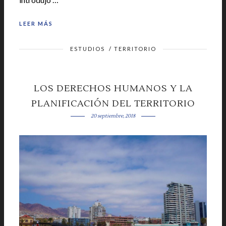
LEER MÁS
ESTUDIOS
/
TERRITORIO
LOS DERECHOS HUMANOS Y LA
PLANIFICACIÓN DEL TERRITORIO
20 septiembre, 2018