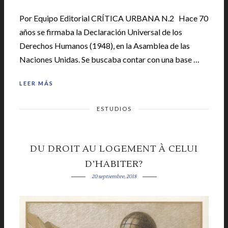
Por Equipo Editorial CRÍTICA URBANA N.2 Hace 70
años se firmaba la Declaración Universal de los
Derechos Humanos (1948), en la Asamblea de las
Naciones Unidas. Se buscaba contar con una base …
LEER MÁS
ESTUDIOS
DU DROIT AU LOGEMENT À CELUI
D’HABITER?
20 septiembre, 2018