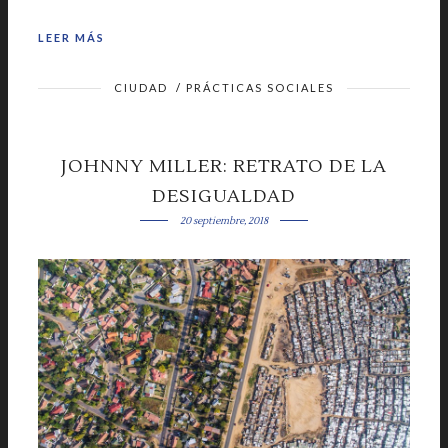
LEER MÁS
CIUDAD
/
PRÁCTICAS SOCIALES
JOHNNY MILLER: RETRATO DE LA
DESIGUALDAD
20 septiembre, 2018