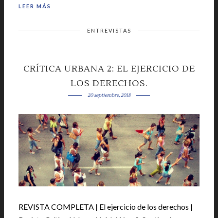
LEER MÁS
ENTREVISTAS
CRÍTICA URBANA 2: EL EJERCICIO DE
LOS DERECHOS.
20 septiembre, 2018
REVISTA COMPLETA | El ejercicio de los derechos |