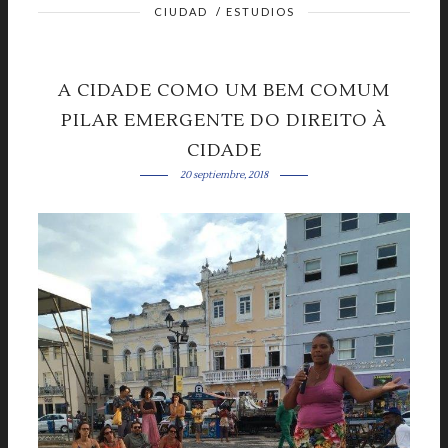
CIUDAD
/
ESTUDIOS
A CIDADE COMO UM BEM COMUM
PILAR EMERGENTE DO DIREITO À
CIDADE
20 septiembre, 2018