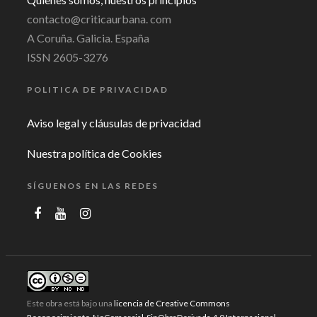
contacto@criticaurbana. com
A Coruña. Galicia. España
ISSN 2605-3276
POLITICA DE PRIVACIDAD
Aviso legal y cláusulas de privacidad
Nuestra política de Cookies
SÍGUENOS EN LAS REDES
Este obra está bajo una
licencia de Creative Commons