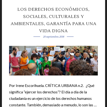
LOS DERECHOS ECONÓMICOS,
SOCIALES, CULTURALES Y
AMBIENTALES, GARANTÍA PARA UNA
VIDA DIGNA
20 septiembre, 2018
Por Irene Escorihuela. CRÍTICA URBANA n.2. ¿Qué
significa “ejercer los derechos”? El día a día de la
ciudadanía es un ejercicio de los derechos humanos
constante. También, demasiado a menudo, lo son las …